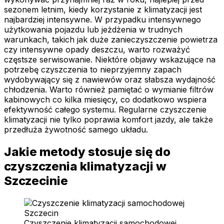
sezonem letnim, kiedy korzystanie z klimatyzacji jest
najbardziej intensywne. W przypadku intensywnego
użytkowania pojazdu lub jeżdżenia w trudnych
warunkach, takich jak duże zanieczyszczenie powietrza
czy intensywne opady deszczu, warto rozważyć
częstsze serwisowanie. Niektóre objawy wskazujące na
potrzebę czyszczenia to nieprzyjemny zapach
wydobywający się z nawiewów oraz słabsza wydajność
chłodzenia. Warto również pamiętać o wymianie filtrów
kabinowych co kilka miesięcy, co dodatkowo wspiera
efektywność całego systemu. Regularne czyszczenie
klimatyzacji nie tylko poprawia komfort jazdy, ale także
przedłuża żywotność samego układu.
Jakie metody stosuje się do
czyszczenia klimatyzacji w
Szczecinie
Czyszczenie klimatyzacji samochodowej