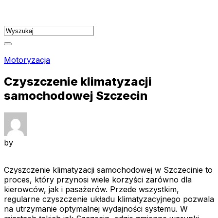
Skip
to
content
Motoryzacja
Czyszczenie klimatyzacji
samochodowej Szczecin
by
Czyszczenie klimatyzacji samochodowej w Szczecinie to
proces, który przynosi wiele korzyści zarówno dla
kierowców, jak i pasażerów. Przede wszystkim,
regularne czyszczenie układu klimatyzacyjnego pozwala
na utrzymanie optymalnej wydajności systemu. W