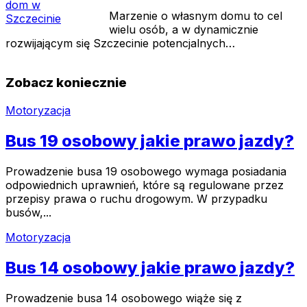
Marzenie o własnym domu to cel
wielu osób, a w dynamicznie
rozwijającym się Szczecinie potencjalnych…
Zobacz koniecznie
Motoryzacja
Bus 19 osobowy jakie prawo jazdy?
Prowadzenie busa 19 osobowego wymaga posiadania
odpowiednich uprawnień, które są regulowane przez
przepisy prawa o ruchu drogowym. W przypadku
busów,...
Motoryzacja
Bus 14 osobowy jakie prawo jazdy?
Prowadzenie busa 14 osobowego wiąże się z