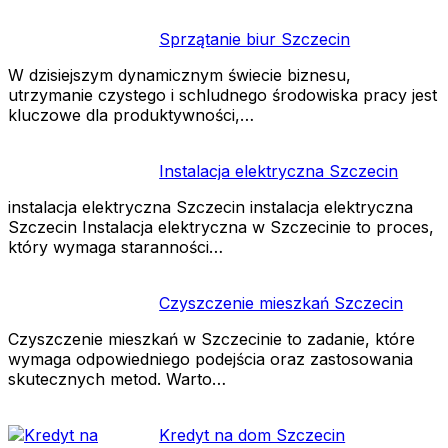
Sprzątanie biur Szczecin
W dzisiejszym dynamicznym świecie biznesu,
utrzymanie czystego i schludnego środowiska pracy jest
kluczowe dla produktywności,…
Instalacja elektryczna Szczecin
instalacja elektryczna Szczecin instalacja elektryczna
Szczecin Instalacja elektryczna w Szczecinie to proces,
który wymaga staranności…
Czyszczenie mieszkań Szczecin
Czyszczenie mieszkań w Szczecinie to zadanie, które
wymaga odpowiedniego podejścia oraz zastosowania
skutecznych metod. Warto…
Kredyt na dom Szczecin