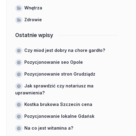
Wnętrza
Zdrowie
Ostatnie wpisy
Czy miod jest dobry na chore gardło?
Pozycjonowanie seo Opole
Pozycjonowanie stron Grudziądz
Jak sprawdzić czy notariusz ma
uprawnienia?
Kostka brukowa Szczecin cena
Pozycjonowanie lokalne Gdańsk
Na co jest witamina a?