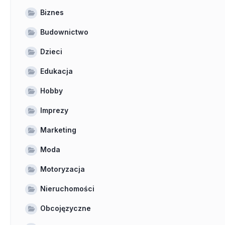
Biznes
Budownictwo
Dzieci
Edukacja
Hobby
Imprezy
Marketing
Moda
Motoryzacja
Nieruchomości
Obcojęzyczne