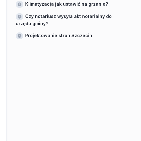
Klimatyzacja jak ustawić na grzanie?
Czy notariusz wysyła akt notarialny do
urzędu gminy?
Projektowanie stron Szczecin