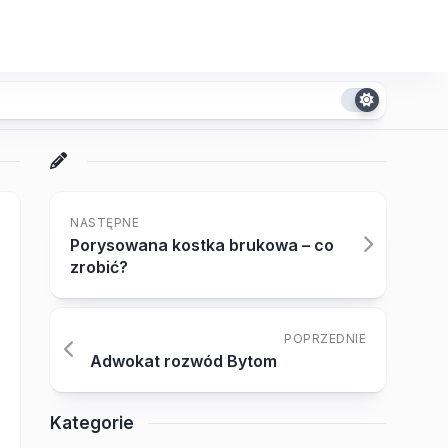
NASTĘPNE
Porysowana kostka brukowa – co
zrobić?
POPRZEDNIE
Adwokat rozwód Bytom
Kategorie