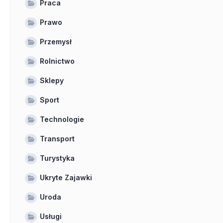
Praca
Prawo
Przemysł
Rolnictwo
Sklepy
Sport
Technologie
Transport
Turystyka
Ukryte Zajawki
Uroda
Usługi