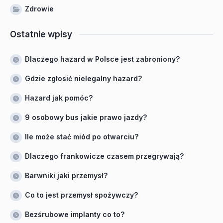
Zdrowie
Ostatnie wpisy
Dlaczego hazard w Polsce jest zabroniony?
Gdzie zgłosić nielegalny hazard?
Hazard jak pomóc?
9 osobowy bus jakie prawo jazdy?
Ile może stać miód po otwarciu?
Dlaczego frankowicze czasem przegrywają?
Barwniki jaki przemysł?
Co to jest przemysł spożywczy?
Bezśrubowe implanty co to?