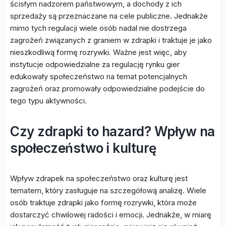
ścisłym nadzorem państwowym, a dochody z ich
sprzedaży są przeznaczane na cele publiczne. Jednakże
mimo tych regulacji wiele osób nadal nie dostrzega
zagrożeń związanych z graniem w zdrapki i traktuje je jako
nieszkodliwą formę rozrywki. Ważne jest więc, aby
instytucje odpowiedzialne za regulację rynku gier
edukowały społeczeństwo na temat potencjalnych
zagrożeń oraz promowały odpowiedzialne podejście do
tego typu aktywności.
Czy zdrapki to hazard? Wpływ na
społeczeństwo i kulturę
Wpływ zdrapek na społeczeństwo oraz kulturę jest
tematem, który zasługuje na szczegółową analizę. Wiele
osób traktuje zdrapki jako formę rozrywki, która może
dostarczyć chwilowej radości i emocji. Jednakże, w miarę