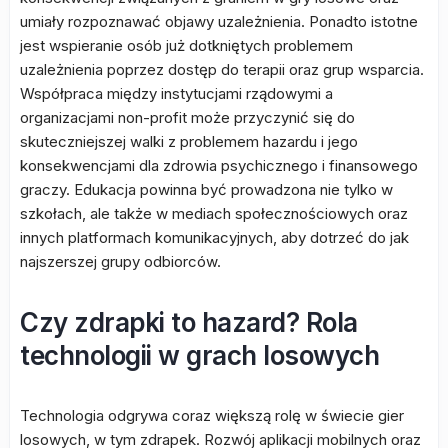
umiały rozpoznawać objawy uzależnienia. Ponadto istotne
jest wspieranie osób już dotkniętych problemem
uzależnienia poprzez dostęp do terapii oraz grup wsparcia.
Współpraca między instytucjami rządowymi a
organizacjami non-profit może przyczynić się do
skuteczniejszej walki z problemem hazardu i jego
konsekwencjami dla zdrowia psychicznego i finansowego
graczy. Edukacja powinna być prowadzona nie tylko w
szkołach, ale także w mediach społecznościowych oraz
innych platformach komunikacyjnych, aby dotrzeć do jak
najszerszej grupy odbiorców.
Czy zdrapki to hazard? Rola
technologii w grach losowych
Technologia odgrywa coraz większą rolę w świecie gier
losowych, w tym zdrapek. Rozwój aplikacji mobilnych oraz