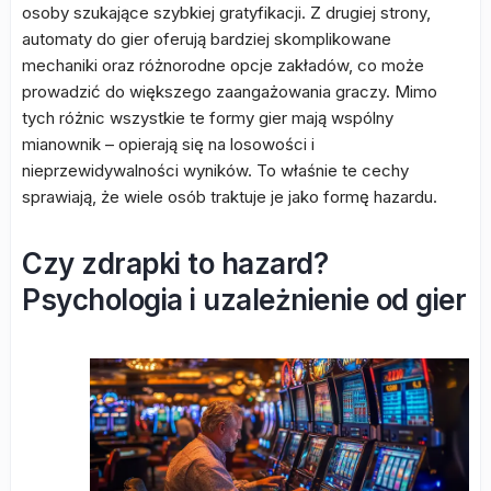
osoby szukające szybkiej gratyfikacji. Z drugiej strony,
automaty do gier oferują bardziej skomplikowane
mechaniki oraz różnorodne opcje zakładów, co może
prowadzić do większego zaangażowania graczy. Mimo
tych różnic wszystkie te formy gier mają wspólny
mianownik – opierają się na losowości i
nieprzewidywalności wyników. To właśnie te cechy
sprawiają, że wiele osób traktuje je jako formę hazardu.
Czy zdrapki to hazard?
Psychologia i uzależnienie od gier