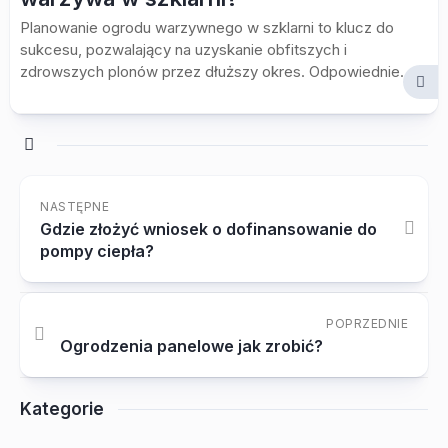
Planowanie ogrodu warzywnego w szklarni to klucz do
sukcesu, pozwalający na uzyskanie obfitszych i
zdrowszych plonów przez dłuższy okres. Odpowiednie...
NASTĘPNE
Gdzie złożyć wniosek o dofinansowanie do
pompy ciepła?
POPRZEDNIE
Ogrodzenia panelowe jak zrobić?
Kategorie