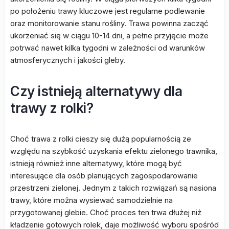
po położeniu trawy kluczowe jest regularne podlewanie
oraz monitorowanie stanu rośliny. Trawa powinna zacząć
ukorzeniać się w ciągu 10-14 dni, a pełne przyjęcie może
potrwać nawet kilka tygodni w zależności od warunków
atmosferycznych i jakości gleby.
Czy istnieją alternatywy dla
trawy z rolki?
Choć trawa z rolki cieszy się dużą popularnością ze
względu na szybkość uzyskania efektu zielonego trawnika,
istnieją również inne alternatywy, które mogą być
interesujące dla osób planujących zagospodarowanie
przestrzeni zielonej. Jednym z takich rozwiązań są nasiona
trawy, które można wysiewać samodzielnie na
przygotowanej glebie. Choć proces ten trwa dłużej niż
kładzenie gotowych rolek, daje możliwość wyboru spośród