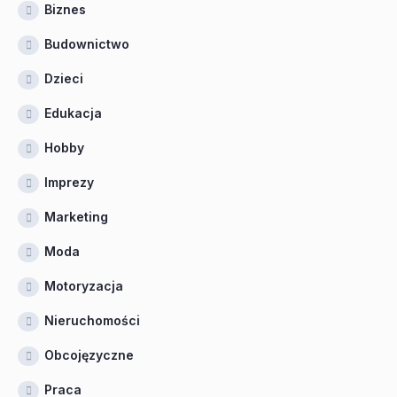
Biznes
Budownictwo
Dzieci
Edukacja
Hobby
Imprezy
Marketing
Moda
Motoryzacja
Nieruchomości
Obcojęzyczne
Praca