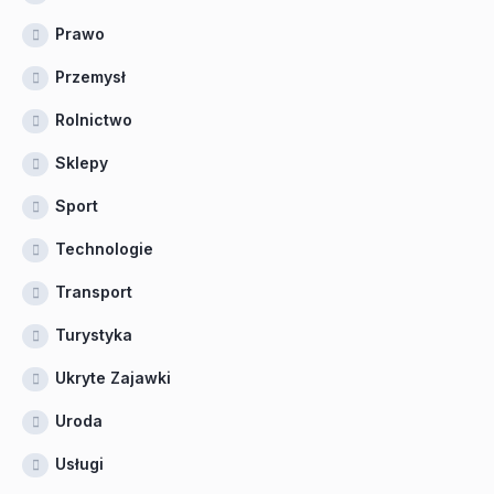
Prawo
Przemysł
Rolnictwo
Sklepy
Sport
Technologie
Transport
Turystyka
Ukryte Zajawki
Uroda
Usługi