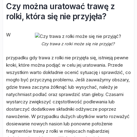
Czy można uratować trawę z
rolki, która się nie przyjęła?
W
Czy trawa z rolki może się nie przyjąć?
przypadku gdy trawa z rolki nie przyjęła się, istnieją pewne
kroki, które można podjąć w celu jej uratowania. Przede
wszystkim warto dokładnie ocenić sytuację i sprawdzić, co
mogło być przyczyną problemu. Jeśli zauważymy obszary,
gdzie trawa zaczyna żółknąć lub wysychać, należy je
natychmiast podlać oraz sprawdzić stan gleby. Czasami
wystarczy zwiększyć częstotliwość podlewania lub
dostarczyć dodatkowe składniki odżywcze poprzez
nawożenie. W przypadku dużych ubytków warto rozważyć
dosiewanie nowych nasion lub ponowne położenie
fragmentów trawy z rolki w miejscach najbardziej