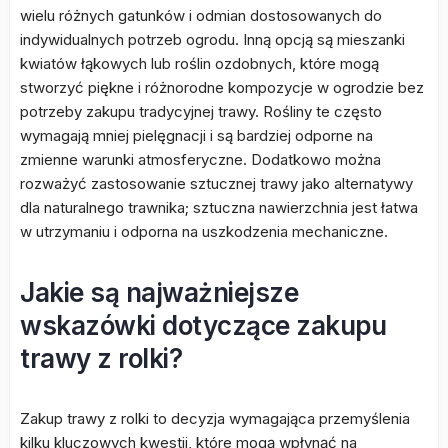
wielu różnych gatunków i odmian dostosowanych do
indywidualnych potrzeb ogrodu. Inną opcją są mieszanki
kwiatów łąkowych lub roślin ozdobnych, które mogą
stworzyć piękne i różnorodne kompozycje w ogrodzie bez
potrzeby zakupu tradycyjnej trawy. Rośliny te często
wymagają mniej pielęgnacji i są bardziej odporne na
zmienne warunki atmosferyczne. Dodatkowo można
rozważyć zastosowanie sztucznej trawy jako alternatywy
dla naturalnego trawnika; sztuczna nawierzchnia jest łatwa
w utrzymaniu i odporna na uszkodzenia mechaniczne.
Jakie są najważniejsze
wskazówki dotyczące zakupu
trawy z rolki?
Zakup trawy z rolki to decyzja wymagająca przemyślenia
kilku kluczowych kwestii, które mogą wpłynąć na