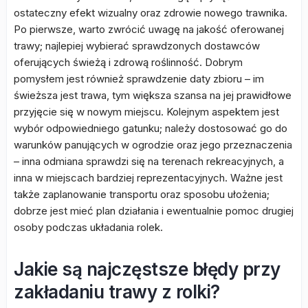
ostateczny efekt wizualny oraz zdrowie nowego trawnika.
Po pierwsze, warto zwrócić uwagę na jakość oferowanej
trawy; najlepiej wybierać sprawdzonych dostawców
oferujących świeżą i zdrową roślinność. Dobrym
pomysłem jest również sprawdzenie daty zbioru – im
świeższa jest trawa, tym większa szansa na jej prawidłowe
przyjęcie się w nowym miejscu. Kolejnym aspektem jest
wybór odpowiedniego gatunku; należy dostosować go do
warunków panujących w ogrodzie oraz jego przeznaczenia
– inna odmiana sprawdzi się na terenach rekreacyjnych, a
inna w miejscach bardziej reprezentacyjnych. Ważne jest
także zaplanowanie transportu oraz sposobu ułożenia;
dobrze jest mieć plan działania i ewentualnie pomoc drugiej
osoby podczas układania rolek.
Jakie są najczęstsze błędy przy
zakładaniu trawy z rolki?