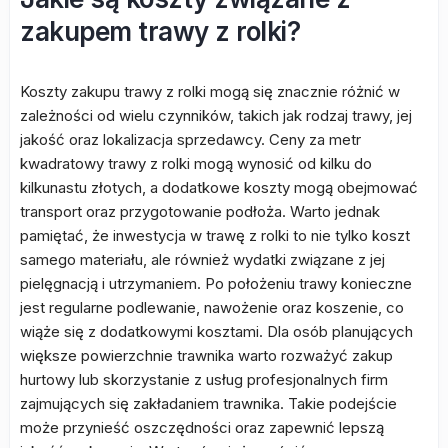
zakupem trawy z rolki?
Koszty zakupu trawy z rolki mogą się znacznie różnić w
zależności od wielu czynników, takich jak rodzaj trawy, jej
jakość oraz lokalizacja sprzedawcy. Ceny za metr
kwadratowy trawy z rolki mogą wynosić od kilku do
kilkunastu złotych, a dodatkowe koszty mogą obejmować
transport oraz przygotowanie podłoża. Warto jednak
pamiętać, że inwestycja w trawę z rolki to nie tylko koszt
samego materiału, ale również wydatki związane z jej
pielęgnacją i utrzymaniem. Po położeniu trawy konieczne
jest regularne podlewanie, nawożenie oraz koszenie, co
wiąże się z dodatkowymi kosztami. Dla osób planujących
większe powierzchnie trawnika warto rozważyć zakup
hurtowy lub skorzystanie z usług profesjonalnych firm
zajmujących się zakładaniem trawnika. Takie podejście
może przynieść oszczędności oraz zapewnić lepszą