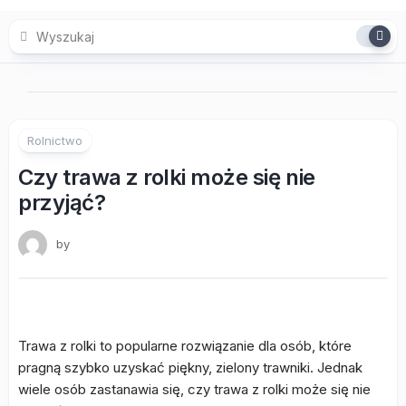
Skip
to
content
Rolnictwo
Czy trawa z rolki może się nie
przyjąć?
by
Trawa z rolki to popularne rozwiązanie dla osób, które
pragną szybko uzyskać piękny, zielony trawniki. Jednak
wiele osób zastanawia się, czy trawa z rolki może się nie