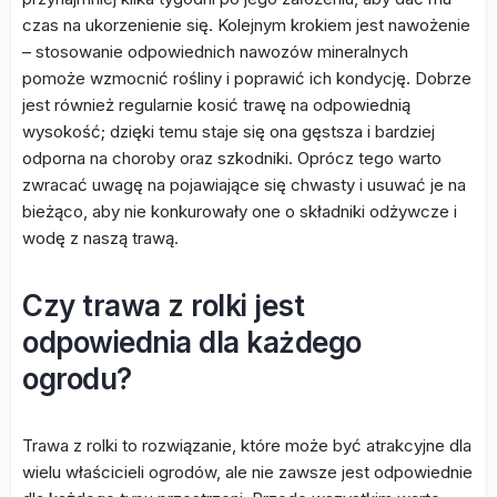
czas na ukorzenienie się. Kolejnym krokiem jest nawożenie
– stosowanie odpowiednich nawozów mineralnych
pomoże wzmocnić rośliny i poprawić ich kondycję. Dobrze
jest również regularnie kosić trawę na odpowiednią
wysokość; dzięki temu staje się ona gęstsza i bardziej
odporna na choroby oraz szkodniki. Oprócz tego warto
zwracać uwagę na pojawiające się chwasty i usuwać je na
bieżąco, aby nie konkurowały one o składniki odżywcze i
wodę z naszą trawą.
Czy trawa z rolki jest
odpowiednia dla każdego
ogrodu?
Trawa z rolki to rozwiązanie, które może być atrakcyjne dla
wielu właścicieli ogrodów, ale nie zawsze jest odpowiednie