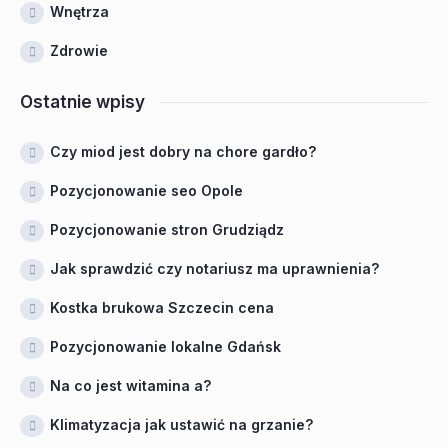
Wnętrza
Zdrowie
Ostatnie wpisy
Czy miod jest dobry na chore gardło?
Pozycjonowanie seo Opole
Pozycjonowanie stron Grudziądz
Jak sprawdzić czy notariusz ma uprawnienia?
Kostka brukowa Szczecin cena
Pozycjonowanie lokalne Gdańsk
Na co jest witamina a?
Klimatyzacja jak ustawić na grzanie?