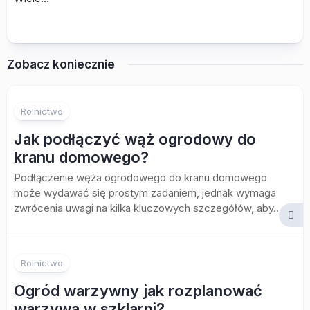
Zobacz koniecznie
Rolnictwo
Jak podłączyć wąż ogrodowy do
kranu domowego?
Podłączenie węża ogrodowego do kranu domowego
może wydawać się prostym zadaniem, jednak wymaga
zwrócenia uwagi na kilka kluczowych szczegółów, aby...
Rolnictwo
Ogród warzywny jak rozplanować
warzywa w szklarni?