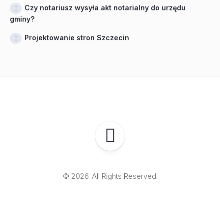
Czy notariusz wysyła akt notarialny do urzędu
gminy?
Projektowanie stron Szczecin
© 2026. All Rights Reserved.