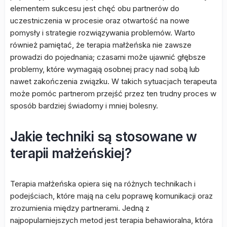
elementem sukcesu jest chęć obu partnerów do
uczestniczenia w procesie oraz otwartość na nowe
pomysły i strategie rozwiązywania problemów. Warto
również pamiętać, że terapia małżeńska nie zawsze
prowadzi do pojednania; czasami może ujawnić głębsze
problemy, które wymagają osobnej pracy nad sobą lub
nawet zakończenia związku. W takich sytuacjach terapeuta
może pomóc partnerom przejść przez ten trudny proces w
sposób bardziej świadomy i mniej bolesny.
Jakie techniki są stosowane w
terapii małżeńskiej?
Terapia małżeńska opiera się na różnych technikach i
podejściach, które mają na celu poprawę komunikacji oraz
zrozumienia między partnerami. Jedną z
najpopularniejszych metod jest terapia behawioralna, która