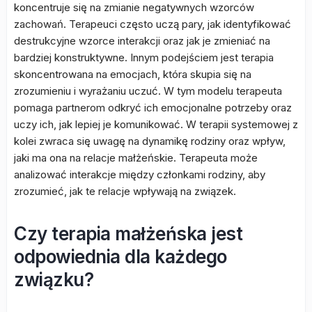
koncentruje się na zmianie negatywnych wzorców
zachowań. Terapeuci często uczą pary, jak identyfikować
destrukcyjne wzorce interakcji oraz jak je zmieniać na
bardziej konstruktywne. Innym podejściem jest terapia
skoncentrowana na emocjach, która skupia się na
zrozumieniu i wyrażaniu uczuć. W tym modelu terapeuta
pomaga partnerom odkryć ich emocjonalne potrzeby oraz
uczy ich, jak lepiej je komunikować. W terapii systemowej z
kolei zwraca się uwagę na dynamikę rodziny oraz wpływ,
jaki ma ona na relacje małżeńskie. Terapeuta może
analizować interakcje między członkami rodziny, aby
zrozumieć, jak te relacje wpływają na związek.
Czy terapia małżeńska jest
odpowiednia dla każdego
związku?