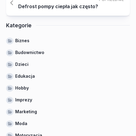
Defrost pompy ciepła jak często?
Kategorie
Biznes
Budownictwo
Dzieci
Edukacja
Hobby
Imprezy
Marketing
Moda
Motoryzacja