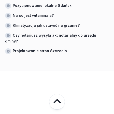
Pozycjonowanie lokalne Gdańsk
Na co jest witamina a?
Klimatyzacja jak ustawić na grzanie?
Czy notariusz wysyła akt notarialny do urzędu
gminy?
Projektowanie stron Szczecin