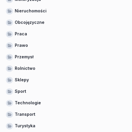
Nieruchomości
Obcojęzyczne
Praca
Prawo
Przemysł
Rolnictwo
Sklepy
Sport
Technologie
Transport
Turystyka