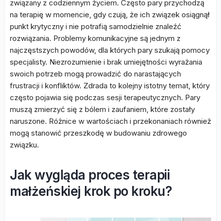
związany z codziennym życiem. Często pary przychodzą
na terapię w momencie, gdy czują, że ich związek osiągnął
punkt krytyczny i nie potrafią samodzielnie znaleźć
rozwiązania. Problemy komunikacyjne są jednym z
najczęstszych powodów, dla których pary szukają pomocy
specjalisty. Niezrozumienie i brak umiejętności wyrażania
swoich potrzeb mogą prowadzić do narastających
frustracji i konfliktów. Zdrada to kolejny istotny temat, który
często pojawia się podczas sesji terapeutycznych. Pary
muszą zmierzyć się z bólem i zaufaniem, które zostały
naruszone. Różnice w wartościach i przekonaniach również
mogą stanowić przeszkodę w budowaniu zdrowego
związku.
Jak wygląda proces terapii
małżeńskiej krok po kroku?