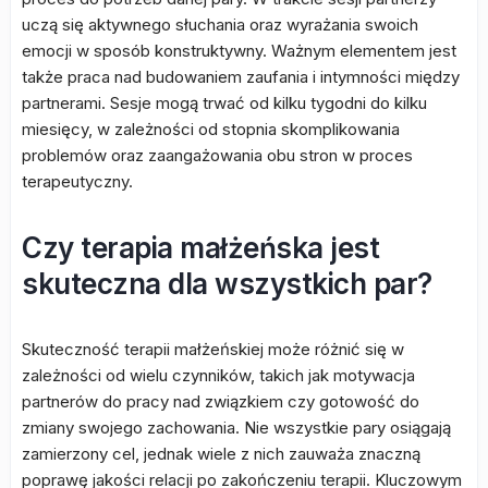
uczą się aktywnego słuchania oraz wyrażania swoich
emocji w sposób konstruktywny. Ważnym elementem jest
także praca nad budowaniem zaufania i intymności między
partnerami. Sesje mogą trwać od kilku tygodni do kilku
miesięcy, w zależności od stopnia skomplikowania
problemów oraz zaangażowania obu stron w proces
terapeutyczny.
Czy terapia małżeńska jest
skuteczna dla wszystkich par?
Skuteczność terapii małżeńskiej może różnić się w
zależności od wielu czynników, takich jak motywacja
partnerów do pracy nad związkiem czy gotowość do
zmiany swojego zachowania. Nie wszystkie pary osiągają
zamierzony cel, jednak wiele z nich zauważa znaczną
poprawę jakości relacji po zakończeniu terapii. Kluczowym