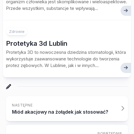
organizm człowieka jest skomplikowane i wieloaspektowe.
Przede wszystkim, substancje te wpływają...
Zdrowie
Protetyka 3d Lublin
Protetyka 3D to nowoczesna dziedzina stomatologii, która
wykorzystuje zaawansowane technologie do tworzenia
protez zębowych. W Lublinie, jak i w innych...
NASTĘPNE
Miód akacjowy na żołądek jak stosować?
POPRZEDNIE