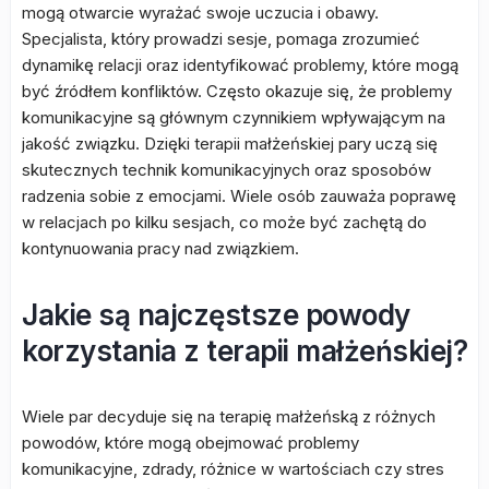
mogą otwarcie wyrażać swoje uczucia i obawy.
Specjalista, który prowadzi sesje, pomaga zrozumieć
dynamikę relacji oraz identyfikować problemy, które mogą
być źródłem konfliktów. Często okazuje się, że problemy
komunikacyjne są głównym czynnikiem wpływającym na
jakość związku. Dzięki terapii małżeńskiej pary uczą się
skutecznych technik komunikacyjnych oraz sposobów
radzenia sobie z emocjami. Wiele osób zauważa poprawę
w relacjach po kilku sesjach, co może być zachętą do
kontynuowania pracy nad związkiem.
Jakie są najczęstsze powody
korzystania z terapii małżeńskiej?
Wiele par decyduje się na terapię małżeńską z różnych
powodów, które mogą obejmować problemy
komunikacyjne, zdrady, różnice w wartościach czy stres