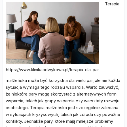
Terapia
https://www.klinikaodwykowa.pl/terapia-dla-par
małżeńska może być korzystna dla wielu par, ale nie każda
sytuacja wymaga tego rodzaju wsparcia. Warto zauważyć,
że niektóre pary mogą skorzystać z alternatywnych form
wsparcia, takich jak grupy wsparcia czy warsztaty rozwoju
osobistego. Terapia małżeńska jest szczególnie zalecana
w sytuacjach kryzysowych, takich jak zdrada czy poważne
konflikty. Jednakże pary, które mają mniejsze problemy