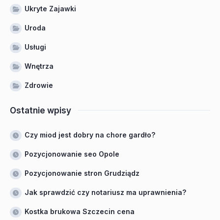
Ukryte Zajawki
Uroda
Usługi
Wnętrza
Zdrowie
Ostatnie wpisy
Czy miod jest dobry na chore gardło?
Pozycjonowanie seo Opole
Pozycjonowanie stron Grudziądz
Jak sprawdzić czy notariusz ma uprawnienia?
Kostka brukowa Szczecin cena