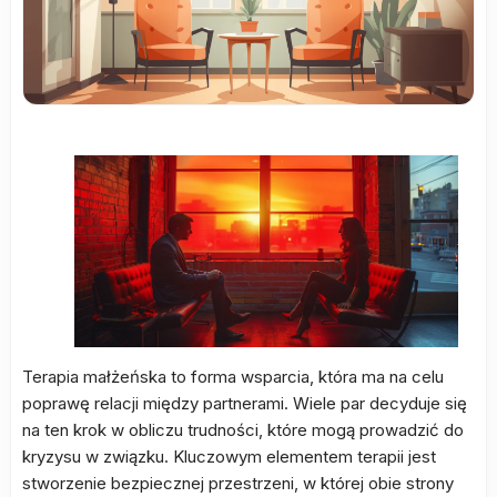
Terapia małżeńska to forma wsparcia, która ma na celu
poprawę relacji między partnerami. Wiele par decyduje się
na ten krok w obliczu trudności, które mogą prowadzić do
kryzysu w związku. Kluczowym elementem terapii jest
stworzenie bezpiecznej przestrzeni, w której obie strony