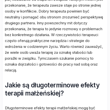
przekonanie, że terapeuta zawsze staje po stronie jednej
osoby w konflikcie. Dobry terapeuta powinien być
neutralny i pomagać obu stronom zrozumieć perspektywę
drugiego partnera. Inny powszechny mit dotyczy
przekonania, że terapia to jedynie rozmowy o problemach
bez konkretnego działania. W rzeczywistości terapeuci
często oferują praktyczne narzędzia i strategie do
wdrożenia w codziennym życiu. Warto również zauważyć,
że wiele osób uważa terapię za oznakę słabości lub
porażki w związku. Tymczasem szukanie pomocy to
oznaka dojrzałości i gotowości do pracy nad sobą oraz
relacją.
Jakie są długoterminowe efekty
terapii małżeńskiej?
Długoterminowe efekty terapii małżeńskiej mogą być