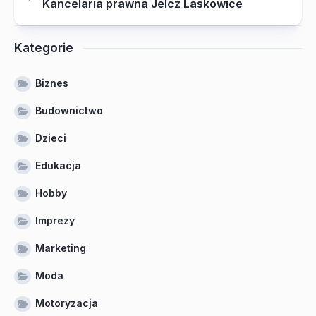
Kancelaria prawna Jelcz Laskowice
Kategorie
Biznes
Budownictwo
Dzieci
Edukacja
Hobby
Imprezy
Marketing
Moda
Motoryzacja