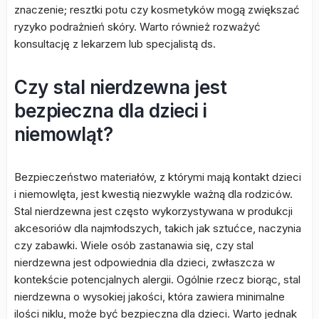
znaczenie; resztki potu czy kosmetyków mogą zwiększać
ryzyko podrażnień skóry. Warto również rozważyć
konsultację z lekarzem lub specjalistą ds.
Czy stal nierdzewna jest
bezpieczna dla dzieci i
niemowląt?
Bezpieczeństwo materiałów, z którymi mają kontakt dzieci
i niemowlęta, jest kwestią niezwykle ważną dla rodziców.
Stal nierdzewna jest często wykorzystywana w produkcji
akcesoriów dla najmłodszych, takich jak sztućce, naczynia
czy zabawki. Wiele osób zastanawia się, czy stal
nierdzewna jest odpowiednia dla dzieci, zwłaszcza w
kontekście potencjalnych alergii. Ogólnie rzecz biorąc, stal
nierdzewna o wysokiej jakości, która zawiera minimalne
ilości niklu, może być bezpieczna dla dzieci. Warto jednak