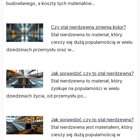
budowlanego, a koszty tych materiałów…
Czy stal nierdzewna zmienia kolor?
Stal nierdzewna to materiał, który
cieszy się dużą popularnością w wielu
dziedzinach przemysłu oraz w…
Jak sprawdzić czy to stal nierdzewna?
Stal nierdzewna to materiał, który
zyskuje na popularności w wielu
dziedzinach życia, od przemysłu po…
Jak sprawdzić czy to stal nierdzewna?
Stal nierdzewna jest materiałem, który
cieszy się dużą popularnością w