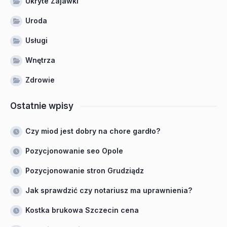
Ukryte Zajawki
Uroda
Usługi
Wnętrza
Zdrowie
Ostatnie wpisy
Czy miod jest dobry na chore gardło?
Pozycjonowanie seo Opole
Pozycjonowanie stron Grudziądz
Jak sprawdzić czy notariusz ma uprawnienia?
Kostka brukowa Szczecin cena