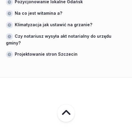
Pozycjonowanie lokalne Gdańsk
Na co jest witamina a?
Klimatyzacja jak ustawić na grzanie?
Czy notariusz wysyła akt notarialny do urzędu
gminy?
Projektowanie stron Szczecin