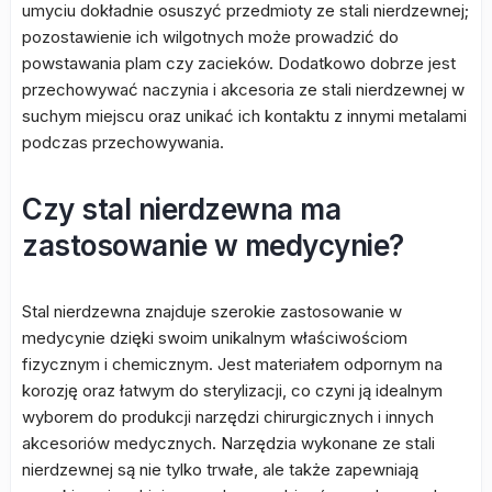
umyciu dokładnie osuszyć przedmioty ze stali nierdzewnej;
pozostawienie ich wilgotnych może prowadzić do
powstawania plam czy zacieków. Dodatkowo dobrze jest
przechowywać naczynia i akcesoria ze stali nierdzewnej w
suchym miejscu oraz unikać ich kontaktu z innymi metalami
podczas przechowywania.
Czy stal nierdzewna ma
zastosowanie w medycynie?
Stal nierdzewna znajduje szerokie zastosowanie w
medycynie dzięki swoim unikalnym właściwościom
fizycznym i chemicznym. Jest materiałem odpornym na
korozję oraz łatwym do sterylizacji, co czyni ją idealnym
wyborem do produkcji narzędzi chirurgicznych i innych
akcesoriów medycznych. Narzędzia wykonane ze stali
nierdzewnej są nie tylko trwałe, ale także zapewniają