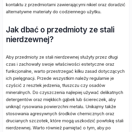
kontaktu z przedmiotami zawierającymi nikiel oraz doradzić
alternatywne materiały do codziennego użytku.
Jak dbać o przedmioty ze stali
nierdzewnej?
Aby przedmioty ze stali nierdzewnej służyły przez długi
czas i zachowały swoje właściwości estetyczne oraz
funkcjonalne, warto przestrzegać kilku zasad dotyczących
ich pielęgnacji. Przede wszystkim należy regularnie je
czyścić z resztek jedzenia, tłuszczu czy osadów
mineralnych. Do czyszczenia najlepiej używać delikatnych
detergentów oraz miękkich gąbek lub ściereczek, aby
uniknąć rysowania powierzchni metalu. Unikajmy także
stosowania agresywnych środków chemicznych oraz
drucianych szczotek, które mogą uszkodzić powłokę stali
nierdzewnej. Warto również pamiętać o tym, aby po