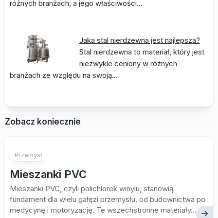
różnych branżach, a jego właściwości…
Jaka stal nierdzewna jest najlepsza?
Stal nierdzewna to materiał, który jest
niezwykle ceniony w różnych
branżach ze względu na swoją…
Zobacz koniecznie
Przemysł
Mieszanki PVC
Mieszanki PVC, czyli polichlorek winylu, stanowią
fundament dla wielu gałęzi przemysłu, od budownictwa po
medycynę i motoryzację. Te wszechstronne materiały...