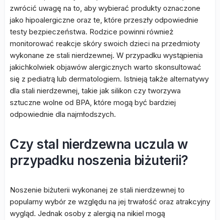
zwrócić uwagę na to, aby wybierać produkty oznaczone
jako hipoalergiczne oraz te, które przeszły odpowiednie
testy bezpieczeństwa. Rodzice powinni również
monitorować reakcje skóry swoich dzieci na przedmioty
wykonane ze stali nierdzewnej. W przypadku wystąpienia
jakichkolwiek objawów alergicznych warto skonsultować
się z pediatrą lub dermatologiem. Istnieją także alternatywy
dla stali nierdzewnej, takie jak silikon czy tworzywa
sztuczne wolne od BPA, które mogą być bardziej
odpowiednie dla najmłodszych.
Czy stal nierdzewna uczula w
przypadku noszenia biżuterii?
Noszenie biżuterii wykonanej ze stali nierdzewnej to
popularny wybór ze względu na jej trwałość oraz atrakcyjny
wygląd. Jednak osoby z alergią na nikiel mogą