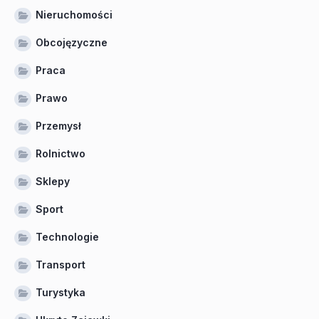
Nieruchomości
Obcojęzyczne
Praca
Prawo
Przemysł
Rolnictwo
Sklepy
Sport
Technologie
Transport
Turystyka