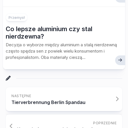
Przemysł
Co lepsze aluminium czy stal
nierdzewna?
Decyzja o wyborze między aluminium a stalą nierdzewną
często spędza sen z powiek wielu konsumentom i
profesjonalistom. Oba materiały cieszą...
NASTĘPNE
Tierverbrennung Berlin Spandau
POPRZEDNIE