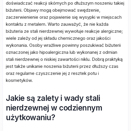
doświadczać reakcji skórnych po dłuższym noszeniu takiej
biżuterii. Objawy mogą obejmować swędzenie,
zaczerwienienie oraz pojawienie się wysypki w miejscach
kontaktu z metalem. Warto zauważyć, że nie każda
biżuteria ze stali nierdzewnej wywołuje reakcje alergiczne;
wiele zależy od jej składu chemicznego oraz jakości
wykonania. Osoby wrażliwe powinny poszukiwać biżuterii
oznaczonej jako hipoalergiczna lub wykonanej z odmian
stali nierdzewnej o niskiej zawartości niklu. Dobrą praktyką
jest także unikanie noszenia biżuterii przez dłuższy czas
oraz regularne czyszczenie jej z resztek potu i
kosmetyków.
Jakie są zalety i wady stali
nierdzewnej w codziennym
użytkowaniu?