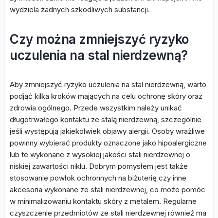
wydziela żadnych szkodliwych substancji.
Czy można zmniejszyć ryzyko
uczulenia na stal nierdzewną?
Aby zmniejszyć ryzyko uczulenia na stal nierdzewną, warto
podjąć kilka kroków mających na celu ochronę skóry oraz
zdrowia ogólnego. Przede wszystkim należy unikać
długotrwałego kontaktu ze stalą nierdzewną, szczególnie
jeśli występują jakiekolwiek objawy alergii. Osoby wrażliwe
powinny wybierać produkty oznaczone jako hipoalergiczne
lub te wykonane z wysokiej jakości stali nierdzewnej o
niskiej zawartości niklu. Dobrym pomysłem jest także
stosowanie powłok ochronnych na biżuterię czy inne
akcesoria wykonane ze stali nierdzewnej, co może pomóc
w minimalizowaniu kontaktu skóry z metalem. Regularne
czyszczenie przedmiotów ze stali nierdzewnej również ma