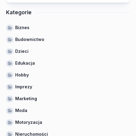
Kategorie
Biznes
Budownictwo
Dzieci
Edukacja
Hobby
Imprezy
Marketing
Moda
Motoryzacja
Nieruchomości