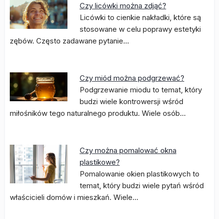
Czy licówki można zdjąć?
Licówki to cienkie nakładki, które są
stosowane w celu poprawy estetyki
zębów. Często zadawane pytanie…
Czy miód można podgrzewać?
Podgrzewanie miodu to temat, który
budzi wiele kontrowersji wśród
miłośników tego naturalnego produktu. Wiele osób…
Czy można pomalować okna
plastikowe?
Pomalowanie okien plastikowych to
temat, który budzi wiele pytań wśród
właścicieli domów i mieszkań. Wiele…