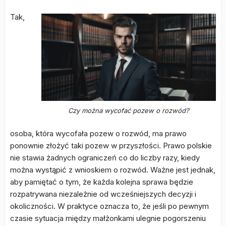
Tak,
Czy można wycofać pozew o rozwód?
osoba, która wycofała pozew o rozwód, ma prawo
ponownie złożyć taki pozew w przyszłości. Prawo polskie
nie stawia żadnych ograniczeń co do liczby razy, kiedy
można wystąpić z wnioskiem o rozwód. Ważne jest jednak,
aby pamiętać o tym, że każda kolejna sprawa będzie
rozpatrywana niezależnie od wcześniejszych decyzji i
okoliczności. W praktyce oznacza to, że jeśli po pewnym
czasie sytuacja między małżonkami ulegnie pogorszeniu