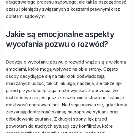
długotrwałego procesu sądowego, ale także oszczędność
czasu i pieniędzy związanych z kosztami prawnymi oraz
opłatami sądowymi.
Jakie są emocjonalne aspekty
wycofania pozwu o rozwód?
Decyzja o wycofaniu pozwu o rozwód wiąże się z wieloma
emocjami, które mogą wpływać na obie strony. Często
osoby decydujące się na taki krok doświadczają
mieszanych uczuć, takich jak ulga, nadzieja, ale także lęk
przed przyszłością. Ulga może wynikać z poczucia, że
małżeństwo nie jest jeszcze całkowicie stracone i istnieje
możliwość naprawy relacji. Nadzieja pojawia się, gdy strony
zaczynają dostrzegać szansę na poprawę sytuacji oraz
odbudowanie zaufania. Z drugiej strony, lęk przed
powrotem do trudnych sytuacji czy konfliktów, które