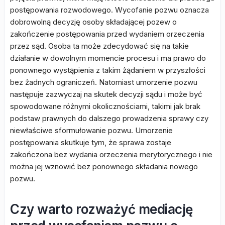
postępowania rozwodowego. Wycofanie pozwu oznacza
dobrowolną decyzję osoby składającej pozew o
zakończenie postępowania przed wydaniem orzeczenia
przez sąd. Osoba ta może zdecydować się na takie
działanie w dowolnym momencie procesu i ma prawo do
ponownego wystąpienia z takim żądaniem w przyszłości
bez żadnych ograniczeń. Natomiast umorzenie pozwu
następuje zazwyczaj na skutek decyzji sądu i może być
spowodowane różnymi okolicznościami, takimi jak brak
podstaw prawnych do dalszego prowadzenia sprawy czy
niewłaściwe sformułowanie pozwu. Umorzenie
postępowania skutkuje tym, że sprawa zostaje
zakończona bez wydania orzeczenia merytorycznego i nie
można jej wznowić bez ponownego składania nowego
pozwu.
Czy warto rozważyć mediację