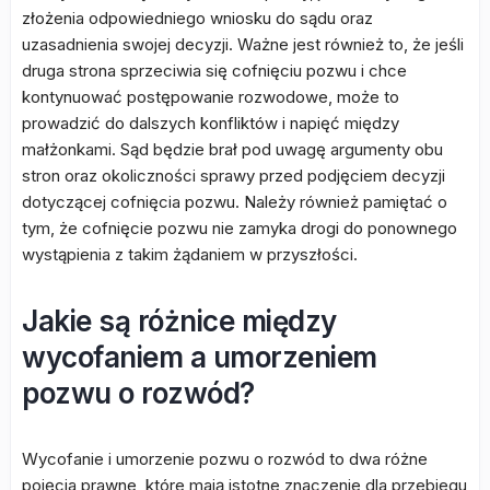
złożenia odpowiedniego wniosku do sądu oraz
uzasadnienia swojej decyzji. Ważne jest również to, że jeśli
druga strona sprzeciwia się cofnięciu pozwu i chce
kontynuować postępowanie rozwodowe, może to
prowadzić do dalszych konfliktów i napięć między
małżonkami. Sąd będzie brał pod uwagę argumenty obu
stron oraz okoliczności sprawy przed podjęciem decyzji
dotyczącej cofnięcia pozwu. Należy również pamiętać o
tym, że cofnięcie pozwu nie zamyka drogi do ponownego
wystąpienia z takim żądaniem w przyszłości.
Jakie są różnice między
wycofaniem a umorzeniem
pozwu o rozwód?
Wycofanie i umorzenie pozwu o rozwód to dwa różne
pojęcia prawne, które mają istotne znaczenie dla przebiegu