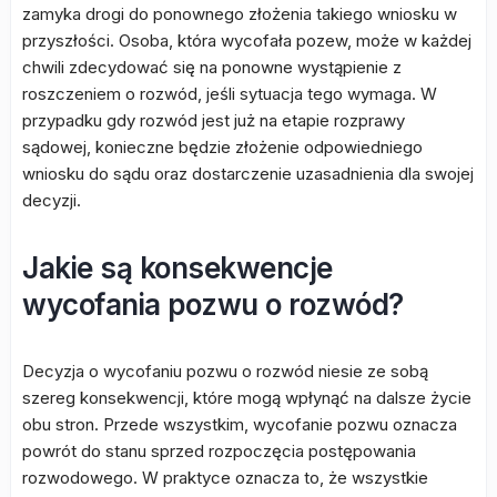
zamyka drogi do ponownego złożenia takiego wniosku w
przyszłości. Osoba, która wycofała pozew, może w każdej
chwili zdecydować się na ponowne wystąpienie z
roszczeniem o rozwód, jeśli sytuacja tego wymaga. W
przypadku gdy rozwód jest już na etapie rozprawy
sądowej, konieczne będzie złożenie odpowiedniego
wniosku do sądu oraz dostarczenie uzasadnienia dla swojej
decyzji.
Jakie są konsekwencje
wycofania pozwu o rozwód?
Decyzja o wycofaniu pozwu o rozwód niesie ze sobą
szereg konsekwencji, które mogą wpłynąć na dalsze życie
obu stron. Przede wszystkim, wycofanie pozwu oznacza
powrót do stanu sprzed rozpoczęcia postępowania
rozwodowego. W praktyce oznacza to, że wszystkie