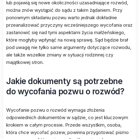
lub pojawią się nowe okoliczności uzasadniające rozwód,
można znów wystąpić do sądu z takim żądaniem. Przy
ponownym składaniu pozwu warto jednak dokładnie
przeanalizować przyczyny wcześniejszego wycofania oraz
zastanowić się nad tymi aspektami życia małżeńskiego,
które mogłyby wpłynąć na nową sprawę. Sąd będzie brał
pod uwagę nie tylko same argumenty dotyczące rozwodu,
ale także wszelkie zmiany w sytuacji rodzinnej czy
majątkowej stron.
Jakie dokumenty są potrzebne
do wycofania pozwu o rozwód?
Wycofanie pozwu o rozwód wymaga złożenia
odpowiednich dokumentów w sądzie, co jest kluczowym
krokiem w całym procesie. Przede wszystkim, osoba,
która chce wycofać pozew, powinna przygotować pismo