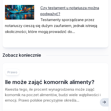
Czy testament u notariusza można
podważyć?
Testamenty sporządzane przez
notariuszy cieszą się dużym zaufaniem, jednak istnieją
okoliczności, które mogą prowadzić do…
Zobacz koniecznie
Prawo
Ile może zająć komornik alimenty?
Kwestia tego, ile procent wynagrodzenia może zająć
komornik na poczet alimentów, budzi wiele wątpliwości i
emocji. Prawo polskie precyzyjnie określa...