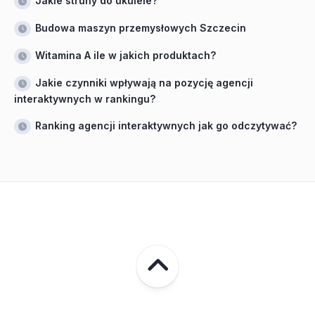
Jakie struny do ukulele?
Budowa maszyn przemysłowych Szczecin
Witamina A ile w jakich produktach?
Jakie czynniki wpływają na pozycję agencji
interaktywnych w rankingu?
Ranking agencji interaktywnych jak go odczytywać?