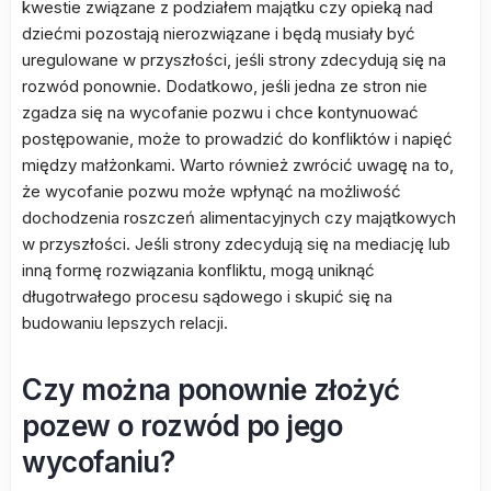
kwestie związane z podziałem majątku czy opieką nad
dziećmi pozostają nierozwiązane i będą musiały być
uregulowane w przyszłości, jeśli strony zdecydują się na
rozwód ponownie. Dodatkowo, jeśli jedna ze stron nie
zgadza się na wycofanie pozwu i chce kontynuować
postępowanie, może to prowadzić do konfliktów i napięć
między małżonkami. Warto również zwrócić uwagę na to,
że wycofanie pozwu może wpłynąć na możliwość
dochodzenia roszczeń alimentacyjnych czy majątkowych
w przyszłości. Jeśli strony zdecydują się na mediację lub
inną formę rozwiązania konfliktu, mogą uniknąć
długotrwałego procesu sądowego i skupić się na
budowaniu lepszych relacji.
Czy można ponownie złożyć
pozew o rozwód po jego
wycofaniu?