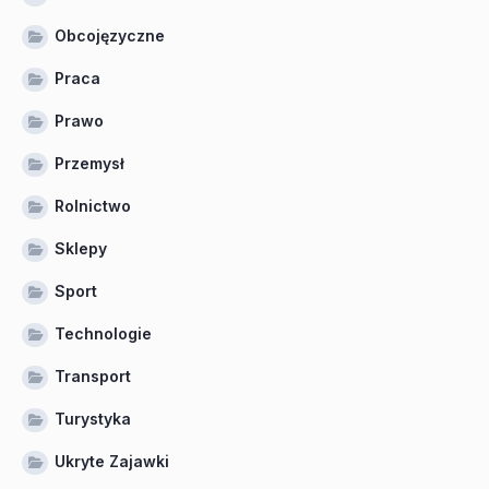
Obcojęzyczne
Praca
Prawo
Przemysł
Rolnictwo
Sklepy
Sport
Technologie
Transport
Turystyka
Ukryte Zajawki