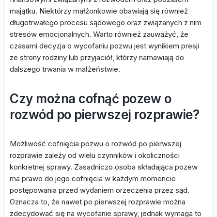
majątku. Niektórzy małżonkowie obawiają się również
długotrwałego procesu sądowego oraz związanych z nim
stresów emocjonalnych. Warto również zauważyć, że
czasami decyzja o wycofaniu pozwu jest wynikiem presji
ze strony rodziny lub przyjaciół, którzy namawiają do
dalszego trwania w małżeństwie.
Czy można cofnąć pozew o
rozwód po pierwszej rozprawie?
Możliwość cofnięcia pozwu o rozwód po pierwszej
rozprawie zależy od wielu czynników i okoliczności
konkretnej sprawy. Zasadniczo osoba składająca pozew
ma prawo do jego cofnięcia w każdym momencie
postępowania przed wydaniem orzeczenia przez sąd.
Oznacza to, że nawet po pierwszej rozprawie można
zdecydować się na wycofanie sprawy, jednak wymaga to