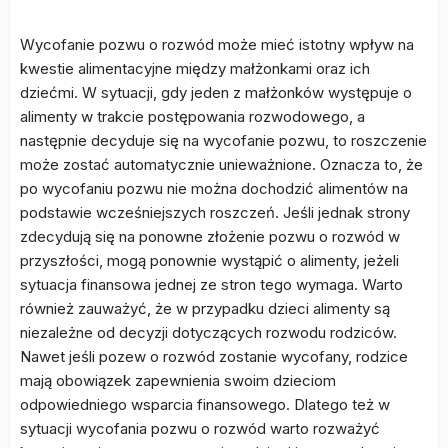
Wycofanie pozwu o rozwód może mieć istotny wpływ na
kwestie alimentacyjne między małżonkami oraz ich
dziećmi. W sytuacji, gdy jeden z małżonków występuje o
alimenty w trakcie postępowania rozwodowego, a
następnie decyduje się na wycofanie pozwu, to roszczenie
może zostać automatycznie unieważnione. Oznacza to, że
po wycofaniu pozwu nie można dochodzić alimentów na
podstawie wcześniejszych roszczeń. Jeśli jednak strony
zdecydują się na ponowne złożenie pozwu o rozwód w
przyszłości, mogą ponownie wystąpić o alimenty, jeżeli
sytuacja finansowa jednej ze stron tego wymaga. Warto
również zauważyć, że w przypadku dzieci alimenty są
niezależne od decyzji dotyczących rozwodu rodziców.
Nawet jeśli pozew o rozwód zostanie wycofany, rodzice
mają obowiązek zapewnienia swoim dzieciom
odpowiedniego wsparcia finansowego. Dlatego też w
sytuacji wycofania pozwu o rozwód warto rozważyć