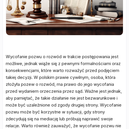
Wycofanie pozwu o rozwód w trakcie postępowania jest
możliwe, jednak wiąże się z pewnymi formalnościami oraz
konsekwencjami, które warto rozważyć przed podjęciem
takiej decyzji. W polskim prawie cywilnym, osoba, która
złożyła pozew o rozwód, ma prawo do jego wycofania
przed wydaniem orzeczenia przez sąd. Ważne jest jednak,
aby pamiętać, że takie działanie nie jest bezwarunkowe i
może być uzależnione od zgody drugiej strony. Wycofanie
pozwu może być korzystne w sytuacji, gdy strony
zdecydują się na mediację lub próbują naprawić swoje
relacje. Warto również zauważyć, że wycofanie pozwu nie