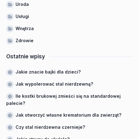
Uroda
Usługi
Wnętrza
Zdrowie
Ostatnie wpisy
Jakie znacie bajki dla dzieci?
Jak wypolerować stal nierdzewną?
Ile kostki brukowej zmieści się na standardowej
palecie?
Jak otworzyć własne krematorium dla zwierząt?
Czy stal nierdzewna czernieje?