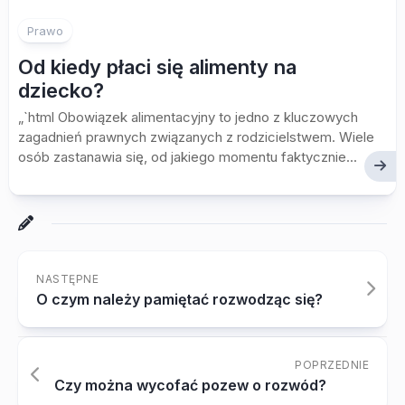
Prawo
Od kiedy płaci się alimenty na
dziecko?
„`html Obowiązek alimentacyjny to jedno z kluczowych
zagadnień prawnych związanych z rodzicielstwem. Wiele
osób zastanawia się, od jakiego momentu faktycznie...
NASTĘPNE
O czym należy pamiętać rozwodząc się?
POPRZEDNIE
Czy można wycofać pozew o rozwód?