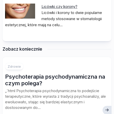
Licówki czy korony?
Licówki i korony to dwie popularne
metody stosowane w stomatologii
estetycznej, które mają na celu…
Zobacz koniecznie
Zdrowie
Psychoterapia psychodynamiczna na
czym polega?
„`html Psychoterapia psychodynamiczna to podejście
terapeutyczne, które wyrasta z tradycji psychoanalizy, ale
ewoluowało, stając się bardziej elastycznym i
dostosowanym do...