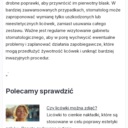
drobne poprawki, aby przywrócić im pierwotny blask. W
bardziej zaawansowanych przypadkach, stomatolog może
zaproponować wymianę tylko uszkodzonych lub
nieestetycznych licówek, zamiast usuwania całego
zestawu. Ważne jest regularne wizytowanie gabinetu
stomatologicznego, aby w porę wychwycić ewentualne
problemy i zaplanować działania zapobiegawcze, które
mogą przedłużyć żywotność licówek i uniknąć bardziej
inwazyjnych procedur.
„`
Polecamy sprawdzić
Czy licówki można zdjąć?
Licówki to cienkie nakładki, które są
stosowane w celu poprawy estetyki