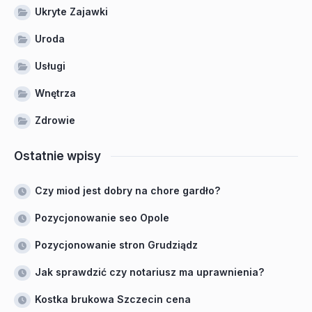
Ukryte Zajawki
Uroda
Usługi
Wnętrza
Zdrowie
Ostatnie wpisy
Czy miod jest dobry na chore gardło?
Pozycjonowanie seo Opole
Pozycjonowanie stron Grudziądz
Jak sprawdzić czy notariusz ma uprawnienia?
Kostka brukowa Szczecin cena