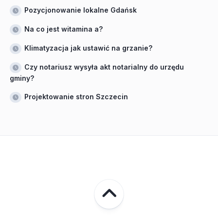
Pozycjonowanie lokalne Gdańsk
Na co jest witamina a?
Klimatyzacja jak ustawić na grzanie?
Czy notariusz wysyła akt notarialny do urzędu
gminy?
Projektowanie stron Szczecin