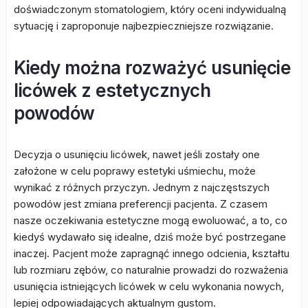
doświadczonym stomatologiem, który oceni indywidualną
sytuację i zaproponuje najbezpieczniejsze rozwiązanie.
Kiedy można rozważyć usunięcie
licówek z estetycznych
powodów
Decyzja o usunięciu licówek, nawet jeśli zostały one
założone w celu poprawy estetyki uśmiechu, może
wynikać z różnych przyczyn. Jednym z najczęstszych
powodów jest zmiana preferencji pacjenta. Z czasem
nasze oczekiwania estetyczne mogą ewoluować, a to, co
kiedyś wydawało się idealne, dziś może być postrzegane
inaczej. Pacjent może zapragnąć innego odcienia, kształtu
lub rozmiaru zębów, co naturalnie prowadzi do rozważenia
usunięcia istniejących licówek w celu wykonania nowych,
lepiej odpowiadających aktualnym gustom.