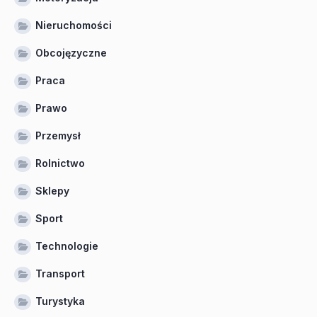
Nieruchomości
Obcojęzyczne
Praca
Prawo
Przemysł
Rolnictwo
Sklepy
Sport
Technologie
Transport
Turystyka