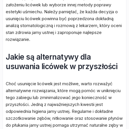
założeniu licówek lub wyborze innej metody poprawy
estetyki uśmiechu. Należy pamiętać, że każda decyzja o
usunięciu licówek powinna być poprzedzona dokładną
analizą stomatologiczną i rozmową z lekarzem, który oceni
stan zdrowia jamy ustnej i zaproponuje najlepsze
rozwiązanie.
Jakie są alternatywy dla
usuwania licówek w przyszłości
Choć usunięcie licówek jest możliwe, warto rozważyć
alternatywne rozwiązania, które mogą pomóc w uniknięciu
tego zabiegu lub zminimalizować jego konieczność w
przyszłości. Jedną z najważniejszych kwestii jest
odpowiednia higiena jamy ustnej. Regularne i dokładne
szczotkowanie zębów, nitkowanie oraz stosowanie płynów
do płukania jamy ustnej pomaga utrzymać naturalne zęby w