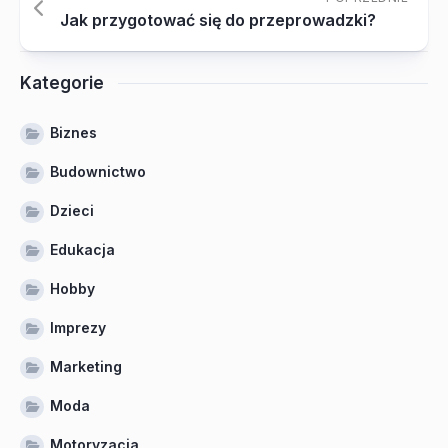
Jak przygotować się do przeprowadzki?
Kategorie
Biznes
Budownictwo
Dzieci
Edukacja
Hobby
Imprezy
Marketing
Moda
Motoryzacja