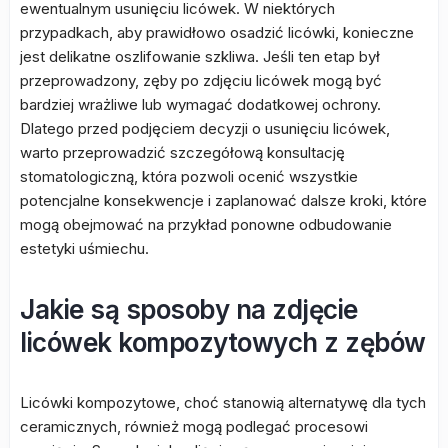
ewentualnym usunięciu licówek. W niektórych
przypadkach, aby prawidłowo osadzić licówki, konieczne
jest delikatne oszlifowanie szkliwa. Jeśli ten etap był
przeprowadzony, zęby po zdjęciu licówek mogą być
bardziej wrażliwe lub wymagać dodatkowej ochrony.
Dlatego przed podjęciem decyzji o usunięciu licówek,
warto przeprowadzić szczegółową konsultację
stomatologiczną, która pozwoli ocenić wszystkie
potencjalne konsekwencje i zaplanować dalsze kroki, które
mogą obejmować na przykład ponowne odbudowanie
estetyki uśmiechu.
Jakie są sposoby na zdjęcie
licówek kompozytowych z zębów
Licówki kompozytowe, choć stanowią alternatywę dla tych
ceramicznych, również mogą podlegać procesowi