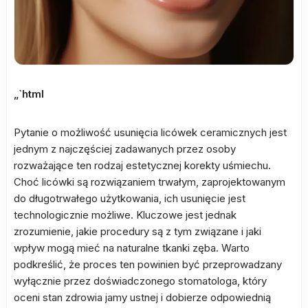
„`html
Pytanie o możliwość usunięcia licówek ceramicznych jest
jednym z najczęściej zadawanych przez osoby
rozważające ten rodzaj estetycznej korekty uśmiechu.
Choć licówki są rozwiązaniem trwałym, zaprojektowanym
do długotrwałego użytkowania, ich usunięcie jest
technologicznie możliwe. Kluczowe jest jednak
zrozumienie, jakie procedury są z tym związane i jaki
wpływ mogą mieć na naturalne tkanki zęba. Warto
podkreślić, że proces ten powinien być przeprowadzany
wyłącznie przez doświadczonego stomatologa, który
oceni stan zdrowia jamy ustnej i dobierze odpowiednią