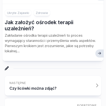
Ukryte Zajawki
Zdrowie
Jak założyć ośrodek terapii
uzależnień?
Zakładanie ośrodka terapii uzależnień to proces
wymagający staranności i przemyślenia wielu aspektów.
Pierwszym krokiem jest zrozumienie, jakie są potrzeby
lokalnej...
NASTĘPNE
Czy licówki można zdjąć?
POPRZEDNIE