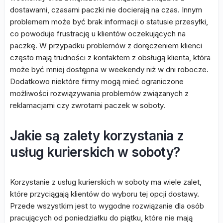
dostawami, czasami paczki nie docierają na czas. Innym
problemem może być brak informacji o statusie przesyłki,
co powoduje frustrację u klientów oczekujących na
paczkę. W przypadku problemów z doręczeniem klienci
często mają trudności z kontaktem z obsługą klienta, która
może być mniej dostępna w weekendy niż w dni robocze.
Dodatkowo niektóre firmy mogą mieć ograniczone
możliwości rozwiązywania problemów związanych z
reklamacjami czy zwrotami paczek w soboty.
Jakie są zalety korzystania z
usług kurierskich w soboty?
Korzystanie z usług kurierskich w soboty ma wiele zalet,
które przyciągają klientów do wyboru tej opcji dostawy.
Przede wszystkim jest to wygodne rozwiązanie dla osób
pracujących od poniedziałku do piątku, które nie mają