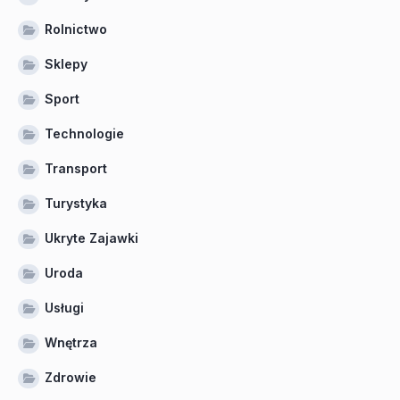
Rolnictwo
Sklepy
Sport
Technologie
Transport
Turystyka
Ukryte Zajawki
Uroda
Usługi
Wnętrza
Zdrowie