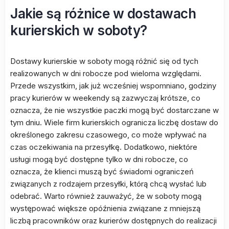
Jakie są różnice w dostawach
kurierskich w soboty?
Dostawy kurierskie w soboty mogą różnić się od tych
realizowanych w dni robocze pod wieloma względami.
Przede wszystkim, jak już wcześniej wspomniano, godziny
pracy kurierów w weekendy są zazwyczaj krótsze, co
oznacza, że nie wszystkie paczki mogą być dostarczane w
tym dniu. Wiele firm kurierskich ogranicza liczbę dostaw do
określonego zakresu czasowego, co może wpływać na
czas oczekiwania na przesyłkę. Dodatkowo, niektóre
usługi mogą być dostępne tylko w dni robocze, co
oznacza, że klienci muszą być świadomi ograniczeń
związanych z rodzajem przesyłki, którą chcą wysłać lub
odebrać. Warto również zauważyć, że w soboty mogą
występować większe opóźnienia związane z mniejszą
liczbą pracowników oraz kurierów dostępnych do realizacji