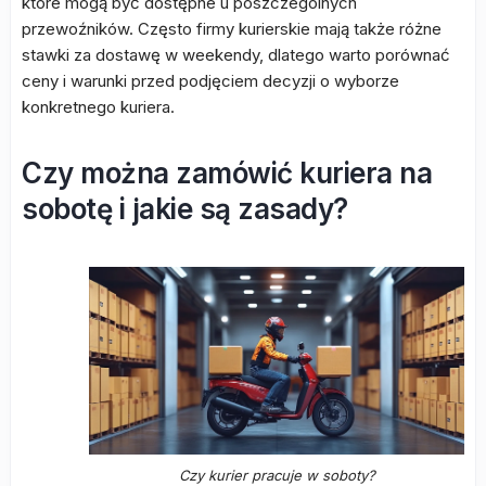
które mogą być dostępne u poszczególnych
przewoźników. Często firmy kurierskie mają także różne
stawki za dostawę w weekendy, dlatego warto porównać
ceny i warunki przed podjęciem decyzji o wyborze
konkretnego kuriera.
Czy można zamówić kuriera na
sobotę i jakie są zasady?
Czy kurier pracuje w soboty?