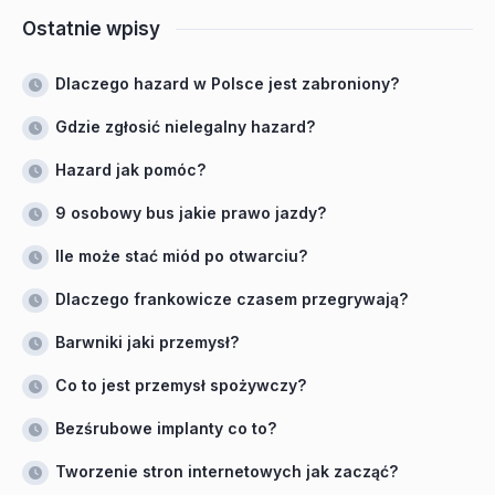
Ostatnie wpisy
Dlaczego hazard w Polsce jest zabroniony?
Gdzie zgłosić nielegalny hazard?
Hazard jak pomóc?
9 osobowy bus jakie prawo jazdy?
Ile może stać miód po otwarciu?
Dlaczego frankowicze czasem przegrywają?
Barwniki jaki przemysł?
Co to jest przemysł spożywczy?
Bezśrubowe implanty co to?
Tworzenie stron internetowych jak zacząć?