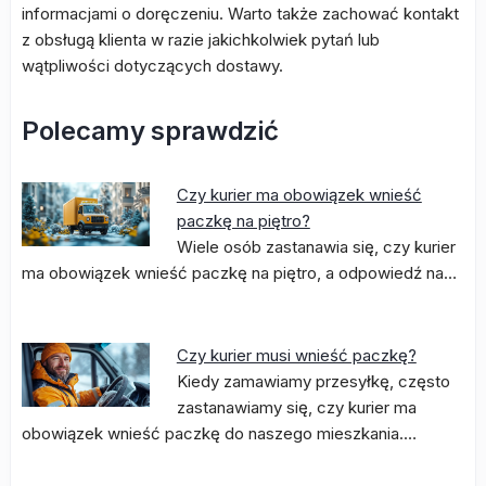
informacjami o doręczeniu. Warto także zachować kontakt
z obsługą klienta w razie jakichkolwiek pytań lub
wątpliwości dotyczących dostawy.
Polecamy sprawdzić
Czy kurier ma obowiązek wnieść
paczkę na piętro?
Wiele osób zastanawia się, czy kurier
ma obowiązek wnieść paczkę na piętro, a odpowiedź na…
Czy kurier musi wnieść paczkę?
Kiedy zamawiamy przesyłkę, często
zastanawiamy się, czy kurier ma
obowiązek wnieść paczkę do naszego mieszkania.…