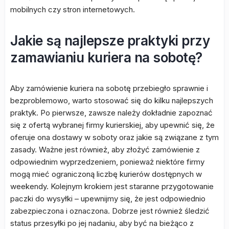
mobilnych czy stron internetowych.
Jakie są najlepsze praktyki przy
zamawianiu kuriera na sobotę?
Aby zamówienie kuriera na sobotę przebiegło sprawnie i
bezproblemowo, warto stosować się do kilku najlepszych
praktyk. Po pierwsze, zawsze należy dokładnie zapoznać
się z ofertą wybranej firmy kurierskiej, aby upewnić się, że
oferuje ona dostawy w soboty oraz jakie są związane z tym
zasady. Ważne jest również, aby złożyć zamówienie z
odpowiednim wyprzedzeniem, ponieważ niektóre firmy
mogą mieć ograniczoną liczbę kurierów dostępnych w
weekendy. Kolejnym krokiem jest staranne przygotowanie
paczki do wysyłki – upewnijmy się, że jest odpowiednio
zabezpieczona i oznaczona. Dobrze jest również śledzić
status przesyłki po jej nadaniu, aby być na bieżąco z