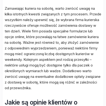
Zamawiając kuriera na sobotę, warto zwrócić uwagę na
kilka istotnych kwestii związanych z tym procesem. Przede
wszystkim należy upewnić się, że wybrana firma kurierska
rzeczywiście oferuje możliwość zamówienia dostawy w
ten dzień. Wiele firm posiada specjalne formularze lub
opcje online, które pozwalają na łatwe zamówienie kuriera
na sobotę. Ważne jest również to, aby złożyć zamówienie
z odpowiednim wyprzedzeniem, ponieważ niektóre firmy
mogą mieć ograniczoną liczbę dostępnych kurierów w
weekendy. Kolejnym aspektem jest rodzaj przesyłki –
niektóre usługi mogą być dostępne tylko dla paczek o
określonych wymiarach lub wadze. Dodatkowo warto
zwrócić uwagę na ewentualne dodatkowe opłaty związane
z dostawą w sobotę, które mogą się różnić w zależności
od przewoźnika.
Jakie są opinie klientów o