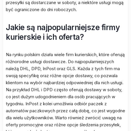
przesyłki są dostarczane w soboty, a niektóre usługi mogą
być ograniczone do dni roboczych.
Jakie są najpopularniejsze firmy
kurierskie i ich oferta?
Na rynku polskim działa wiele firm kurierskich, które oferują
różnorodne usługi dostawcze. Do najpopularniejszych
należą DHL, DPD, InPost oraz GLS. Każda z tych firm ma
swoją specyfikę oraz różne opcje dostawy, co pozwala
klientom na wybór najbardziej odpowiedniej dla nich usługi.
Na przykład DHL i DPD często oferują dostawy w soboty,
co jest dużym udogodnieniem dla osób pracujących w
tygodniu. InPost z kolei umożliwia odbiór paczek z
automatów paczkowych przez całą dobę, co jest wygodne
dla wielu użytkowników. Warto również zwrócić uwagę na
oferty promocyjne oraz różne opcje śledzenia przesyłek,