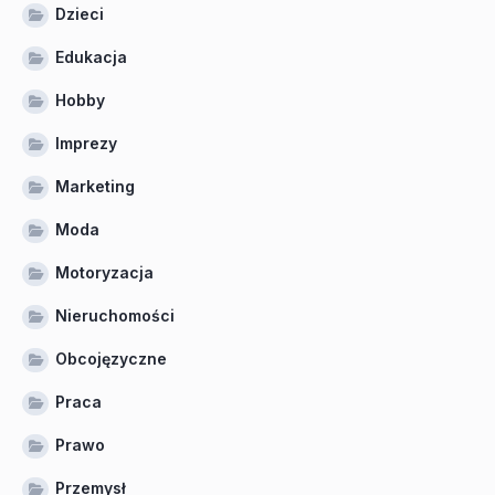
Dzieci
Edukacja
Hobby
Imprezy
Marketing
Moda
Motoryzacja
Nieruchomości
Obcojęzyczne
Praca
Prawo
Przemysł