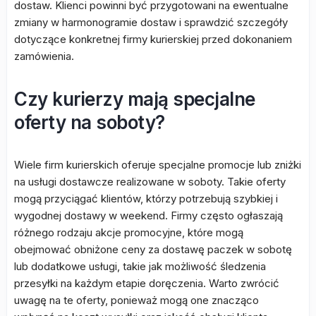
dostaw. Klienci powinni być przygotowani na ewentualne
zmiany w harmonogramie dostaw i sprawdzić szczegóły
dotyczące konkretnej firmy kurierskiej przed dokonaniem
zamówienia.
Czy kurierzy mają specjalne
oferty na soboty?
Wiele firm kurierskich oferuje specjalne promocje lub zniżki
na usługi dostawcze realizowane w soboty. Takie oferty
mogą przyciągać klientów, którzy potrzebują szybkiej i
wygodnej dostawy w weekend. Firmy często ogłaszają
różnego rodzaju akcje promocyjne, które mogą
obejmować obniżone ceny za dostawę paczek w sobotę
lub dodatkowe usługi, takie jak możliwość śledzenia
przesyłki na każdym etapie doręczenia. Warto zwrócić
uwagę na te oferty, ponieważ mogą one znacząco