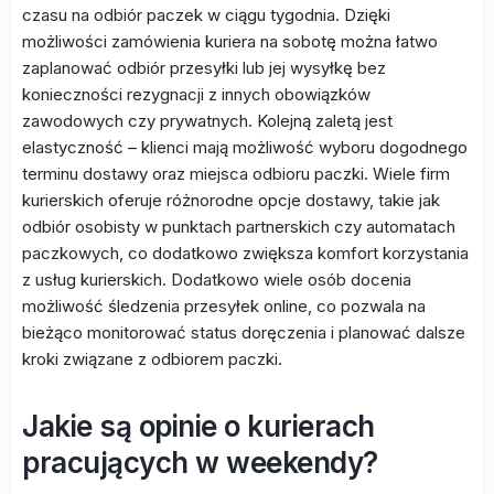
czasu na odbiór paczek w ciągu tygodnia. Dzięki
możliwości zamówienia kuriera na sobotę można łatwo
zaplanować odbiór przesyłki lub jej wysyłkę bez
konieczności rezygnacji z innych obowiązków
zawodowych czy prywatnych. Kolejną zaletą jest
elastyczność – klienci mają możliwość wyboru dogodnego
terminu dostawy oraz miejsca odbioru paczki. Wiele firm
kurierskich oferuje różnorodne opcje dostawy, takie jak
odbiór osobisty w punktach partnerskich czy automatach
paczkowych, co dodatkowo zwiększa komfort korzystania
z usług kurierskich. Dodatkowo wiele osób docenia
możliwość śledzenia przesyłek online, co pozwala na
bieżąco monitorować status doręczenia i planować dalsze
kroki związane z odbiorem paczki.
Jakie są opinie o kurierach
pracujących w weekendy?