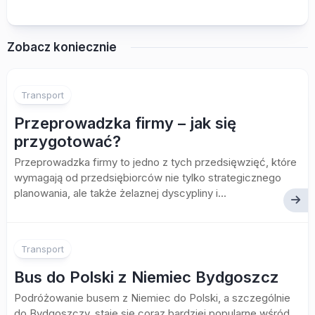
Zobacz koniecznie
Transport
Przeprowadzka firmy – jak się
przygotować?
Przeprowadzka firmy to jedno z tych przedsięwzięć, które
wymagają od przedsiębiorców nie tylko strategicznego
planowania, ale także żelaznej dyscypliny i...
Transport
Bus do Polski z Niemiec Bydgoszcz
Podróżowanie busem z Niemiec do Polski, a szczególnie
do Bydgoszczy, staje się coraz bardziej popularne wśród