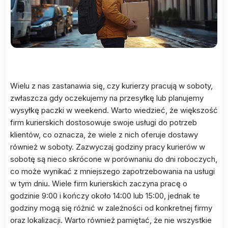
Wielu z nas zastanawia się, czy kurierzy pracują w soboty,
zwłaszcza gdy oczekujemy na przesyłkę lub planujemy
wysyłkę paczki w weekend. Warto wiedzieć, że większość
firm kurierskich dostosowuje swoje usługi do potrzeb
klientów, co oznacza, że wiele z nich oferuje dostawy
również w soboty. Zazwyczaj godziny pracy kurierów w
sobotę są nieco skrócone w porównaniu do dni roboczych,
co może wynikać z mniejszego zapotrzebowania na usługi
w tym dniu. Wiele firm kurierskich zaczyna pracę o
godzinie 9:00 i kończy około 14:00 lub 15:00, jednak te
godziny mogą się różnić w zależności od konkretnej firmy
oraz lokalizacji. Warto również pamiętać, że nie wszystkie