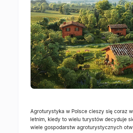
Agroturystyka w Polsce cieszy się coraz 
letnim, kiedy to wielu turystów decyduje 
wiele gospodarstw agroturystycznych otwie