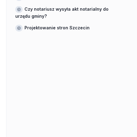
Czy notariusz wysyła akt notarialny do
urzędu gminy?
Projektowanie stron Szczecin