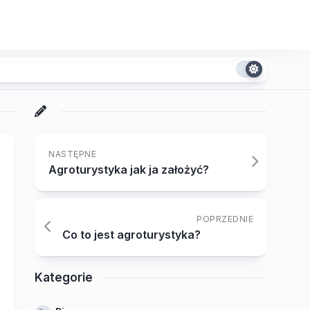
NASTĘPNE
Agroturystyka jak ja założyć?
POPRZEDNIE
Co to jest agroturystyka?
Kategorie