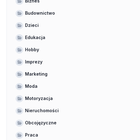
Biznes
Budownictwo
Dzieci
Edukacja
Hobby
Imprezy
Marketing
Moda
Motoryzacja
Nieruchomości
Obcojęzyczne
Praca