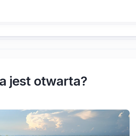
a jest otwarta?