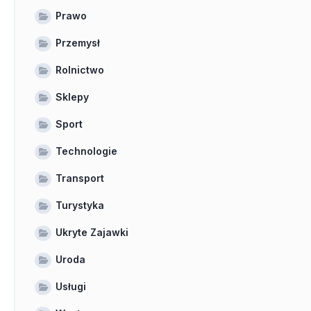
Prawo
Przemysł
Rolnictwo
Sklepy
Sport
Technologie
Transport
Turystyka
Ukryte Zajawki
Uroda
Usługi