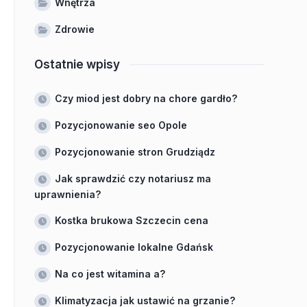
Wnętrza
Zdrowie
Ostatnie wpisy
Czy miod jest dobry na chore gardło?
Pozycjonowanie seo Opole
Pozycjonowanie stron Grudziądz
Jak sprawdzić czy notariusz ma
uprawnienia?
Kostka brukowa Szczecin cena
Pozycjonowanie lokalne Gdańsk
Na co jest witamina a?
Klimatyzacja jak ustawić na grzanie?