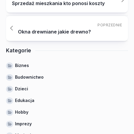
Sprzedaż mieszkania kto ponosi koszty
POPRZEDNIE
Okna drewniane jakie drewno?
Kategorie
Biznes
Budownictwo
Dzieci
Edukacja
Hobby
Imprezy