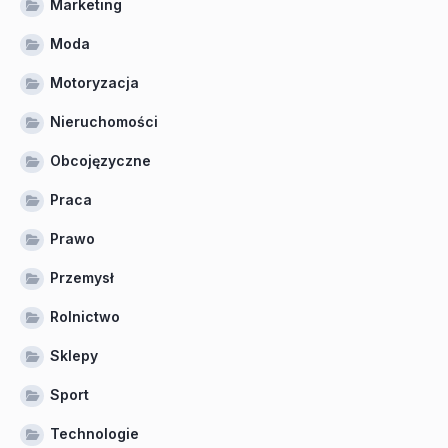
Marketing
Moda
Motoryzacja
Nieruchomości
Obcojęzyczne
Praca
Prawo
Przemysł
Rolnictwo
Sklepy
Sport
Technologie