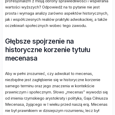
profesjonalizm z misją obrony sprawiedliwości i wspierania
wartości wyższych? Odpowiedź na to pytanie nie jest
prosta i wymaga analizy zarówno aspektów historycznych,
jak i współczesnych realiów praktyki adwokackiej, a także
oczekiwań społecznych wobec tego zawodu.
Głębsze spojrzenie na
historyczne korzenie tytułu
mecenasa
Aby w pełni zrozumieć, czy adwokat to mecenas,
niezbędne jest zagłębienie się w historyczne korzenie
samego terminu oraz jego znaczenia w kontekście
prawniczym i społecznym. Słowo „mecenas” wywodzi się
od imienia rzymskiego arystokraty i polityka, Gaja Cilniusza
Mecenasa, żyjącego w I wieku przed naszą erą. Mecenas
nie był prawnikiem w dzisiejszym rozumieniu, lecz był