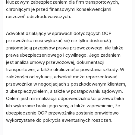
kluczowym zabezpieczeniem dla firm transportowych,
chroniącym je przed finansowymi konsekwencjami
roszczeń odszkodowawczych.
Adwokat działający w sprawach dotyczących OCP
przewoźnika musi wykazać się nie tylko doskonałą
znajomością przepisów prawa przewozowego, ale także
prawa ubezpieczeniowego i cywilnego. Jego zadaniem
jest analiza umowy przewozowej, dokumentacji
transportowej, a także okoliczności powstania szkody. W
zależności od sytuacji, adwokat może reprezentować
przewoźnika w negocjacjach z poszkodowanym klientem,
z ubezpieczycielem, a także w postępowaniu sądowym.
Celem jest minimalizacja odpowiedzialności przewoźnika
lub wykazanie braku jego winy, a także zapewnienie, że
ubezpieczenie OCP przewoźnika zostanie prawidłowo
wykorzystane do pokrycia ewentualnych roszczeń.