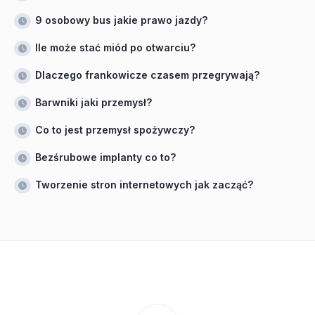
9 osobowy bus jakie prawo jazdy?
Ile może stać miód po otwarciu?
Dlaczego frankowicze czasem przegrywają?
Barwniki jaki przemysł?
Co to jest przemysł spożywczy?
Bezśrubowe implanty co to?
Tworzenie stron internetowych jak zacząć?