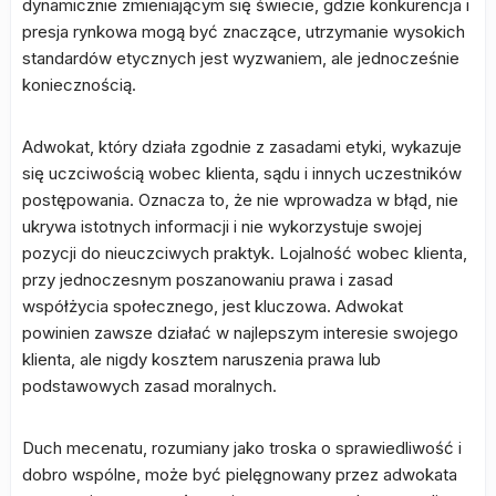
dynamicznie zmieniającym się świecie, gdzie konkurencja i
presja rynkowa mogą być znaczące, utrzymanie wysokich
standardów etycznych jest wyzwaniem, ale jednocześnie
koniecznością.
Adwokat, który działa zgodnie z zasadami etyki, wykazuje
się uczciwością wobec klienta, sądu i innych uczestników
postępowania. Oznacza to, że nie wprowadza w błąd, nie
ukrywa istotnych informacji i nie wykorzystuje swojej
pozycji do nieuczciwych praktyk. Lojalność wobec klienta,
przy jednoczesnym poszanowaniu prawa i zasad
współżycia społecznego, jest kluczowa. Adwokat
powinien zawsze działać w najlepszym interesie swojego
klienta, ale nigdy kosztem naruszenia prawa lub
podstawowych zasad moralnych.
Duch mecenatu, rozumiany jako troska o sprawiedliwość i
dobro wspólne, może być pielęgnowany przez adwokata