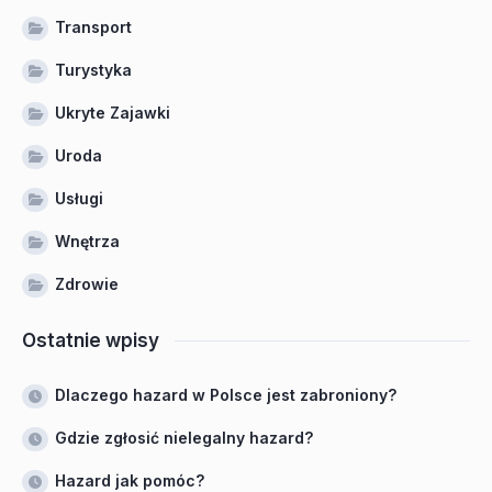
Transport
Turystyka
Ukryte Zajawki
Uroda
Usługi
Wnętrza
Zdrowie
Ostatnie wpisy
Dlaczego hazard w Polsce jest zabroniony?
Gdzie zgłosić nielegalny hazard?
Hazard jak pomóc?