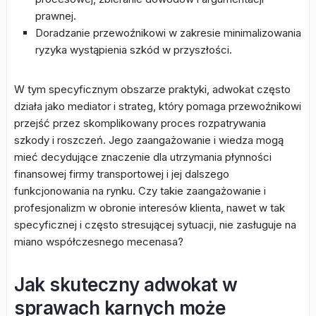
prawnej.
Doradzanie przewoźnikowi w zakresie minimalizowania
ryzyka wystąpienia szkód w przyszłości.
W tym specyficznym obszarze praktyki, adwokat często
działa jako mediator i strateg, który pomaga przewoźnikowi
przejść przez skomplikowany proces rozpatrywania
szkody i roszczeń. Jego zaangażowanie i wiedza mogą
mieć decydujące znaczenie dla utrzymania płynności
finansowej firmy transportowej i jej dalszego
funkcjonowania na rynku. Czy takie zaangażowanie i
profesjonalizm w obronie interesów klienta, nawet w tak
specyficznej i często stresującej sytuacji, nie zasługuje na
miano współczesnego mecenasa?
Jak skuteczny adwokat w
sprawach karnych może