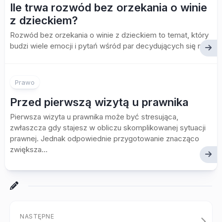
Ile trwa rozwód bez orzekania o winie
z dzieckiem?
Rozwód bez orzekania o winie z dzieckiem to temat, który
budzi wiele emocji i pytań wśród par decydujących się na...
Prawo
Przed pierwszą wizytą u prawnika
Pierwsza wizyta u prawnika może być stresująca,
zwłaszcza gdy stajesz w obliczu skomplikowanej sytuacji
prawnej. Jednak odpowiednie przygotowanie znacząco
zwiększa...
NASTĘPNE