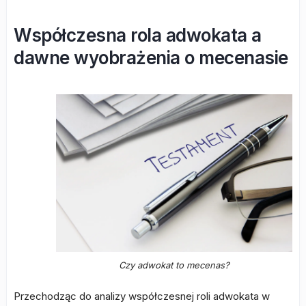
Współczesna rola adwokata a
dawne wyobrażenia o mecenasie
Czy adwokat to mecenas?
Przechodząc do analizy współczesnej roli adwokata w