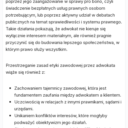
poprzez jego zaangażowanie w sprawy pro bono, czyli
świadczenie bezpłatnych usług prawnych osobom
potrzebującym, lub poprzez aktywny udział w debatach
publicznych na temat sprawiedliwości i systemu prawnego.
Takie działania pokazują, że adwokat nie kieruje się
wyłącznie interesem materialnym, ale również pragnie
przyczynić się do budowania lepszego społeczeństwa, w
którym prawo służy wszystkim.
Przestrzeganie zasad etyki zawodowej przez adwokata
wiąże się również z:
Zachowaniem tajemnicy zawodowej, która jest
fundamentem zaufania między adwokatem a klientem.
Uczciwością w relacjach z innymi prawnikami, sądami i
urzędami.
Unikaniem konfliktów interesów, które mogłyby
podważyć obiektywizm jego działań.