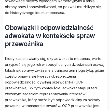
równowagę między wymogami komercyjnymi a misją
obrony praw i sprawiedliwości, co pozwoli mu zbliżyć się
do historycznego ideału mecenasa.
Obowiązki i odpowiedzialność
adwokata w kontekście spraw
przewoźnika
Kiedy zastanawiamy się, czy adwokat to mecenas, warto
przyjrzeć się jego roli w specyficznych dziedzinach prawa,
takich jak sprawy związane z transportem i logistyką, gdzie
często pojawia się kwestia ubezpieczenia
odpowiedzialności cywilnej przewoźnika (OCP
przewoźnika). W tym kontekście, adwokat staje przed
złożonym zadaniem reprezentowania interesów
przewoźnika, który może być odpowiedzialny za szkody
powstałe w transporcie towarów. OCP przewoźnika jest