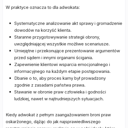
W praktyce oznacza to dla adwokata:
Systematyczne analizowanie akt sprawy i gromadzenie
dowodów na korzyść klienta.
Staranne przygotowywanie strategii obrony,
uwzględniającej wszystkie możliwe scenariusze.
Umiejętne i przekonujące prezentowanie argumentów
przed sądem i innymi organami ścigania.
Zapewnienie klientowi wsparcia emocjonalnego i
informacyjnego na każdym etapie postępowania.
Dbanie o to, aby proces karny był prowadzony
zgodnie z zasadami państwa prawa.
Stawanie w obronie praw człowieka i godności
ludzkiej, nawet w najtrudniejszych sytuacjach.
Kiedy adwokat z pełnym zaangażowaniem broni praw
oskarżonego, dążąc do jak najsprawiedliwszego