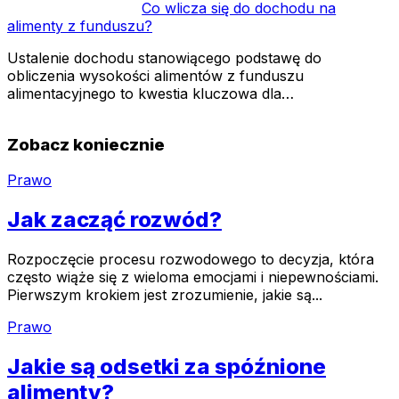
Co wlicza się do dochodu na
alimenty z funduszu?
Ustalenie dochodu stanowiącego podstawę do
obliczenia wysokości alimentów z funduszu
alimentacyjnego to kwestia kluczowa dla…
Zobacz koniecznie
Prawo
Jak zacząć rozwód?
Rozpoczęcie procesu rozwodowego to decyzja, która
często wiąże się z wieloma emocjami i niepewnościami.
Pierwszym krokiem jest zrozumienie, jakie są...
Prawo
Jakie są odsetki za spóźnione
alimenty?