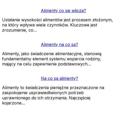
Alimenty co sie wlicza?
Ustalanie wysokości alimentów jest procesem złożonym,
na który wpływa wiele czynników. Kluczowe jest
zrozumienie, co…
Alimenty na co są?
Alimenty, jako świadczenie alimentacyjne, stanowią
fundamentalny element systemu wsparcia rodziny,
mający na celu zapewnienie podstawowych…
Na co sa alimenty?
Alimenty to świadczenia pieniężne przeznaczone na
zaspokojenie usprawiedliwionych potrzeb
uprawnionego do ich otrzymania. Najczęściej
kojarzone…