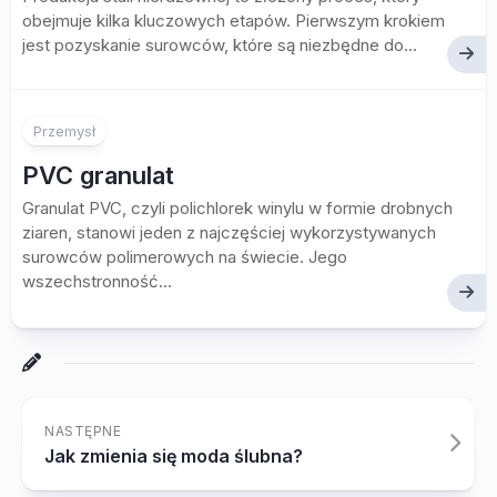
obejmuje kilka kluczowych etapów. Pierwszym krokiem
jest pozyskanie surowców, które są niezbędne do...
Przemysł
PVC granulat
Granulat PVC, czyli polichlorek winylu w formie drobnych
ziaren, stanowi jeden z najczęściej wykorzystywanych
surowców polimerowych na świecie. Jego
wszechstronność...
NASTĘPNE
Jak zmienia się moda ślubna?