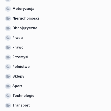
Motoryzacja
Nieruchomości
Obcojęzyczne
Praca
Prawo
Przemysł
Rolnictwo
Sklepy
Sport
Technologie
Transport