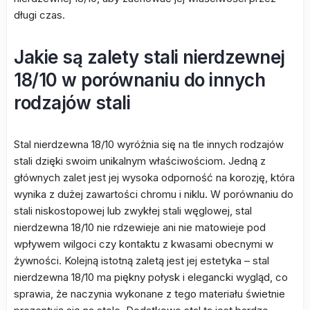
długi czas.
Jakie są zalety stali nierdzewnej
18/10 w porównaniu do innych
rodzajów stali
Stal nierdzewna 18/10 wyróżnia się na tle innych rodzajów
stali dzięki swoim unikalnym właściwościom. Jedną z
głównych zalet jest jej wysoka odporność na korozję, która
wynika z dużej zawartości chromu i niklu. W porównaniu do
stali niskostopowej lub zwykłej stali węglowej, stal
nierdzewna 18/10 nie rdzewieje ani nie matowieje pod
wpływem wilgoci czy kontaktu z kwasami obecnymi w
żywności. Kolejną istotną zaletą jest jej estetyka – stal
nierdzewna 18/10 ma piękny połysk i elegancki wygląd, co
sprawia, że naczynia wykonane z tego materiału świetnie