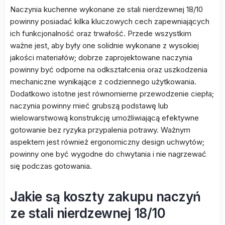
Naczynia kuchenne wykonane ze stali nierdzewnej 18/10
powinny posiadać kilka kluczowych cech zapewniających
ich funkcjonalność oraz trwałość. Przede wszystkim
ważne jest, aby były one solidnie wykonane z wysokiej
jakości materiałów; dobrze zaprojektowane naczynia
powinny być odporne na odkształcenia oraz uszkodzenia
mechaniczne wynikające z codziennego użytkowania.
Dodatkowo istotne jest równomierne przewodzenie ciepła;
naczynia powinny mieć grubszą podstawę lub
wielowarstwową konstrukcję umożliwiającą efektywne
gotowanie bez ryzyka przypalenia potrawy. Ważnym
aspektem jest również ergonomiczny design uchwytów;
powinny one być wygodne do chwytania i nie nagrzewać
się podczas gotowania.
Jakie są koszty zakupu naczyń
ze stali nierdzewnej 18/10