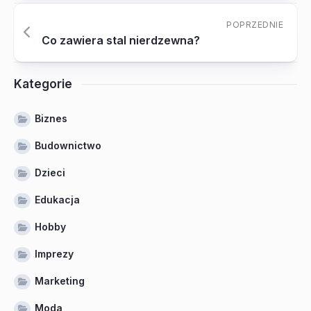
POPRZEDNIE
Co zawiera stal nierdzewna?
Kategorie
Biznes
Budownictwo
Dzieci
Edukacja
Hobby
Imprezy
Marketing
Moda