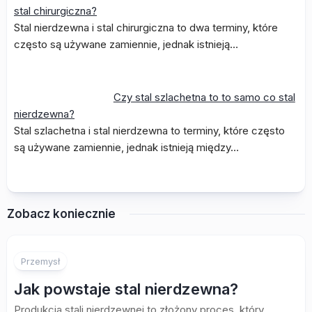
stal chirurgiczna?
Stal nierdzewna i stal chirurgiczna to dwa terminy, które
często są używane zamiennie, jednak istnieją…
Czy stal szlachetna to to samo co stal
nierdzewna?
Stal szlachetna i stal nierdzewna to terminy, które często
są używane zamiennie, jednak istnieją między…
Zobacz koniecznie
Przemysł
Jak powstaje stal nierdzewna?
Produkcja stali nierdzewnej to złożony proces, który