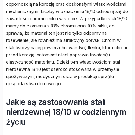
odpornością na korozję oraz doskonałymi właściwościami
mechanicznymi. Liczby w oznaczeniu 18/10 odnoszą się do
zawartości chromu i niklu w stopie. W przypadku stali 18/10
mamy do czynienia z 18% chromu oraz 10% niklu, co
sprawia, że materiał ten jest nie tylko odporny na
rdzewienie, ale również ma atrakcyjny połysk. Chrom w
stali tworzy na jej powierzchni warstwę tlenku, która chroni
przed korozją, natomiast nikiel poprawia trwałość i
elastyczność materiału. Dzięki tym właściwościom stal
nierdzewna 18/10 jest szeroko stosowana w przemyśle
spożywczym, medycznym oraz w produkcji sprzętu
gospodarstwa domowego.
Jakie są zastosowania stali
nierdzewnej 18/10 w codziennym
życiu