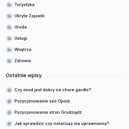
Turystyka
Ukryte Zajawki
Uroda
Usługi
Wnętrza
Zdrowie
Ostatnie wpisy
Czy miod jest dobry na chore gardło?
Pozycjonowanie seo Opole
Pozycjonowanie stron Grudziądz
Jak sprawdzić czy notariusz ma uprawnienia?