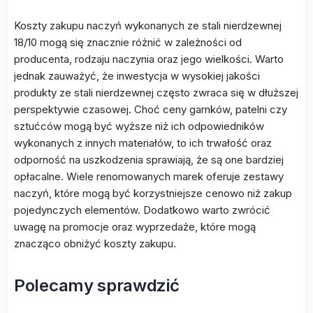
Koszty zakupu naczyń wykonanych ze stali nierdzewnej
18/10 mogą się znacznie różnić w zależności od
producenta, rodzaju naczynia oraz jego wielkości. Warto
jednak zauważyć, że inwestycja w wysokiej jakości
produkty ze stali nierdzewnej często zwraca się w dłuższej
perspektywie czasowej. Choć ceny garnków, patelni czy
sztućców mogą być wyższe niż ich odpowiedników
wykonanych z innych materiałów, to ich trwałość oraz
odporność na uszkodzenia sprawiają, że są one bardziej
opłacalne. Wiele renomowanych marek oferuje zestawy
naczyń, które mogą być korzystniejsze cenowo niż zakup
pojedynczych elementów. Dodatkowo warto zwrócić
uwagę na promocje oraz wyprzedaże, które mogą
znacząco obniżyć koszty zakupu.
Polecamy sprawdzić