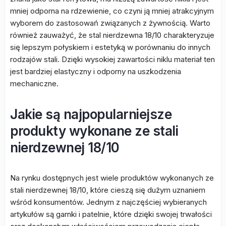
mniej odporna na rdzewienie, co czyni ją mniej atrakcyjnym
wyborem do zastosowań związanych z żywnością. Warto
również zauważyć, że stal nierdzewna 18/10 charakteryzuje
się lepszym połyskiem i estetyką w porównaniu do innych
rodzajów stali. Dzięki wysokiej zawartości niklu materiał ten
jest bardziej elastyczny i odporny na uszkodzenia
mechaniczne.
Jakie są najpopularniejsze
produkty wykonane ze stali
nierdzewnej 18/10
Na rynku dostępnych jest wiele produktów wykonanych ze
stali nierdzewnej 18/10, które cieszą się dużym uznaniem
wśród konsumentów. Jednym z najczęściej wybieranych
artykułów są garnki i patelnie, które dzięki swojej trwałości