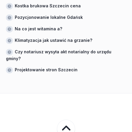
Kostka brukowa Szczecin cena
Pozycjonowanie lokalne Gdańsk
Na co jest witamina a?
Klimatyzacja jak ustawić na grzanie?
Czy notariusz wysyła akt notarialny do urzędu
gminy?
Projektowanie stron Szczecin