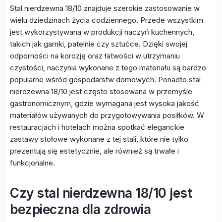
Stal nierdzewna 18/10 znajduje szerokie zastosowanie w
wielu dziedzinach życia codziennego. Przede wszystkim
jest wykorzystywana w produkcji naczyń kuchennych,
takich jak garnki, patelnie czy sztućce. Dzięki swojej
odporności na korozję oraz łatwości w utrzymaniu
czystości, naczynia wykonane z tego materiału są bardzo
popularne wśród gospodarstw domowych. Ponadto stal
nierdzewna 18/10 jest często stosowana w przemyśle
gastronomicznym, gdzie wymagana jest wysoka jakość
materiałów używanych do przygotowywania posiłków. W
restauracjach i hotelach można spotkać eleganckie
zastawy stołowe wykonane z tej stali, które nie tylko
prezentują się estetycznie, ale również są trwałe i
funkcjonalne.
Czy stal nierdzewna 18/10 jest
bezpieczna dla zdrowia