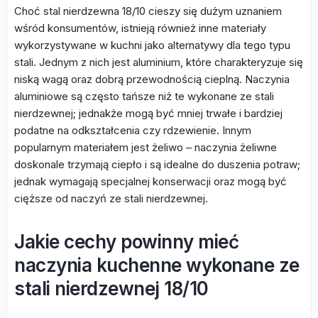
Choć stal nierdzewna 18/10 cieszy się dużym uznaniem
wśród konsumentów, istnieją również inne materiały
wykorzystywane w kuchni jako alternatywy dla tego typu
stali. Jednym z nich jest aluminium, które charakteryzuje się
niską wagą oraz dobrą przewodnością cieplną. Naczynia
aluminiowe są często tańsze niż te wykonane ze stali
nierdzewnej; jednakże mogą być mniej trwałe i bardziej
podatne na odkształcenia czy rdzewienie. Innym
popularnym materiałem jest żeliwo – naczynia żeliwne
doskonale trzymają ciepło i są idealne do duszenia potraw;
jednak wymagają specjalnej konserwacji oraz mogą być
cięższe od naczyń ze stali nierdzewnej.
Jakie cechy powinny mieć
naczynia kuchenne wykonane ze
stali nierdzewnej 18/10