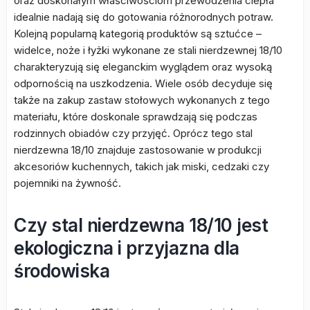
oraz doskonałym właściwościom przewodzenia ciepła
idealnie nadają się do gotowania różnorodnych potraw.
Kolejną popularną kategorią produktów są sztućce –
widelce, noże i łyżki wykonane ze stali nierdzewnej 18/10
charakteryzują się eleganckim wyglądem oraz wysoką
odpornością na uszkodzenia. Wiele osób decyduje się
także na zakup zastaw stołowych wykonanych z tego
materiału, które doskonale sprawdzają się podczas
rodzinnych obiadów czy przyjęć. Oprócz tego stal
nierdzewna 18/10 znajduje zastosowanie w produkcji
akcesoriów kuchennych, takich jak miski, cedzaki czy
pojemniki na żywność.
Czy stal nierdzewna 18/10 jest
ekologiczna i przyjazna dla
środowiska