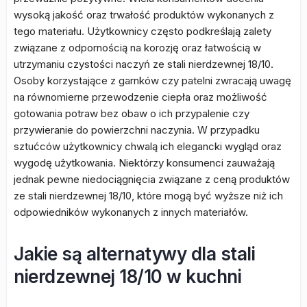
wysoką jakość oraz trwałość produktów wykonanych z
tego materiału. Użytkownicy często podkreślają zalety
związane z odpornością na korozję oraz łatwością w
utrzymaniu czystości naczyń ze stali nierdzewnej 18/10.
Osoby korzystające z garnków czy patelni zwracają uwagę
na równomierne przewodzenie ciepła oraz możliwość
gotowania potraw bez obaw o ich przypalenie czy
przywieranie do powierzchni naczynia. W przypadku
sztućców użytkownicy chwalą ich elegancki wygląd oraz
wygodę użytkowania. Niektórzy konsumenci zauważają
jednak pewne niedociągnięcia związane z ceną produktów
ze stali nierdzewnej 18/10, które mogą być wyższe niż ich
odpowiedników wykonanych z innych materiałów.
Jakie są alternatywy dla stali
nierdzewnej 18/10 w kuchni