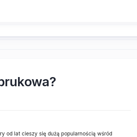
 brukowa?
ry od lat cieszy się dużą popularnością wśród