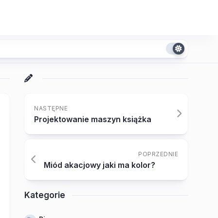
NASTĘPNE
Projektowanie maszyn książka
POPRZEDNIE
Miód akacjowy jaki ma kolor?
Kategorie