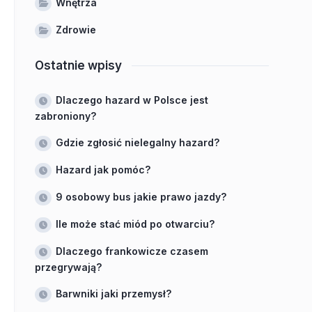
Wnętrza
Zdrowie
Ostatnie wpisy
Dlaczego hazard w Polsce jest
zabroniony?
Gdzie zgłosić nielegalny hazard?
Hazard jak pomóc?
9 osobowy bus jakie prawo jazdy?
Ile może stać miód po otwarciu?
Dlaczego frankowicze czasem
przegrywają?
Barwniki jaki przemysł?