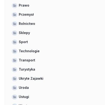
Prawo
Przemysł
Rolnictwo
Sklepy
Sport
Technologie
Transport
Turystyka
Ukryte Zajawki
Uroda
Usługi