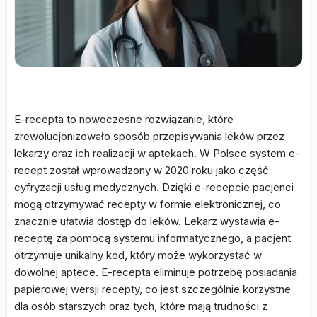
E-recepta to nowoczesne rozwiązanie, które
zrewolucjonizowało sposób przepisywania leków przez
lekarzy oraz ich realizacji w aptekach. W Polsce system e-
recept został wprowadzony w 2020 roku jako część
cyfryzacji usług medycznych. Dzięki e-recepcie pacjenci
mogą otrzymywać recepty w formie elektronicznej, co
znacznie ułatwia dostęp do leków. Lekarz wystawia e-
receptę za pomocą systemu informatycznego, a pacjent
otrzymuje unikalny kod, który może wykorzystać w
dowolnej aptece. E-recepta eliminuje potrzebę posiadania
papierowej wersji recepty, co jest szczególnie korzystne
dla osób starszych oraz tych, które mają trudności z