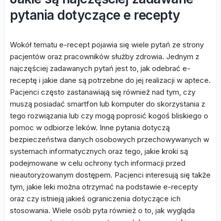
pytania dotyczące e recepty
Wokół tematu e-recept pojawia się wiele pytań ze strony
pacjentów oraz pracowników służby zdrowia. Jednym z
najczęściej zadawanych pytań jest to, jak odebrać e-
receptę i jakie dane są potrzebne do jej realizacji w aptece.
Pacjenci często zastanawiają się również nad tym, czy
muszą posiadać smartfon lub komputer do skorzystania z
tego rozwiązania lub czy mogą poprosić kogoś bliskiego o
pomoc w odbiorze leków. Inne pytania dotyczą
bezpieczeństwa danych osobowych przechowywanych w
systemach informatycznych oraz tego, jakie kroki są
podejmowane w celu ochrony tych informacji przed
nieautoryzowanym dostępem. Pacjenci interesują się także
tym, jakie leki można otrzymać na podstawie e-recepty
oraz czy istnieją jakieś ograniczenia dotyczące ich
stosowania. Wiele osób pyta również o to, jak wygląda