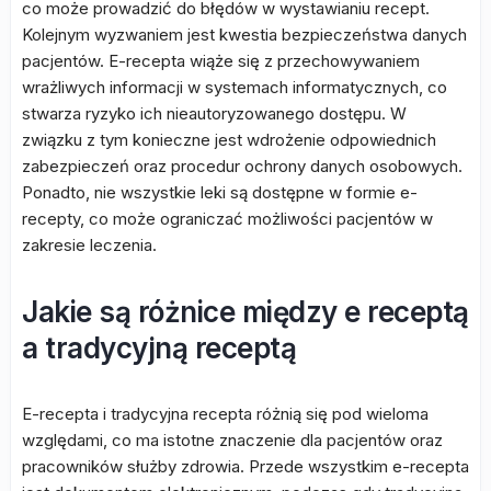
co może prowadzić do błędów w wystawianiu recept.
Kolejnym wyzwaniem jest kwestia bezpieczeństwa danych
pacjentów. E-recepta wiąże się z przechowywaniem
wrażliwych informacji w systemach informatycznych, co
stwarza ryzyko ich nieautoryzowanego dostępu. W
związku z tym konieczne jest wdrożenie odpowiednich
zabezpieczeń oraz procedur ochrony danych osobowych.
Ponadto, nie wszystkie leki są dostępne w formie e-
recepty, co może ograniczać możliwości pacjentów w
zakresie leczenia.
Jakie są różnice między e receptą
a tradycyjną receptą
E-recepta i tradycyjna recepta różnią się pod wieloma
względami, co ma istotne znaczenie dla pacjentów oraz
pracowników służby zdrowia. Przede wszystkim e-recepta