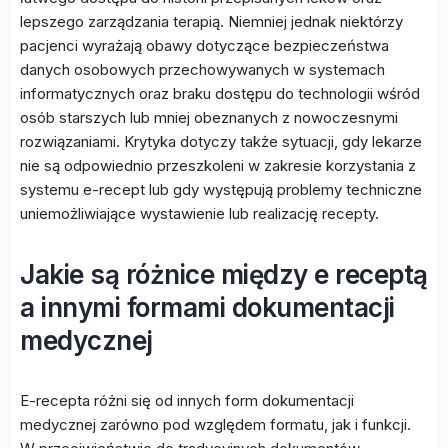
lepszego zarządzania terapią. Niemniej jednak niektórzy
pacjenci wyrażają obawy dotyczące bezpieczeństwa
danych osobowych przechowywanych w systemach
informatycznych oraz braku dostępu do technologii wśród
osób starszych lub mniej obeznanych z nowoczesnymi
rozwiązaniami. Krytyka dotyczy także sytuacji, gdy lekarze
nie są odpowiednio przeszkoleni w zakresie korzystania z
systemu e-recept lub gdy występują problemy techniczne
uniemożliwiające wystawienie lub realizację recepty.
Jakie są różnice między e receptą
a innymi formami dokumentacji
medycznej
E-recepta różni się od innych form dokumentacji
medycznej zarówno pod względem formatu, jak i funkcji.