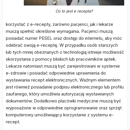
Co to jest e recepta?
korzystać z e-recepty, zarówno pacjenci, jak i lekarze
muszą spełnić określone wymagania. Pacjenci muszą
posiadać numer PESEL oraz dostęp do internetu, aby móc
odebrać swoją e-receptę. W przypadku osób starszych
lub tych mniej obeznanych z technologią istnieje możliwość
skorzystania z pomocy bliskich lub pracowników aptek.
Lekarze natomiast muszą być zarejestrowani w systemie
e-zdrowie i posiadać odpowiednie uprawnienia do
wystawiania recept elektronicznych. Ważnym elementem
jest również posiadanie podpisu elektronicznego lub profilu
zaufanego, który umożliwia autoryzację wystawianych
dokumentów. Dodatkowo placówki medyczne muszą być
wyposażone w odpowiednie oprogramowanie oraz sprzęt
komputerowy umożliwiający korzystanie z systemu e-
recept.