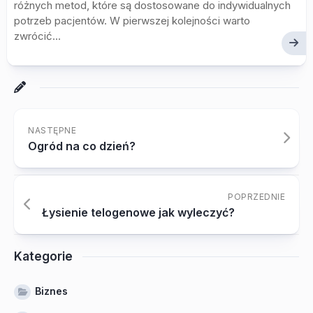
różnych metod, które są dostosowane do indywidualnych
potrzeb pacjentów. W pierwszej kolejności warto
zwrócić...
NASTĘPNE
Ogród na co dzień?
POPRZEDNIE
Łysienie telogenowe jak wyleczyć?
Kategorie
Biznes