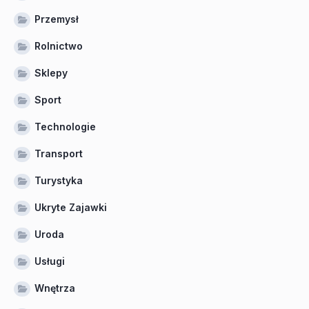
Przemysł
Rolnictwo
Sklepy
Sport
Technologie
Transport
Turystyka
Ukryte Zajawki
Uroda
Usługi
Wnętrza