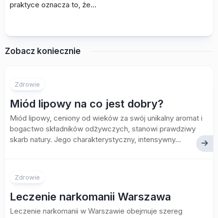
praktyce oznacza to, że…
Zobacz koniecznie
Zdrowie
Miód lipowy na co jest dobry?
Miód lipowy, ceniony od wieków za swój unikalny aromat i
bogactwo składników odżywczych, stanowi prawdziwy
skarb natury. Jego charakterystyczny, intensywny...
Zdrowie
Leczenie narkomanii Warszawa
Leczenie narkomanii w Warszawie obejmuje szereg