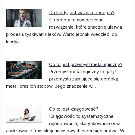
Do kiedy jest ważna e recepta?
E-recepta to nowoczesne
rozwiązanie, które znacznie ułatwia
proces uzyskiwania leków. Warto jednak wiedzieć, do
kiedy…
Co to jest przemysł metalurgiczny?
Przemysł metalurgiczny to gałąź
przemysłu zajmująca się obróbką
metali oraz ich stopów. Jego znaczenie w…
Co to jest księgowość?
Księgowość to systematyczne
rejestrowanie, klasyfikowanie oraz
analizowanie transakcji finansowych przedsiębiorstwa. W