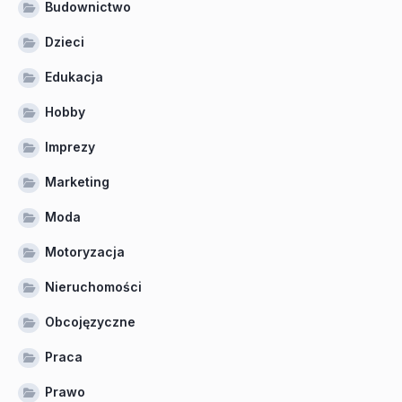
Budownictwo
Dzieci
Edukacja
Hobby
Imprezy
Marketing
Moda
Motoryzacja
Nieruchomości
Obcojęzyczne
Praca
Prawo