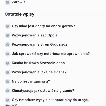
Zdrowie
Ostatnie wpisy
Czy miod jest dobry na chore gardło?
Pozycjonowanie seo Opole
Pozycjonowanie stron Grudziądz
Jak sprawdzić czy notariusz ma uprawnienia?
Kostka brukowa Szczecin cena
Pozycjonowanie lokalne Gdańsk
Na co jest witamina a?
Klimatyzacja jak ustawić na grzanie?
Czy notariusz wysyła akt notarialny do urzędu
gminy?