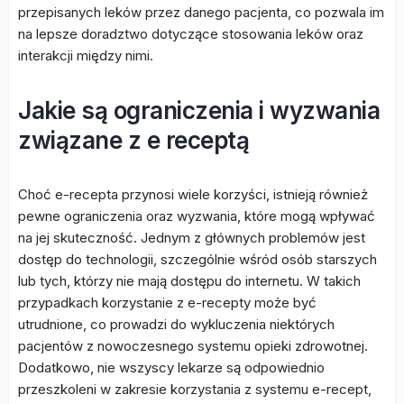
przepisanych leków przez danego pacjenta, co pozwala im
na lepsze doradztwo dotyczące stosowania leków oraz
interakcji między nimi.
Jakie są ograniczenia i wyzwania
związane z e receptą
Choć e-recepta przynosi wiele korzyści, istnieją również
pewne ograniczenia oraz wyzwania, które mogą wpływać
na jej skuteczność. Jednym z głównych problemów jest
dostęp do technologii, szczególnie wśród osób starszych
lub tych, którzy nie mają dostępu do internetu. W takich
przypadkach korzystanie z e-recepty może być
utrudnione, co prowadzi do wykluczenia niektórych
pacjentów z nowoczesnego systemu opieki zdrowotnej.
Dodatkowo, nie wszyscy lekarze są odpowiednio
przeszkoleni w zakresie korzystania z systemu e-recept,