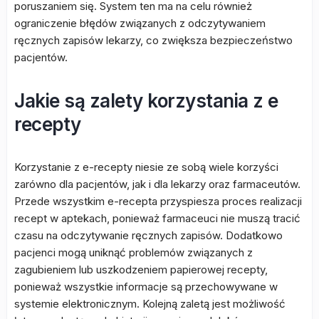
poruszaniem się. System ten ma na celu również
ograniczenie błędów związanych z odczytywaniem
ręcznych zapisów lekarzy, co zwiększa bezpieczeństwo
pacjentów.
Jakie są zalety korzystania z e
recepty
Korzystanie z e-recepty niesie ze sobą wiele korzyści
zarówno dla pacjentów, jak i dla lekarzy oraz farmaceutów.
Przede wszystkim e-recepta przyspiesza proces realizacji
recept w aptekach, ponieważ farmaceuci nie muszą tracić
czasu na odczytywanie ręcznych zapisów. Dodatkowo
pacjenci mogą uniknąć problemów związanych z
zagubieniem lub uszkodzeniem papierowej recepty,
ponieważ wszystkie informacje są przechowywane w
systemie elektronicznym. Kolejną zaletą jest możliwość