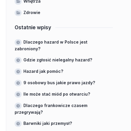
Wnętrza
Zdrowie
Ostatnie wpisy
Dlaczego hazard w Polsce jest
zabroniony?
Gdzie zgłosić nielegalny hazard?
Hazard jak pomóc?
9 osobowy bus jakie prawo jazdy?
Ile może stać miód po otwarciu?
Dlaczego frankowicze czasem
przegrywają?
Barwniki jaki przemysł?