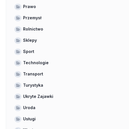
Prawo
Przemysł
Rolnictwo
Sklepy
Sport
Technologie
Transport
Turystyka
Ukryte Zajawki
Uroda
Usługi