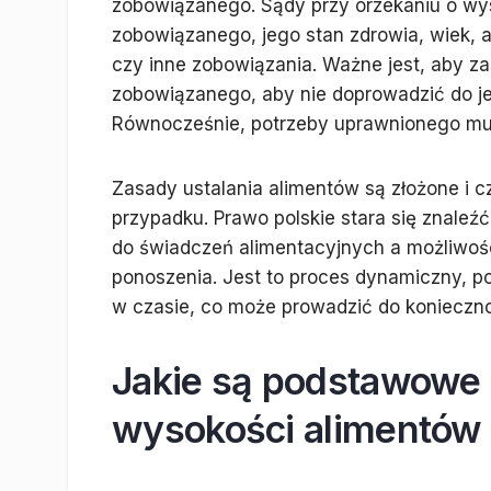
zobowiązanego. Sądy przy orzekaniu o wy
zobowiązanego, jego stan zdrowia, wiek, a
czy inne zobowiązania. Ważne jest, aby za
zobowiązanego, aby nie doprowadzić do je
Równocześnie, potrzeby uprawnionego mus
Zasady ustalania alimentów są złożone i 
przypadku. Prawo polskie stara się znal
do świadczeń alimentacyjnych a możliwoś
ponoszenia. Jest to proces dynamiczny, 
w czasie, co może prowadzić do konieczn
Jakie są podstawowe 
wysokości alimentów