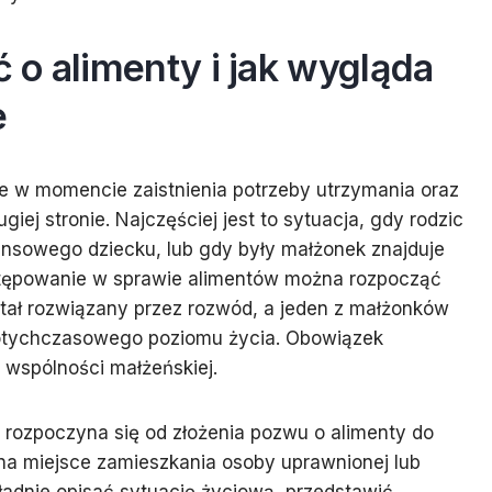
o alimenty i jak wygląda
e
je w momencie zaistnienia potrzeby utrzymania oraz
iej stronie. Najczęściej jest to sytuacja, gdy rodzic
nsowego dziecku, lub gdy były małżonek znajduje
ostępowanie w sprawie alimentów można rozpocząć
tał rozwiązany przez rozwód, a jeden z małżonków
 dotychczasowego poziomu życia. Obowiązek
 wspólności małżeńskiej.
 rozpoczyna się od złożenia pozwu o alimenty do
a miejsce zamieszkania osoby uprawnionej lub