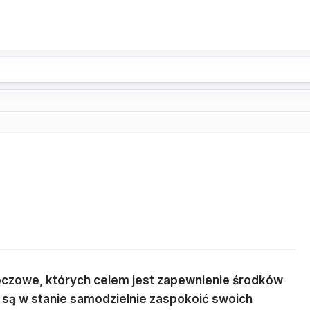
zeczowe, których celem jest zapewnienie środków
 są w stanie samodzielnie zaspokoić swoich