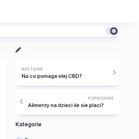
NASTĘPNE
Na co pomaga olej CBD?
POPRZEDNIE
Alimenty na dzieci ile sie placi?
Kategorie