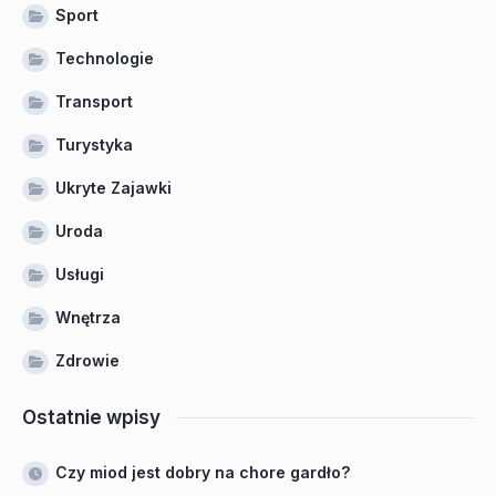
Sport
Technologie
Transport
Turystyka
Ukryte Zajawki
Uroda
Usługi
Wnętrza
Zdrowie
Ostatnie wpisy
Czy miod jest dobry na chore gardło?