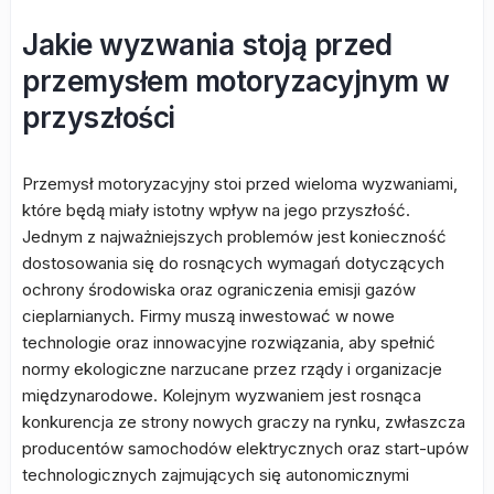
Jakie wyzwania stoją przed
przemysłem motoryzacyjnym w
przyszłości
Przemysł motoryzacyjny stoi przed wieloma wyzwaniami,
które będą miały istotny wpływ na jego przyszłość.
Jednym z najważniejszych problemów jest konieczność
dostosowania się do rosnących wymagań dotyczących
ochrony środowiska oraz ograniczenia emisji gazów
cieplarnianych. Firmy muszą inwestować w nowe
technologie oraz innowacyjne rozwiązania, aby spełnić
normy ekologiczne narzucane przez rządy i organizacje
międzynarodowe. Kolejnym wyzwaniem jest rosnąca
konkurencja ze strony nowych graczy na rynku, zwłaszcza
producentów samochodów elektrycznych oraz start-upów
technologicznych zajmujących się autonomicznymi