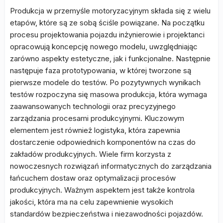
Produkcja w przemyśle motoryzacyjnym składa się z wielu
etapów, które są ze sobą ściśle powiązane. Na początku
procesu projektowania pojazdu inżynierowie i projektanci
opracowują koncepcję nowego modelu, uwzględniając
zarówno aspekty estetyczne, jak i funkcjonalne. Następnie
następuje faza prototypowania, w której tworzone są
pierwsze modele do testów. Po pozytywnych wynikach
testów rozpoczyna się masowa produkcja, która wymaga
zaawansowanych technologii oraz precyzyjnego
zarządzania procesami produkcyjnymi. Kluczowym
elementem jest również logistyka, która zapewnia
dostarczenie odpowiednich komponentów na czas do
zakładów produkcyjnych. Wiele firm korzysta z
nowoczesnych rozwiązań informatycznych do zarządzania
łańcuchem dostaw oraz optymalizacji procesów
produkcyjnych. Ważnym aspektem jest także kontrola
jakości, która ma na celu zapewnienie wysokich
standardów bezpieczeństwa i niezawodności pojazdów.