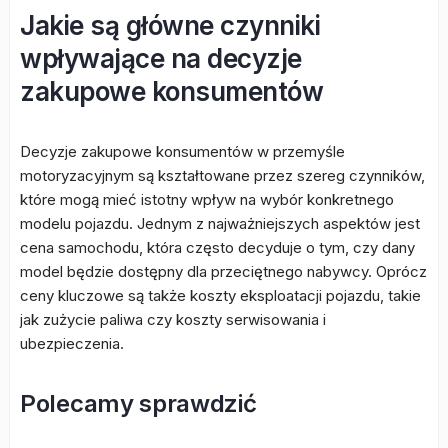
Jakie są główne czynniki
wpływające na decyzje
zakupowe konsumentów
Decyzje zakupowe konsumentów w przemyśle
motoryzacyjnym są kształtowane przez szereg czynników,
które mogą mieć istotny wpływ na wybór konkretnego
modelu pojazdu. Jednym z najważniejszych aspektów jest
cena samochodu, która często decyduje o tym, czy dany
model będzie dostępny dla przeciętnego nabywcy. Oprócz
ceny kluczowe są także koszty eksploatacji pojazdu, takie
jak zużycie paliwa czy koszty serwisowania i
ubezpieczenia.
Polecamy sprawdzić