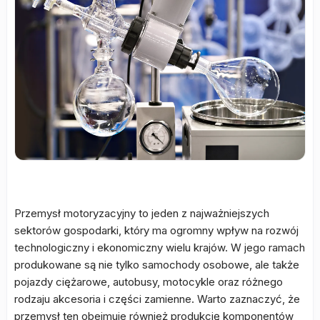
Przemysł motoryzacyjny to jeden z najważniejszych
sektorów gospodarki, który ma ogromny wpływ na rozwój
technologiczny i ekonomiczny wielu krajów. W jego ramach
produkowane są nie tylko samochody osobowe, ale także
pojazdy ciężarowe, autobusy, motocykle oraz różnego
rodzaju akcesoria i części zamienne. Warto zaznaczyć, że
przemysł ten obejmuje również produkcję komponentów