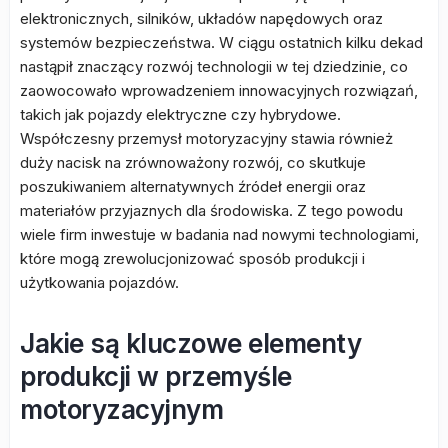
elektronicznych, silników, układów napędowych oraz
systemów bezpieczeństwa. W ciągu ostatnich kilku dekad
nastąpił znaczący rozwój technologii w tej dziedzinie, co
zaowocowało wprowadzeniem innowacyjnych rozwiązań,
takich jak pojazdy elektryczne czy hybrydowe.
Współczesny przemysł motoryzacyjny stawia również
duży nacisk na zrównoważony rozwój, co skutkuje
poszukiwaniem alternatywnych źródeł energii oraz
materiałów przyjaznych dla środowiska. Z tego powodu
wiele firm inwestuje w badania nad nowymi technologiami,
które mogą zrewolucjonizować sposób produkcji i
użytkowania pojazdów.
Jakie są kluczowe elementy
produkcji w przemyśle
motoryzacyjnym