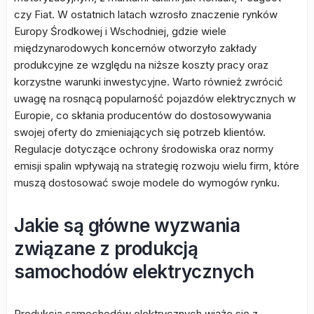
czy Fiat. W ostatnich latach wzrosło znaczenie rynków
Europy Środkowej i Wschodniej, gdzie wiele
międzynarodowych koncernów otworzyło zakłady
produkcyjne ze względu na niższe koszty pracy oraz
korzystne warunki inwestycyjne. Warto również zwrócić
uwagę na rosnącą popularność pojazdów elektrycznych w
Europie, co skłania producentów do dostosowywania
swojej oferty do zmieniających się potrzeb klientów.
Regulacje dotyczące ochrony środowiska oraz normy
emisji spalin wpływają na strategię rozwoju wielu firm, które
muszą dostosować swoje modele do wymogów rynku.
Jakie są główne wyzwania
związane z produkcją
samochodów elektrycznych
Produkcja samochodów elektrycznych wiąże się z