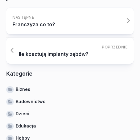
NASTĘPNE
Franczyza co to?
POPRZEDNIE
Ile kosztują implanty zębów?
Kategorie
Biznes
Budownictwo
Dzieci
Edukacja
Hobby