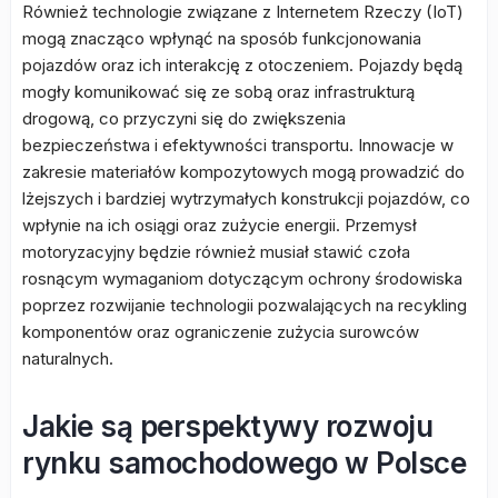
Również technologie związane z Internetem Rzeczy (IoT)
mogą znacząco wpłynąć na sposób funkcjonowania
pojazdów oraz ich interakcję z otoczeniem. Pojazdy będą
mogły komunikować się ze sobą oraz infrastrukturą
drogową, co przyczyni się do zwiększenia
bezpieczeństwa i efektywności transportu. Innowacje w
zakresie materiałów kompozytowych mogą prowadzić do
lżejszych i bardziej wytrzymałych konstrukcji pojazdów, co
wpłynie na ich osiągi oraz zużycie energii. Przemysł
motoryzacyjny będzie również musiał stawić czoła
rosnącym wymaganiom dotyczącym ochrony środowiska
poprzez rozwijanie technologii pozwalających na recykling
komponentów oraz ograniczenie zużycia surowców
naturalnych.
Jakie są perspektywy rozwoju
rynku samochodowego w Polsce