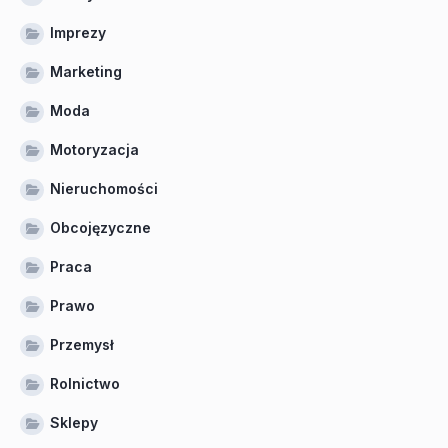
Imprezy
Marketing
Moda
Motoryzacja
Nieruchomości
Obcojęzyczne
Praca
Prawo
Przemysł
Rolnictwo
Sklepy