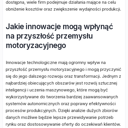
dostępna, wiele firm podejmuje działania mające na celu
obniżenie kosztów oraz zwiększenie wydajności produkcji.
Jakie innowacje mogą wpłynąć
na przyszłość przemysłu
motoryzacyjnego
Innowacje technologiczne mają ogromny wpływ na
przyszłość przemysłu motoryzacyjnego i mogą przyczynić
się do jego dalszego rozwoju oraz transformacji. Jednym z
najbardziej obiecujących obszarów jest rozwój sztucznej
inteligencji i uczenia maszynowego, które mogą być
wykorzystywane do tworzenia bardziej zaawansowanych
systemów autonomicznych oraz poprawy efektywności
procesów produkcyjnych. Dzięki analizie dużych zbiorów
danych możliwe będzie lepsze przewidywanie potrzeb
rynku oraz dostosowywanie oferty do oczekiwań klientów.