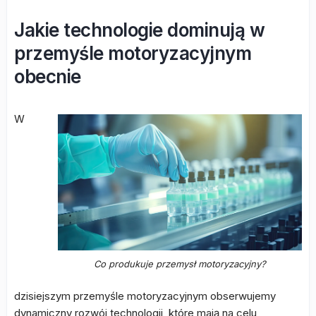
Jakie technologie dominują w
przemyśle motoryzacyjnym
obecnie
W
Co produkuje przemysł motoryzacyjny?
dzisiejszym przemyśle motoryzacyjnym obserwujemy
dynamiczny rozwój technologii, które mają na celu