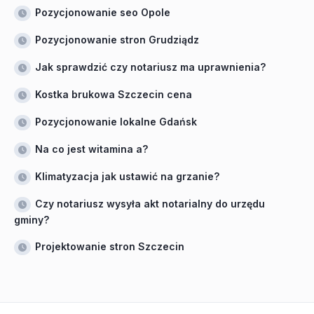
Pozycjonowanie seo Opole
Pozycjonowanie stron Grudziądz
Jak sprawdzić czy notariusz ma uprawnienia?
Kostka brukowa Szczecin cena
Pozycjonowanie lokalne Gdańsk
Na co jest witamina a?
Klimatyzacja jak ustawić na grzanie?
Czy notariusz wysyła akt notarialny do urzędu
gminy?
Projektowanie stron Szczecin