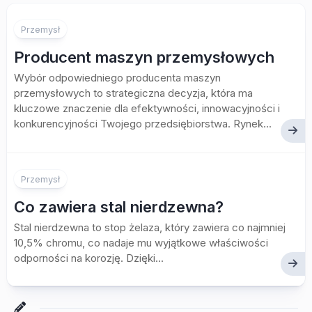
Przemysł
Producent maszyn przemysłowych
Wybór odpowiedniego producenta maszyn
przemysłowych to strategiczna decyzja, która ma
kluczowe znaczenie dla efektywności, innowacyjności i
konkurencyjności Twojego przedsiębiorstwa. Rynek...
Przemysł
Co zawiera stal nierdzewna?
Stal nierdzewna to stop żelaza, który zawiera co najmniej
10,5% chromu, co nadaje mu wyjątkowe właściwości
odporności na korozję. Dzięki...