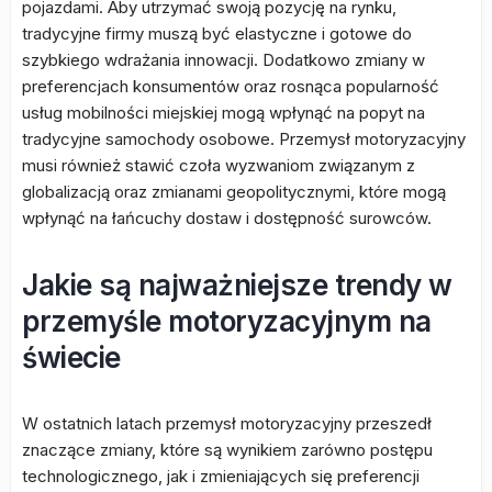
pojazdami. Aby utrzymać swoją pozycję na rynku,
tradycyjne firmy muszą być elastyczne i gotowe do
szybkiego wdrażania innowacji. Dodatkowo zmiany w
preferencjach konsumentów oraz rosnąca popularność
usług mobilności miejskiej mogą wpłynąć na popyt na
tradycyjne samochody osobowe. Przemysł motoryzacyjny
musi również stawić czoła wyzwaniom związanym z
globalizacją oraz zmianami geopolitycznymi, które mogą
wpłynąć na łańcuchy dostaw i dostępność surowców.
Jakie są najważniejsze trendy w
przemyśle motoryzacyjnym na
świecie
W ostatnich latach przemysł motoryzacyjny przeszedł
znaczące zmiany, które są wynikiem zarówno postępu
technologicznego, jak i zmieniających się preferencji