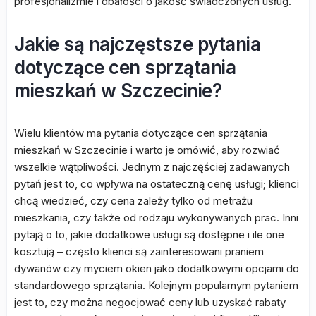
profesjonalizmie i dbałości o jakość świadczonych usług.
Jakie są najczęstsze pytania
dotyczące cen sprzątania
mieszkań w Szczecinie?
Wielu klientów ma pytania dotyczące cen sprzątania
mieszkań w Szczecinie i warto je omówić, aby rozwiać
wszelkie wątpliwości. Jednym z najczęściej zadawanych
pytań jest to, co wpływa na ostateczną cenę usługi; klienci
chcą wiedzieć, czy cena zależy tylko od metrażu
mieszkania, czy także od rodzaju wykonywanych prac. Inni
pytają o to, jakie dodatkowe usługi są dostępne i ile one
kosztują – często klienci są zainteresowani praniem
dywanów czy myciem okien jako dodatkowymi opcjami do
standardowego sprzątania. Kolejnym popularnym pytaniem
jest to, czy można negocjować ceny lub uzyskać rabaty