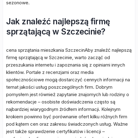
sezonowe.
Jak znaleźć najlepszą firmę
sprzątającą w Szczecinie?
cena sprzątania mieszkania SzczecinAby znaleźć najlepszą
firmę sprzątającą w Szczecinie, warto zacząć od
przeszukania internetu i zapoznania się z opiniami innych
klientów. Portale z recenzjami oraz media
społecznościowe mogą dostarczyć cennych informacji na
temat jakości usług poszczególnych firm. Dobrym
pomysłem jest również zapytanie znajomych lub rodziny o
rekomendacje – osobiste doświadczenia często są
najbardziej wiarygodnym źródłem informacji. Kolejnym
krokiem powinno być porównanie ofert kilku różnych firm
pod kątem cen oraz zakresu świadczonych usług. Ważne
jest także sprawdzenie certyfikatów i licencji –