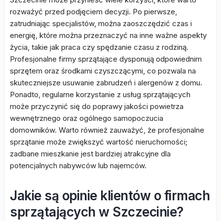
rozważyć przed podjęciem decyzji. Po pierwsze,
zatrudniając specjalistów, można zaoszczędzić czas i
energię, które można przeznaczyć na inne ważne aspekty
życia, takie jak praca czy spędzanie czasu z rodziną.
Profesjonalne firmy sprzątające dysponują odpowiednim
sprzętem oraz środkami czyszczącymi, co pozwala na
skuteczniejsze usuwanie zabrudzeń i alergenów z domu.
Ponadto, regularne korzystanie z usług sprzątających
może przyczynić się do poprawy jakości powietrza
wewnętrznego oraz ogólnego samopoczucia
domowników. Warto również zauważyć, że profesjonalne
sprzątanie może zwiększyć wartość nieruchomości;
zadbane mieszkanie jest bardziej atrakcyjne dla
potencjalnych nabywców lub najemców.
Jakie są opinie klientów o firmach
sprzątających w Szczecinie?