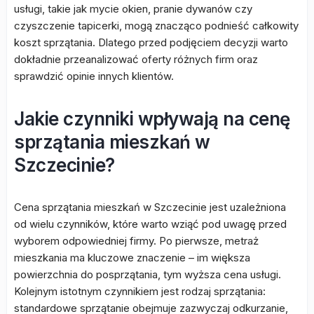
usługi, takie jak mycie okien, pranie dywanów czy
czyszczenie tapicerki, mogą znacząco podnieść całkowity
koszt sprzątania. Dlatego przed podjęciem decyzji warto
dokładnie przeanalizować oferty różnych firm oraz
sprawdzić opinie innych klientów.
Jakie czynniki wpływają na cenę
sprzątania mieszkań w
Szczecinie?
Cena sprzątania mieszkań w Szczecinie jest uzależniona
od wielu czynników, które warto wziąć pod uwagę przed
wyborem odpowiedniej firmy. Po pierwsze, metraż
mieszkania ma kluczowe znaczenie – im większa
powierzchnia do posprzątania, tym wyższa cena usługi.
Kolejnym istotnym czynnikiem jest rodzaj sprzątania:
standardowe sprzątanie obejmuje zazwyczaj odkurzanie,