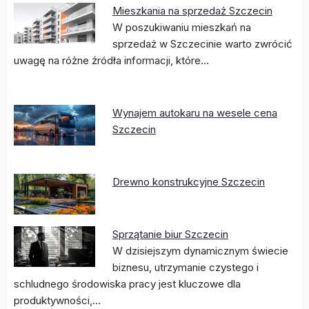
Mieszkania na sprzedaż Szczecin
W poszukiwaniu mieszkań na
sprzedaż w Szczecinie warto zwrócić
uwagę na różne źródła informacji, które…
Wynajem autokaru na wesele cena
Szczecin
Drewno konstrukcyjne Szczecin
Sprzątanie biur Szczecin
W dzisiejszym dynamicznym świecie
biznesu, utrzymanie czystego i
schludnego środowiska pracy jest kluczowe dla
produktywności,…