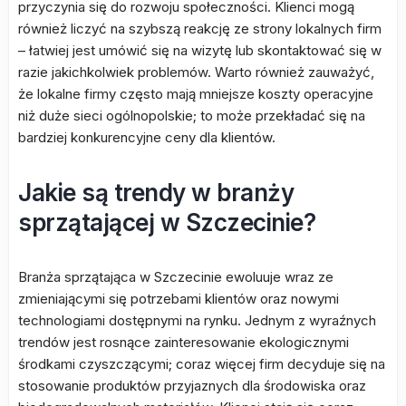
przyczynia się do rozwoju społeczności. Klienci mogą
również liczyć na szybszą reakcję ze strony lokalnych firm
– łatwiej jest umówić się na wizytę lub skontaktować się w
razie jakichkolwiek problemów. Warto również zauważyć,
że lokalne firmy często mają mniejsze koszty operacyjne
niż duże sieci ogólnopolskie; to może przekładać się na
bardziej konkurencyjne ceny dla klientów.
Jakie są trendy w branży
sprzątającej w Szczecinie?
Branża sprzątająca w Szczecinie ewoluuje wraz ze
zmieniającymi się potrzebami klientów oraz nowymi
technologiami dostępnymi na rynku. Jednym z wyraźnych
trendów jest rosnące zainteresowanie ekologicznymi
środkami czyszczącymi; coraz więcej firm decyduje się na
stosowanie produktów przyjaznych dla środowiska oraz