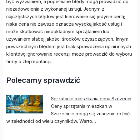
być wyzwaniem, a popełniane błędy mogą prowadzić do
niezadowolenia z wykonanej usługi. Jednym z
najczęstszych błędów jest kierowanie się jedynie ceną;
niska cena nie zawsze oznacza wysoką jakość usług i
może skutkować niedokładnym sprzątaniem lub
używaniem słabej jakości środków czyszczących. Innym
powszechnym błędem jest brak sprawdzenia opinii innych
klientów; ignorowanie recenzji może prowadzić do wyboru
firmy o złej reputacji.
Polecamy sprawdzić
Sprzatanie mieszkania cena Szczecin
Ceny sprzątania mieszkań w
Szczecinie mogą się znacznie różnić
w zależności od wielu czynników. Warto…