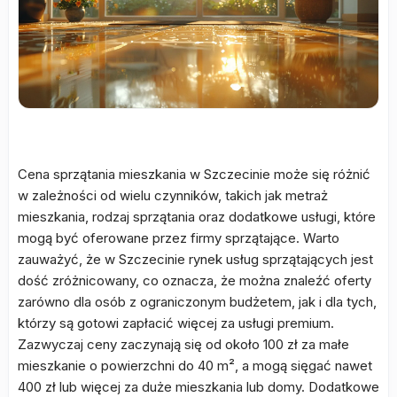
Cena sprzątania mieszkania w Szczecinie może się różnić
w zależności od wielu czynników, takich jak metraż
mieszkania, rodzaj sprzątania oraz dodatkowe usługi, które
mogą być oferowane przez firmy sprzątające. Warto
zauważyć, że w Szczecinie rynek usług sprzątających jest
dość zróżnicowany, co oznacza, że można znaleźć oferty
zarówno dla osób z ograniczonym budżetem, jak i dla tych,
którzy są gotowi zapłacić więcej za usługi premium.
Zazwyczaj ceny zaczynają się od około 100 zł za małe
mieszkanie o powierzchni do 40 m², a mogą sięgać nawet
400 zł lub więcej za duże mieszkania lub domy. Dodatkowe