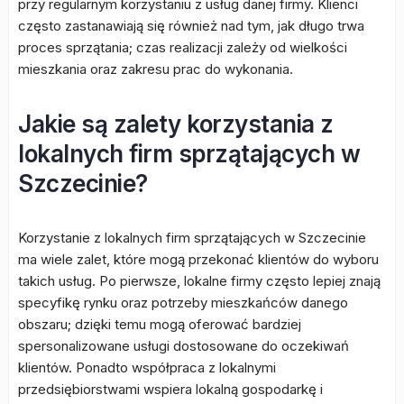
przy regularnym korzystaniu z usług danej firmy. Klienci
często zastanawiają się również nad tym, jak długo trwa
proces sprzątania; czas realizacji zależy od wielkości
mieszkania oraz zakresu prac do wykonania.
Jakie są zalety korzystania z
lokalnych firm sprzątających w
Szczecinie?
Korzystanie z lokalnych firm sprzątających w Szczecinie
ma wiele zalet, które mogą przekonać klientów do wyboru
takich usług. Po pierwsze, lokalne firmy często lepiej znają
specyfikę rynku oraz potrzeby mieszkańców danego
obszaru; dzięki temu mogą oferować bardziej
spersonalizowane usługi dostosowane do oczekiwań
klientów. Ponadto współpraca z lokalnymi
przedsiębiorstwami wspiera lokalną gospodarkę i