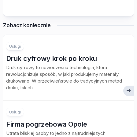
Zobacz koniecznie
Usługi
Druk cyfrowy krok po kroku
Druk cyfrowy to nowoczesna technologia, która
rewolucjonizuje sposób, w jaki produkujemy materiały
drukowane. W przeciwieństwie do tradycyjnych metod
druku, takich...
Usługi
Firma pogrzebowa Opole
Utrata bliskiej osoby to jedno z najtrudniejszych