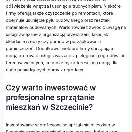
odświeżenie wnętrza i usunięcie trudnych plam. Niektóre
firmy oferują także czyszczenie po remontach, które
obejmuje usunięcie pyłu budowlanego oraz resztek
materiałów budowlanych. Warto również zwrócić uwagę na
usługi związane z organizacją przestrzeni, takie jak
układanie rzeczy czy pomoc w porządkowaniu
pomieszczeń. Dodatkowo, niektóre firmy sprzątające
mogą oferować usługi związane z pielęgnacją ogrodów lub
terenów zielonych, co może być interesującą opcją dla
osób posiadających domy z ogrodami.
Czy warto inwestować w
profesjonalne sprzątanie
mieszkań w Szczecinie?
Inwestowanie w profesjonalne sprzątanie mieszkań w
Szczecinie może przynieść wiele korzyści, które warto