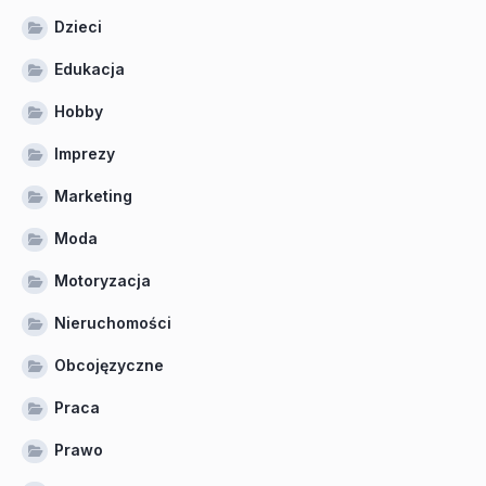
Dzieci
Edukacja
Hobby
Imprezy
Marketing
Moda
Motoryzacja
Nieruchomości
Obcojęzyczne
Praca
Prawo