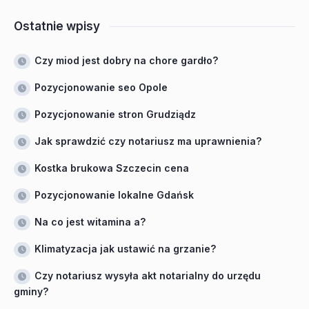
Ostatnie wpisy
Czy miod jest dobry na chore gardło?
Pozycjonowanie seo Opole
Pozycjonowanie stron Grudziądz
Jak sprawdzić czy notariusz ma uprawnienia?
Kostka brukowa Szczecin cena
Pozycjonowanie lokalne Gdańsk
Na co jest witamina a?
Klimatyzacja jak ustawić na grzanie?
Czy notariusz wysyła akt notarialny do urzędu
gminy?