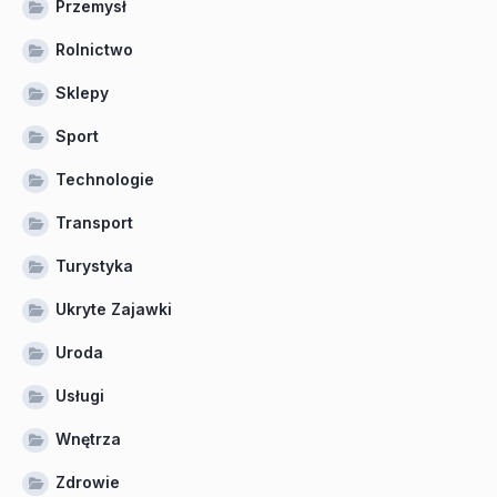
Przemysł
Rolnictwo
Sklepy
Sport
Technologie
Transport
Turystyka
Ukryte Zajawki
Uroda
Usługi
Wnętrza
Zdrowie