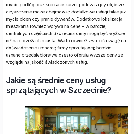
mycie podłóg oraz ścieranie kurzu, podczas gdy głębsze
czyszczenie może obejmować dodatkowe usługi takie jak
mycie okien czy pranie dywanów. Dodatkowo lokalizacja
mieszkania również wpływa na cenę – w bardziej
centralnych częściach Szczecina ceny mogą być wyższe
niż na obrzeżach miasta. Warto również zwrócić uwagę na
doświadczenie i renomę firmy sprzątającej; bardziej
uznane przedsiębiorstwa często oferują wyższe ceny ze
względu na jakość świadczonych usług.
Jakie są średnie ceny usług
sprzątających w Szczecinie?