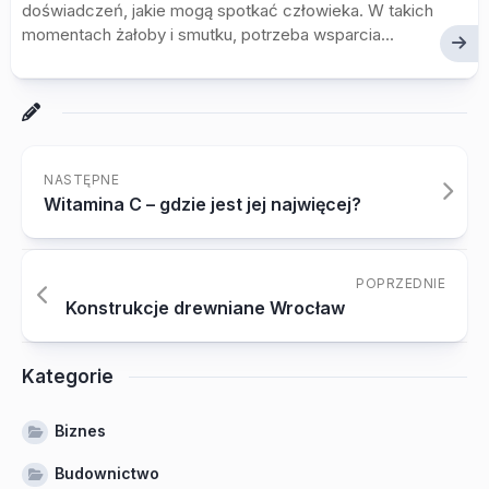
doświadczeń, jakie mogą spotkać człowieka. W takich
momentach żałoby i smutku, potrzeba wsparcia...
NASTĘPNE
Witamina C – gdzie jest jej najwięcej?
POPRZEDNIE
Konstrukcje drewniane Wrocław
Kategorie
Biznes
Budownictwo