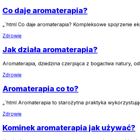
Co daje aromaterapia?
„`html Co daje aromaterapia? Kompleksowe spojrzenie eksp
Zdrowie
Jak działa aromaterapia?
Aromaterapia, dziedzina czerpiąca z bogactwa natury, o
Zdrowie
Aromaterapia co to?
„`html Aromaterapia to starożytna praktyka wykorzystują
Zdrowie
Kominek aromaterapia jak używać?