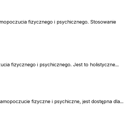
amopoczucia fizycznego i psychicznego. Stosowanie
a fizycznego i psychicznego. Jest to holistyczne...
opoczucie fizyczne i psychiczne, jest dostępna dla...