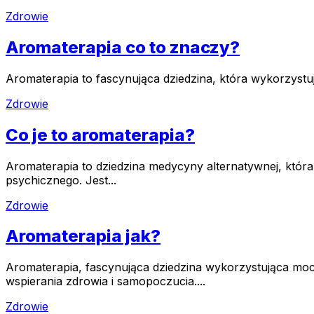
Zdrowie
Aromaterapia co to znaczy?
Aromaterapia to fascynująca dziedzina, która wykorzystu
Zdrowie
Co je to aromaterapia?
Aromaterapia to dziedzina medycyny alternatywnej, która
psychicznego. Jest...
Zdrowie
Aromaterapia jak?
Aromaterapia, fascynująca dziedzina wykorzystująca moc
wspierania zdrowia i samopoczucia....
Zdrowie