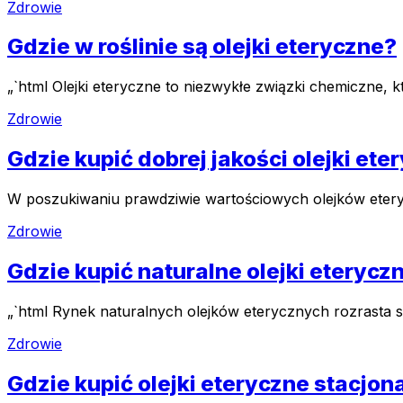
Zdrowie
Gdzie w roślinie są olejki eteryczne?
„`html Olejki eteryczne to niezwykłe związki chemiczne,
Zdrowie
Gdzie kupić dobrej jakości olejki ete
W poszukiwaniu prawdziwie wartościowych olejków eterycz
Zdrowie
Gdzie kupić naturalne olejki eterycz
„`html Rynek naturalnych olejków eterycznych rozrasta s
Zdrowie
Gdzie kupić olejki eteryczne stacjon