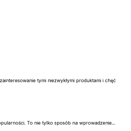
zainteresowanie tymi niezwykłymi produktami i chęć
pularności. To nie tylko sposób na wprowadzenie...