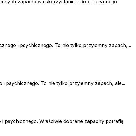
jemnych zapachów i skorzystanie z dobroczynnego
znego i psychicznego. To nie tylko przyjemny zapach,...
i psychicznego. To nie tylko przyjemny zapach, ale...
 i psychicznego. Właściwie dobrane zapachy potrafią