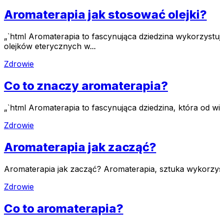
Aromaterapia jak stosować olejki?
„`html Aromaterapia to fascynująca dziedzina wykorzys
olejków eterycznych w...
Zdrowie
Co to znaczy aromaterapia?
„`html Aromaterapia to fascynująca dziedzina, która od
Zdrowie
Aromaterapia jak zacząć?
Aromaterapia jak zacząć? Aromaterapia, sztuka wykorzys
Zdrowie
Co to aromaterapia?