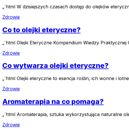
„`html W dzisiejszych czasach dostęp do olejków eteryczn
Zdrowie
Co to olejki eteryczne?
„`html Olejki Eteryczne Kompendium Wiedzy Praktycznej O
Zdrowie
Co wytwarza olejki eteryczne?
„`html Olejki eteryczne to esencja roślin, ich wonne i lotn
Zdrowie
Aromaterapia na co pomaga?
„`html Aromaterapia, sztuka wykorzystująca naturalne ol
Zdrowie