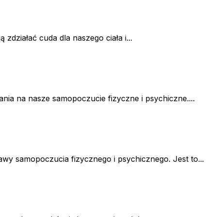
zdziałać cuda dla naszego ciała i...
ia na nasze samopoczucie fizyczne i psychiczne....
awy samopoczucia fizycznego i psychicznego. Jest to...