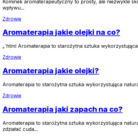
Kominek aromaterapeutyczny to prosty, ale niezwykle 
wpływu...
Zdrowie
Aromaterapia jakie olejki na co?
„`html Aromaterapia to starożytna sztuka wykorzystująca
Zdrowie
Aromaterapia jakie olejki?
Aromaterapia to starożytna sztuka wykorzystująca natura
Zdrowie
Aromaterapia jaki zapach na co?
Aromaterapia to starożytna sztuka wykorzystująca natur
zdziałać cuda...