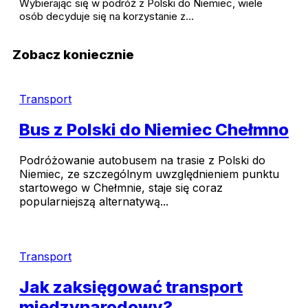
Wybierając się w podróż z Polski do Niemiec, wiele
osób decyduje się na korzystanie z…
Zobacz koniecznie
Transport
Bus z Polski do Niemiec Chełmno
Podróżowanie autobusem na trasie z Polski do
Niemiec, ze szczególnym uwzględnieniem punktu
startowego w Chełmnie, staje się coraz
popularniejszą alternatywą...
Transport
Jak zaksięgować transport
międzynarodowy?