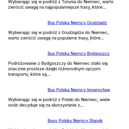
Wybierając się w podróż z Torunia do Niemiec, warto
zwrócić uwagę na najpopularniejsze trasy, które…
Bus Polska Niemcy Grudziądz
Wybierając się w podróż z Grudziądza do Niemiec,
warto zwrócić uwagę na popularne trasy, które…
Bus Polska Niemcy Bydgoszcz
Podróżowanie z Bydgoszczy do Niemiec stało się
znacznie prostsze dzięki różnorodnym opcjom
transportu, które są…
Bus Polska Niemcy Inowrocław
Wybierając się w podróż z Polski do Niemiec, wiele
osób decyduje się na skorzystanie z…
Busy Polska Niemcy Słupsk