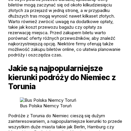
biletów mogą zaczynać się od około kilkudziesięciu
złotych za przejazd w jedną stronę, a w przypadku
dłuższych tras mogą wynosić nawet kilkaset złotych.
Warto również zwrócić uwagę na dodatkowe opłaty,
takie jak koszt przewozu bagażu czy opłaty za
rezerwację miejsca. Przed zakupem biletu warto
porównać oferty różnych przewoźników, aby znaleźć
najkorzystniejszą opcję. Niektóre firmy oferują także
możliwość zakupu biletów online, co ułatwia planowanie
podróży i oszczędza czas.
Jakie są najpopularniejsze
kierunki podróży do Niemiec z
Torunia
Bus Polska Niemcy Toruń
Podróże z Torunia do Niemiec cieszą się dużym
zainteresowaniem, a najpopularniejsze kierunki to przede
wszystkim duże miasta takie jak Berlin, Hamburg czy