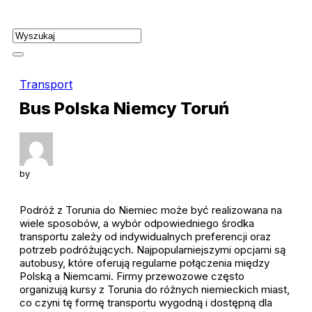
Skip
to
content
Transport
Bus Polska Niemcy Toruń
by
Podróż z Torunia do Niemiec może być realizowana na
wiele sposobów, a wybór odpowiedniego środka
transportu zależy od indywidualnych preferencji oraz
potrzeb podróżujących. Najpopularniejszymi opcjami są
autobusy, które oferują regularne połączenia między
Polską a Niemcami. Firmy przewozowe często
organizują kursy z Torunia do różnych niemieckich miast,
co czyni tę formę transportu wygodną i dostępną dla