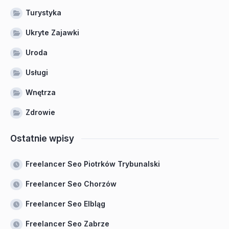
Turystyka
Ukryte Zajawki
Uroda
Usługi
Wnętrza
Zdrowie
Ostatnie wpisy
Freelancer Seo Piotrków Trybunalski
Freelancer Seo Chorzów
Freelancer Seo Elbląg
Freelancer Seo Zabrze