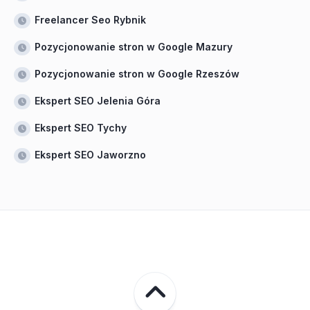
Freelancer Seo Rybnik
Pozycjonowanie stron w Google Mazury
Pozycjonowanie stron w Google Rzeszów
Ekspert SEO Jelenia Góra
Ekspert SEO Tychy
Ekspert SEO Jaworzno