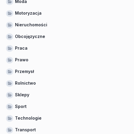
Moda
Motoryzacja
Nieruchomości
Obcojęzyczne
Praca
Prawo
Przemysł
Rolnictwo
Sklepy
Sport
Technologie
Transport