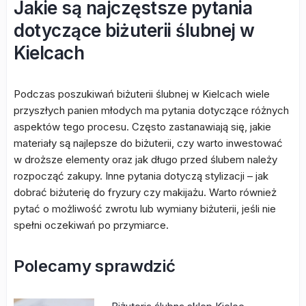
Jakie są najczęstsze pytania
dotyczące biżuterii ślubnej w
Kielcach
Podczas poszukiwań biżuterii ślubnej w Kielcach wiele
przyszłych panien młodych ma pytania dotyczące różnych
aspektów tego procesu. Często zastanawiają się, jakie
materiały są najlepsze do biżuterii, czy warto inwestować
w droższe elementy oraz jak długo przed ślubem należy
rozpocząć zakupy. Inne pytania dotyczą stylizacji – jak
dobrać biżuterię do fryzury czy makijażu. Warto również
pytać o możliwość zwrotu lub wymiany biżuterii, jeśli nie
spełni oczekiwań po przymiarce.
Polecamy sprawdzić