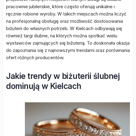
pracownie jubilerskie, które często oferują unikalne i
ręcznie robione wyroby. W takich miejscach można liczyć
na profesjonalną obsługę oraz możliwość dostosowania
biżuterii do własnych potrzeb. W Kielcach odbywają się
również targi ślubne, na których można spotkać wielu
wystawców zajmujących się biżuterią. To doskonała okazja
do zapoznania się z najnowszymi trendami oraz porównania
ofert różnych producentów.
Jakie trendy w biżuterii ślubnej
dominują w Kielcach