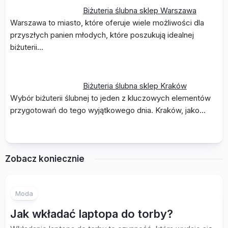
Biżuteria ślubna sklep Warszawa
Warszawa to miasto, które oferuje wiele możliwości dla
przyszłych panien młodych, które poszukują idealnej
biżuterii…
Biżuteria ślubna sklep Kraków
Wybór biżuterii ślubnej to jeden z kluczowych elementów
przygotowań do tego wyjątkowego dnia. Kraków, jako…
Zobacz koniecznie
Moda
Jak wkładać laptopa do torby?