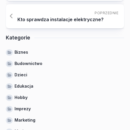
POPRZEDNIE
Kto sprawdza instalacje elektryczne?
Kategorie
Biznes
Budownictwo
Dzieci
Edukacja
Hobby
Imprezy
Marketing