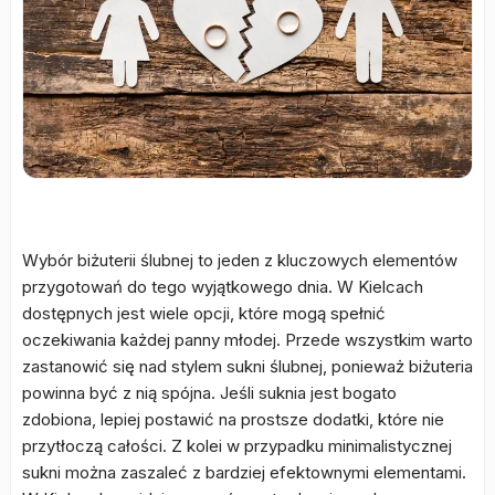
Wybór biżuterii ślubnej to jeden z kluczowych elementów
przygotowań do tego wyjątkowego dnia. W Kielcach
dostępnych jest wiele opcji, które mogą spełnić
oczekiwania każdej panny młodej. Przede wszystkim warto
zastanowić się nad stylem sukni ślubnej, ponieważ biżuteria
powinna być z nią spójna. Jeśli suknia jest bogato
zdobiona, lepiej postawić na prostsze dodatki, które nie
przytłoczą całości. Z kolei w przypadku minimalistycznej
sukni można zaszaleć z bardziej efektownymi elementami.