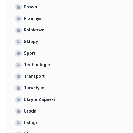
Prawo
Przemysł
Rolnictwo
Sklepy
Sport
Technologie
Transport
Turystyka
Ukryte Zajawki
Uroda
Usługi