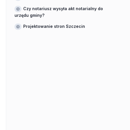
Czy notariusz wysyła akt notarialny do
urzędu gminy?
Projektowanie stron Szczecin