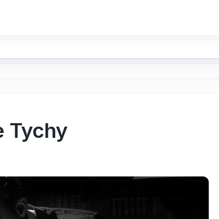
e Tychy