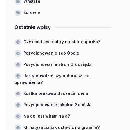
Wnętrza
Zdrowie
Ostatnie wpisy
Czy miod jest dobry na chore gardło?
Pozycjonowanie seo Opole
Pozycjonowanie stron Grudziądz
Jak sprawdzić czy notariusz ma
uprawnienia?
Kostka brukowa Szczecin cena
Pozycjonowanie lokalne Gdańsk
Na co jest witamina a?
Klimatyzacja jak ustawić na grzanie?