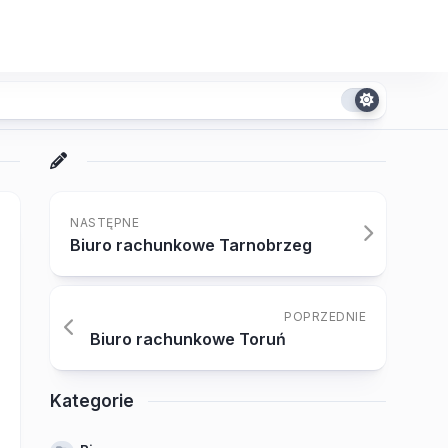
NASTĘPNE
Biuro rachunkowe Tarnobrzeg
POPRZEDNIE
Biuro rachunkowe Toruń
Kategorie