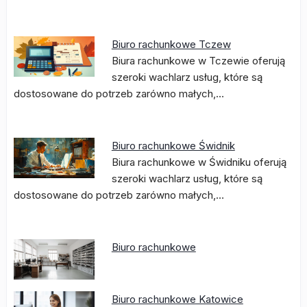
Biuro rachunkowe Tczew
Biura rachunkowe w Tczewie oferują
szeroki wachlarz usług, które są
dostosowane do potrzeb zarówno małych,…
Biuro rachunkowe Świdnik
Biura rachunkowe w Świdniku oferują
szeroki wachlarz usług, które są
dostosowane do potrzeb zarówno małych,…
Biuro rachunkowe
Biuro rachunkowe Katowice