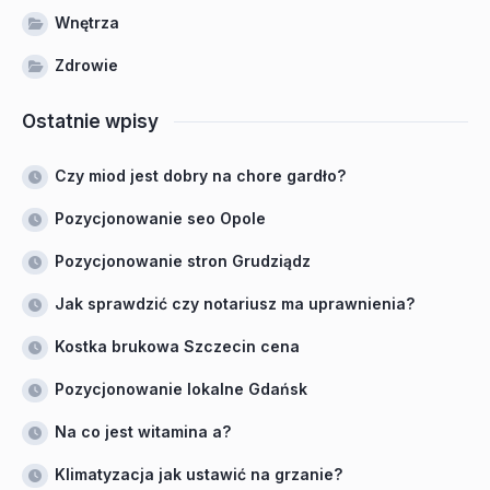
Wnętrza
Zdrowie
Ostatnie wpisy
Czy miod jest dobry na chore gardło?
Pozycjonowanie seo Opole
Pozycjonowanie stron Grudziądz
Jak sprawdzić czy notariusz ma uprawnienia?
Kostka brukowa Szczecin cena
Pozycjonowanie lokalne Gdańsk
Na co jest witamina a?
Klimatyzacja jak ustawić na grzanie?