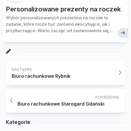
Personalizowane prezenty na roczek
Wybór personalizowanych prezentów na roczek to
zadanie, które może być zarówno ekscytujące, jak i
przytłaczające. Warto zacząć od zastanowienia się,...
NASTĘPNE
Biuro rachunkowe Rybnik
POPRZEDNIE
Biuro rachunkowe Starogard Gdański
Kategorie