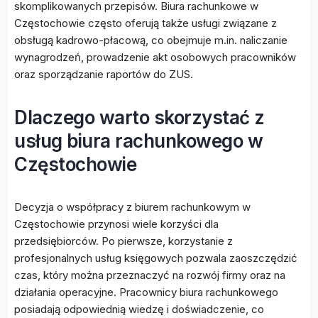
skomplikowanych przepisów. Biura rachunkowe w
Częstochowie często oferują także usługi związane z
obsługą kadrowo-płacową, co obejmuje m.in. naliczanie
wynagrodzeń, prowadzenie akt osobowych pracowników
oraz sporządzanie raportów do ZUS.
Dlaczego warto skorzystać z
usług biura rachunkowego w
Częstochowie
Decyzja o współpracy z biurem rachunkowym w
Częstochowie przynosi wiele korzyści dla
przedsiębiorców. Po pierwsze, korzystanie z
profesjonalnych usług księgowych pozwala zaoszczędzić
czas, który można przeznaczyć na rozwój firmy oraz na
działania operacyjne. Pracownicy biura rachunkowego
posiadają odpowiednią wiedzę i doświadczenie, co