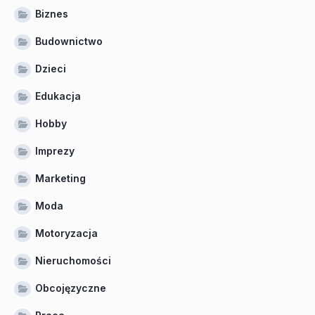
Biznes
Budownictwo
Dzieci
Edukacja
Hobby
Imprezy
Marketing
Moda
Motoryzacja
Nieruchomości
Obcojęzyczne