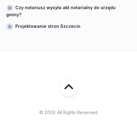
Czy notariusz wysyła akt notarialny do urzędu
gminy?
Projektowanie stron Szczecin
© 2026. All Rights Reserved.