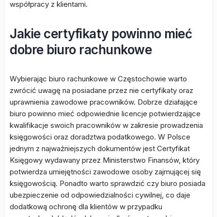
współpracy z klientami.
Jakie certyfikaty powinno mieć
dobre biuro rachunkowe
Wybierając biuro rachunkowe w Częstochowie warto
zwrócić uwagę na posiadane przez nie certyfikaty oraz
uprawnienia zawodowe pracowników. Dobrze działające
biuro powinno mieć odpowiednie licencje potwierdzające
kwalifikacje swoich pracowników w zakresie prowadzenia
księgowości oraz doradztwa podatkowego. W Polsce
jednym z najważniejszych dokumentów jest Certyfikat
Księgowy wydawany przez Ministerstwo Finansów, który
potwierdza umiejętności zawodowe osoby zajmującej się
księgowością. Ponadto warto sprawdzić czy biuro posiada
ubezpieczenie od odpowiedzialności cywilnej, co daje
dodatkową ochronę dla klientów w przypadku