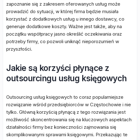
zapoznanie się z zakresem oferowanych usług może
prowadzić do sytuacji, w której firma będzie musiała
korzystać z dodatkowych usług u innego dostawcy, co
generuje dodatkowe koszty. Ważne jest także, aby na
początku współpracy jasno określić oczekiwania oraz
potrzeby firmy, co pozwoli uniknąć nieporozumień w
przyszłości.
Jakie są korzyści płynące z
outsourcingu usług księgowych
Outsourcing usług księgowych to coraz popularniejsze
rozwiązanie wśród przedsiębiorców w Częstochowie i nie
tylko. Główną korzyścią płynącą z tego rozwiązania jest
możliwość skoncentrowania się na kluczowych aspektach
działalności firmy bez konieczności zajmowania się
skomplikowanymi sprawami księgowymi. Przekazując te