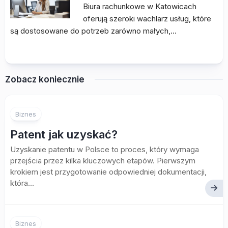
Biura rachunkowe w Katowicach
oferują szeroki wachlarz usług, które
są dostosowane do potrzeb zarówno małych,…
Zobacz koniecznie
Biznes
Patent jak uzyskać?
Uzyskanie patentu w Polsce to proces, który wymaga
przejścia przez kilka kluczowych etapów. Pierwszym
krokiem jest przygotowanie odpowiedniej dokumentacji,
która...
Biznes