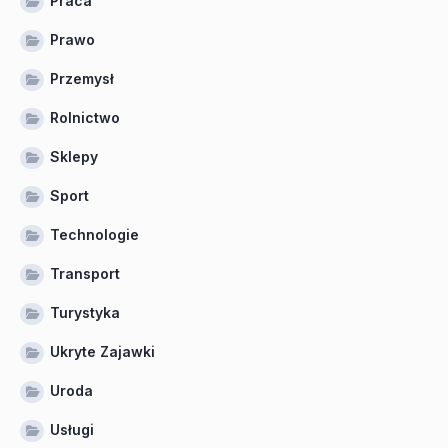
Praca
Prawo
Przemysł
Rolnictwo
Sklepy
Sport
Technologie
Transport
Turystyka
Ukryte Zajawki
Uroda
Usługi