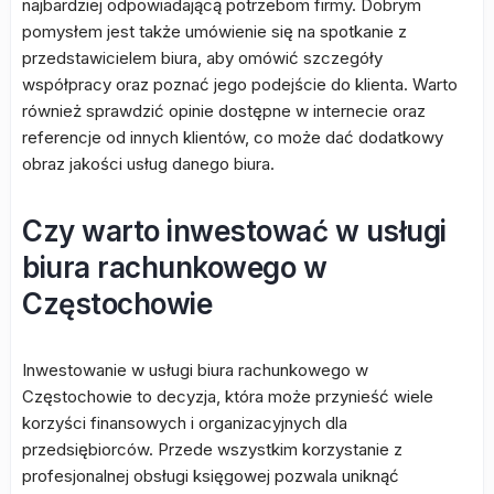
najbardziej odpowiadającą potrzebom firmy. Dobrym
pomysłem jest także umówienie się na spotkanie z
przedstawicielem biura, aby omówić szczegóły
współpracy oraz poznać jego podejście do klienta. Warto
również sprawdzić opinie dostępne w internecie oraz
referencje od innych klientów, co może dać dodatkowy
obraz jakości usług danego biura.
Czy warto inwestować w usługi
biura rachunkowego w
Częstochowie
Inwestowanie w usługi biura rachunkowego w
Częstochowie to decyzja, która może przynieść wiele
korzyści finansowych i organizacyjnych dla
przedsiębiorców. Przede wszystkim korzystanie z
profesjonalnej obsługi księgowej pozwala uniknąć