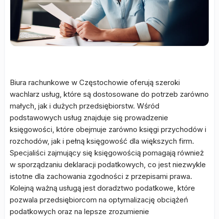
Biura rachunkowe w Częstochowie oferują szeroki
wachlarz usług, które są dostosowane do potrzeb zarówno
małych, jak i dużych przedsiębiorstw. Wśród
podstawowych usług znajduje się prowadzenie
księgowości, które obejmuje zarówno księgi przychodów i
rozchodów, jak i pełną księgowość dla większych firm.
Specjaliści zajmujący się księgowością pomagają również
w sporządzaniu deklaracji podatkowych, co jest niezwykle
istotne dla zachowania zgodności z przepisami prawa.
Kolejną ważną usługą jest doradztwo podatkowe, które
pozwala przedsiębiorcom na optymalizację obciążeń
podatkowych oraz na lepsze zrozumienie