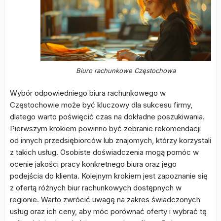
Biuro rachunkowe Częstochowa
Wybór odpowiedniego biura rachunkowego w
Częstochowie może być kluczowy dla sukcesu firmy,
dlatego warto poświęcić czas na dokładne poszukiwania.
Pierwszym krokiem powinno być zebranie rekomendacji
od innych przedsiębiorców lub znajomych, którzy korzystali
z takich usług. Osobiste doświadczenia mogą pomóc w
ocenie jakości pracy konkretnego biura oraz jego
podejścia do klienta. Kolejnym krokiem jest zapoznanie się
z ofertą różnych biur rachunkowych dostępnych w
regionie. Warto zwrócić uwagę na zakres świadczonych
usług oraz ich ceny, aby móc porównać oferty i wybrać tę