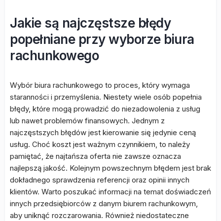
Jakie są najczęstsze błędy
popełniane przy wyborze biura
rachunkowego
Wybór biura rachunkowego to proces, który wymaga
staranności i przemyślenia. Niestety wiele osób popełnia
błędy, które mogą prowadzić do niezadowolenia z usług
lub nawet problemów finansowych. Jednym z
najczęstszych błędów jest kierowanie się jedynie ceną
usług. Choć koszt jest ważnym czynnikiem, to należy
pamiętać, że najtańsza oferta nie zawsze oznacza
najlepszą jakość. Kolejnym powszechnym błędem jest brak
dokładnego sprawdzenia referencji oraz opinii innych
klientów. Warto poszukać informacji na temat doświadczeń
innych przedsiębiorców z danym biurem rachunkowym,
aby uniknąć rozczarowania. Również niedostateczne