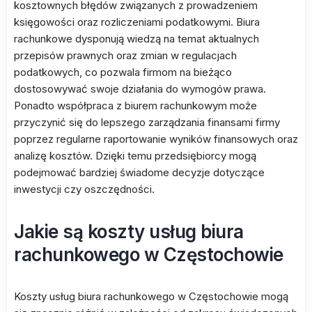
kosztownych błędów związanych z prowadzeniem
księgowości oraz rozliczeniami podatkowymi. Biura
rachunkowe dysponują wiedzą na temat aktualnych
przepisów prawnych oraz zmian w regulacjach
podatkowych, co pozwala firmom na bieżąco
dostosowywać swoje działania do wymogów prawa.
Ponadto współpraca z biurem rachunkowym może
przyczynić się do lepszego zarządzania finansami firmy
poprzez regularne raportowanie wyników finansowych oraz
analizę kosztów. Dzięki temu przedsiębiorcy mogą
podejmować bardziej świadome decyzje dotyczące
inwestycji czy oszczędności.
Jakie są koszty usług biura
rachunkowego w Częstochowie
Koszty usług biura rachunkowego w Częstochowie mogą