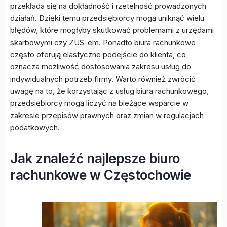
przekłada się na dokładność i rzetelność prowadzonych
działań. Dzięki temu przedsiębiorcy mogą uniknąć wielu
błędów, które mogłyby skutkować problemami z urzędami
skarbowymi czy ZUS-em. Ponadto biura rachunkowe
często oferują elastyczne podejście do klienta, co
oznacza możliwość dostosowania zakresu usług do
indywidualnych potrzeb firmy. Warto również zwrócić
uwagę na to, że korzystając z usług biura rachunkowego,
przedsiębiorcy mogą liczyć na bieżące wsparcie w
zakresie przepisów prawnych oraz zmian w regulacjach
podatkowych.
Jak znaleźć najlepsze biuro
rachunkowe w Częstochowie