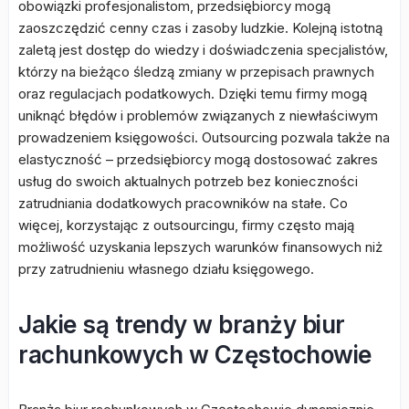
obowiązki profesjonalistom, przedsiębiorcy mogą
zaoszczędzić cenny czas i zasoby ludzkie. Kolejną istotną
zaletą jest dostęp do wiedzy i doświadczenia specjalistów,
którzy na bieżąco śledzą zmiany w przepisach prawnych
oraz regulacjach podatkowych. Dzięki temu firmy mogą
uniknąć błędów i problemów związanych z niewłaściwym
prowadzeniem księgowości. Outsourcing pozwala także na
elastyczność – przedsiębiorcy mogą dostosować zakres
usług do swoich aktualnych potrzeb bez konieczności
zatrudniania dodatkowych pracowników na stałe. Co
więcej, korzystając z outsourcingu, firmy często mają
możliwość uzyskania lepszych warunków finansowych niż
przy zatrudnieniu własnego działu księgowego.
Jakie są trendy w branży biur
rachunkowych w Częstochowie