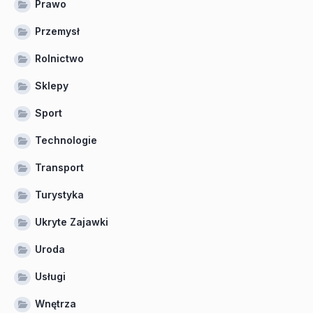
Prawo
Przemysł
Rolnictwo
Sklepy
Sport
Technologie
Transport
Turystyka
Ukryte Zajawki
Uroda
Usługi
Wnętrza