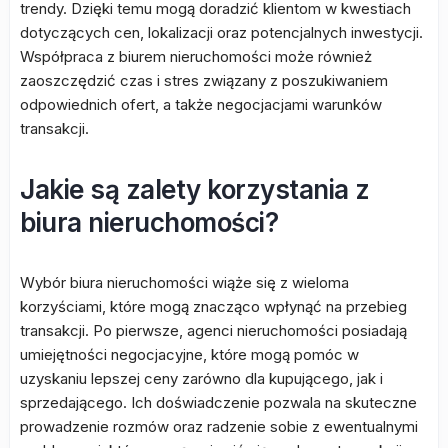
trendy. Dzięki temu mogą doradzić klientom w kwestiach
dotyczących cen, lokalizacji oraz potencjalnych inwestycji.
Współpraca z biurem nieruchomości może również
zaoszczędzić czas i stres związany z poszukiwaniem
odpowiednich ofert, a także negocjacjami warunków
transakcji.
Jakie są zalety korzystania z
biura nieruchomości?
Wybór biura nieruchomości wiąże się z wieloma
korzyściami, które mogą znacząco wpłynąć na przebieg
transakcji. Po pierwsze, agenci nieruchomości posiadają
umiejętności negocjacyjne, które mogą pomóc w
uzyskaniu lepszej ceny zarówno dla kupującego, jak i
sprzedającego. Ich doświadczenie pozwala na skuteczne
prowadzenie rozmów oraz radzenie sobie z ewentualnymi