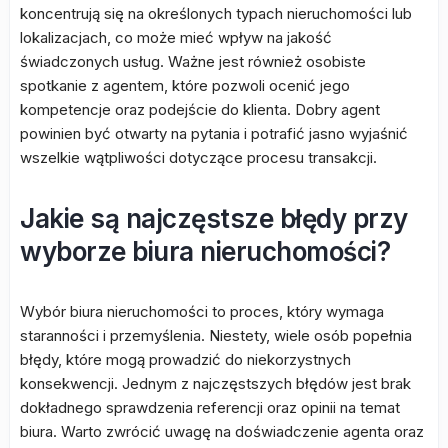
koncentrują się na określonych typach nieruchomości lub
lokalizacjach, co może mieć wpływ na jakość
świadczonych usług. Ważne jest również osobiste
spotkanie z agentem, które pozwoli ocenić jego
kompetencje oraz podejście do klienta. Dobry agent
powinien być otwarty na pytania i potrafić jasno wyjaśnić
wszelkie wątpliwości dotyczące procesu transakcji.
Jakie są najczęstsze błędy przy
wyborze biura nieruchomości?
Wybór biura nieruchomości to proces, który wymaga
staranności i przemyślenia. Niestety, wiele osób popełnia
błędy, które mogą prowadzić do niekorzystnych
konsekwencji. Jednym z najczęstszych błędów jest brak
dokładnego sprawdzenia referencji oraz opinii na temat
biura. Warto zwrócić uwagę na doświadczenie agenta oraz