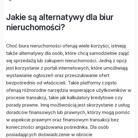
Jakie są alternatywy dla biur
nieruchomości?
Choć biura nieruchomości oferują wiele korzyści, istnieją
także alternatywy dla osób, które chcą samodzielnie zająć
się sprzedażą lub zakupem nieruchomości. Jedną z opcji
jest korzystanie z portali internetowych, które umożliwiają
wystawianie ogłoszeń oraz przeszukiwanie ofert
bezpośrednio od właścicieli. Takie platformy często
oferują różnorodne narzędzia wspierające użytkowników w
procesie transakcji, takie jak kalkulatory kredytowe czy
porady prawne. Inną możliwością jest skorzystanie z usług
doradców finansowych lub prawnych, którzy mogą pomóc
w aspekcie prawnym oraz finansowym transakcji bez
konieczności angażowania pośrednika. Dla osób
posiadających doświadczenie w obrocie