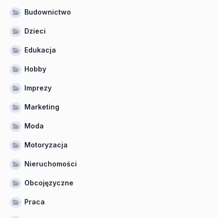
Budownictwo
Dzieci
Edukacja
Hobby
Imprezy
Marketing
Moda
Motoryzacja
Nieruchomości
Obcojęzyczne
Praca