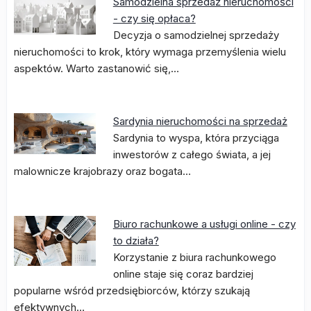
Samodzielna sprzedaż nieruchomości
- czy się opłaca?
Decyzja o samodzielnej sprzedaży
nieruchomości to krok, który wymaga przemyślenia wielu
aspektów. Warto zastanowić się,…
Sardynia nieruchomości na sprzedaż
Sardynia to wyspa, która przyciąga
inwestorów z całego świata, a jej
malownicze krajobrazy oraz bogata…
Biuro rachunkowe a usługi online - czy
to działa?
Korzystanie z biura rachunkowego
online staje się coraz bardziej
popularne wśród przedsiębiorców, którzy szukają
efektywnych…