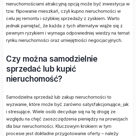
nieruchomościami atrakcyjną opcją może być inwestycja w
tzw. flipowanie mieszkań, czyli kupno nieruchomości w
celu jej remontu i szybkiej sprzedaży z zyskiem. Warto
jednak pamiętać, że każda z tych alternatyw wiąże się z
pewnym ryzykiem i wymaga odpowiedniej wiedzy na temat
rynku nieruchomości oraz umiejętności negocjacyjnych.
Czy można samodzielnie
sprzedać lub kupić
nieruchomość?
Samodzielna sprzedaż lub zakup nieruchomości to
wyzwanie, które może być zarówno satysfakcjonujące, jak
i stresujące. Wiele osób decyduje się na tę drogę ze
względu na chęć zaoszczędzenia pieniędzy na prowizjach
dla biur nieruchomości. Kluczowym krokiem w tym
procesie jest dokładne przygotowanie oferty – należy