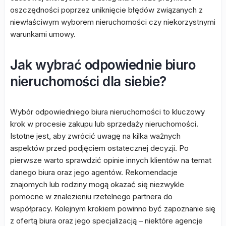
oszczędności poprzez uniknięcie błędów związanych z
niewłaściwym wyborem nieruchomości czy niekorzystnymi
warunkami umowy.
Jak wybrać odpowiednie biuro
nieruchomości dla siebie?
Wybór odpowiedniego biura nieruchomości to kluczowy
krok w procesie zakupu lub sprzedaży nieruchomości.
Istotne jest, aby zwrócić uwagę na kilka ważnych
aspektów przed podjęciem ostatecznej decyzji. Po
pierwsze warto sprawdzić opinie innych klientów na temat
danego biura oraz jego agentów. Rekomendacje
znajomych lub rodziny mogą okazać się niezwykle
pomocne w znalezieniu rzetelnego partnera do
współpracy. Kolejnym krokiem powinno być zapoznanie się
z ofertą biura oraz jego specjalizacją – niektóre agencje