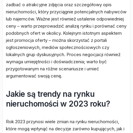
zadbać o atrakcyjne zdjęcia oraz szczegółowy opis
nieruchomości, który przyciągnie potencjalnych nabywców
lub najemców. Ważne jest również ustalenie odpowiedniej
ceny – warto przeprowadzić analizę rynku i porównać ceny
podobnych ofert w okolicy. Kolejnym istotnym aspektem
jest promocja oferty – można skorzystać z portali
ogłoszeniowych, mediów społecznościowych czy
lokalnych grup dyskusyjnych. Proces negocjacji również
wymaga umiejętności i doświadczenia; warto być
przygotowanym na różne scenariusze i umieć
argumentować swoją cenę.
Jakie są trendy na rynku
nieruchomości w 2023 roku?
Rok 2023 przynosi wiele zmian na rynku nieruchomości,
które mogą wpłynąć na decyzje zarówno kupujących, jak i