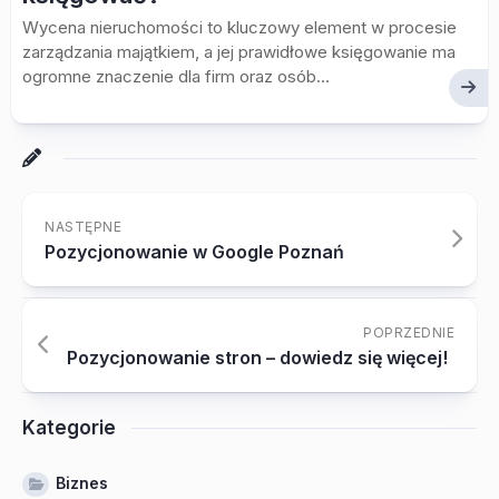
Wycena nieruchomości to kluczowy element w procesie
zarządzania majątkiem, a jej prawidłowe księgowanie ma
ogromne znaczenie dla firm oraz osób...
NASTĘPNE
Pozycjonowanie w Google Poznań
POPRZEDNIE
Pozycjonowanie stron – dowiedz się więcej!
Kategorie
Biznes