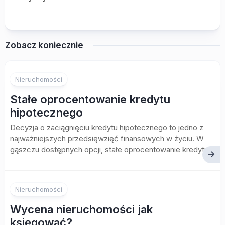
Zobacz koniecznie
Nieruchomości
Stałe oprocentowanie kredytu
hipotecznego
Decyzja o zaciągnięciu kredytu hipotecznego to jedno z
najważniejszych przedsięwzięć finansowych w życiu. W
gąszczu dostępnych opcji, stałe oprocentowanie kredytu...
Nieruchomości
Wycena nieruchomości jak
księgować?