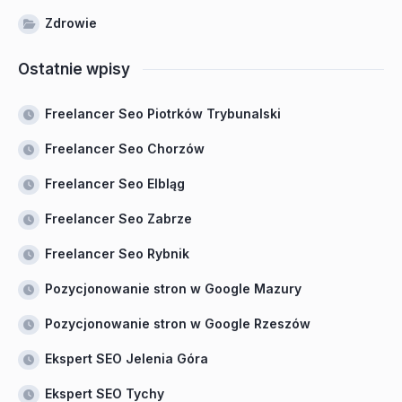
Zdrowie
Ostatnie wpisy
Freelancer Seo Piotrków Trybunalski
Freelancer Seo Chorzów
Freelancer Seo Elbląg
Freelancer Seo Zabrze
Freelancer Seo Rybnik
Pozycjonowanie stron w Google Mazury
Pozycjonowanie stron w Google Rzeszów
Ekspert SEO Jelenia Góra
Ekspert SEO Tychy