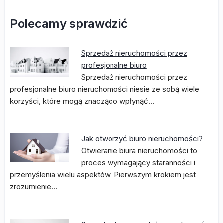
Polecamy sprawdzić
Sprzedaż nieruchomości przez
profesjonalne biuro
Sprzedaż nieruchomości przez
profesjonalne biuro nieruchomości niesie ze sobą wiele
korzyści, które mogą znacząco wpłynąć…
Jak otworzyć biuro nieruchomości?
Otwieranie biura nieruchomości to
proces wymagający staranności i
przemyślenia wielu aspektów. Pierwszym krokiem jest
zrozumienie…