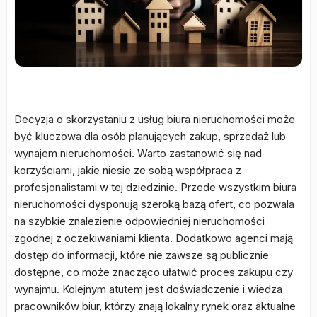
Decyzja o skorzystaniu z usług biura nieruchomości może
być kluczowa dla osób planujących zakup, sprzedaż lub
wynajem nieruchomości. Warto zastanowić się nad
korzyściami, jakie niesie ze sobą współpraca z
profesjonalistami w tej dziedzinie. Przede wszystkim biura
nieruchomości dysponują szeroką bazą ofert, co pozwala
na szybkie znalezienie odpowiedniej nieruchomości
zgodnej z oczekiwaniami klienta. Dodatkowo agenci mają
dostęp do informacji, które nie zawsze są publicznie
dostępne, co może znacząco ułatwić proces zakupu czy
wynajmu. Kolejnym atutem jest doświadczenie i wiedza
pracowników biur, którzy znają lokalny rynek oraz aktualne