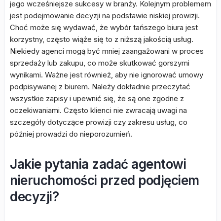
jego wcześniejsze sukcesy w branży. Kolejnym problemem
jest podejmowanie decyzji na podstawie niskiej prowizji.
Choć może się wydawać, że wybór tańszego biura jest
korzystny, często wiąże się to z niższą jakością usług.
Niekiedy agenci mogą być mniej zaangażowani w proces
sprzedaży lub zakupu, co może skutkować gorszymi
wynikami. Ważne jest również, aby nie ignorować umowy
podpisywanej z biurem. Należy dokładnie przeczytać
wszystkie zapisy i upewnić się, że są one zgodne z
oczekiwaniami. Często klienci nie zwracają uwagi na
szczegóły dotyczące prowizji czy zakresu usług, co
później prowadzi do nieporozumień.
Jakie pytania zadać agentowi
nieruchomości przed podjęciem
decyzji?