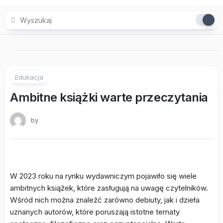
Skip
to
content
Edukacja
Ambitne książki warte przeczytania
by
W 2023 roku na rynku wydawniczym pojawiło się wiele
ambitnych książek, które zasługują na uwagę czytelników.
Wśród nich można znaleźć zarówno debiuty, jak i dzieła
uznanych autorów, które poruszają istotne tematy