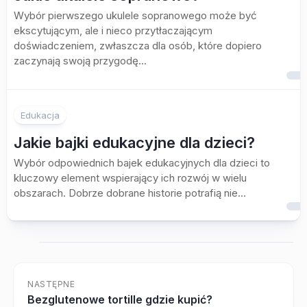
Wybór pierwszego ukulele sopranowego może być
ekscytującym, ale i nieco przytłaczającym
doświadczeniem, zwłaszcza dla osób, które dopiero
zaczynają swoją przygodę...
Edukacja
Jakie bajki edukacyjne dla dzieci?
Wybór odpowiednich bajek edukacyjnych dla dzieci to
kluczowy element wspierający ich rozwój w wielu
obszarach. Dobrze dobrane historie potrafią nie...
NASTĘPNE
Bezglutenowe tortille gdzie kupić?