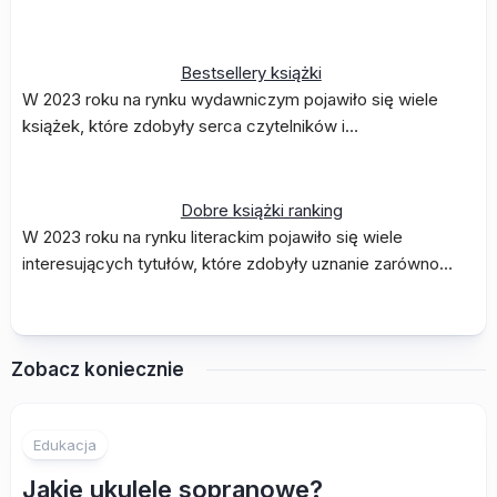
Bestsellery książki
W 2023 roku na rynku wydawniczym pojawiło się wiele
książek, które zdobyły serca czytelników i…
Dobre książki ranking
W 2023 roku na rynku literackim pojawiło się wiele
interesujących tytułów, które zdobyły uznanie zarówno…
Zobacz koniecznie
Edukacja
Jakie ukulele sopranowe?