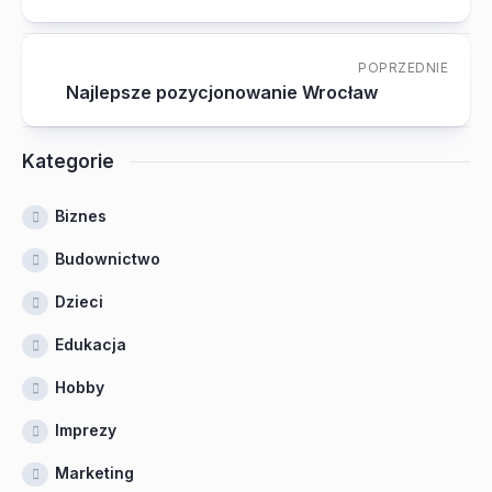
POPRZEDNIE
Najlepsze pozycjonowanie Wrocław
Kategorie
Biznes
Budownictwo
Dzieci
Edukacja
Hobby
Imprezy
Marketing