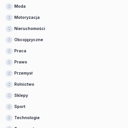
Moda
Motoryzacja
Nieruchomości
Obcojęzyczne
Praca
Prawo
Przemysł
Rolnictwo
Sklepy
Sport
Technologie