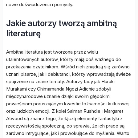
nowe doświadczenia i pomysły.
Jakie autorzy tworzą ambitną
literaturę
Ambitna literatura jest tworzona przez wielu
utalentowanych autorów, którzy mają coś ważnego do
przekazania czytelnikom. Wśród nich znajdują się zarówno
uznani pisarze, jak i debiutanci, którzy wprowadzają świeże
spojrzenie na znane tematy. Autorzy tacy jak Haruki
Murakami czy Chimamanda Ngozi Adichie zdobyli
międzynarodowe uznanie dzięki swoim głębokim
powieściom poruszającym kwestie tożsamości kulturowej
oraz ludzkich emocji. Z kolei Salman Rushdie i Margaret
Atwood są znani z tego, że łączą elementy fantastyki z
rzeczywistością społeczną, co sprawia, że ich prace są
zarówno intrygujące, jak i prowokujące do myślenia. Warto