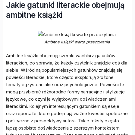
Jakie gatunki literackie obejmują
ambitne książki
Ambitne książki warte przeczytania
Ambitne książki obejmują szeroki wachlarz gatunków
literackich, co sprawia, że każdy czytelnik znajdzie coś dla
siebie. Wśród najpopularniejszych gatunków znajdują się
powieści literackie, które często eksplorują złożone
tematy egzystencjalne oraz psychologiczne. Powieści te
mogą przybierać różnorodne formy narracyjne i stylizacje
językowe, co czyni je wyjątkowymi doświadczeniami
literackimi. Kolejnym interesującym gatunkiem są eseje
oraz reportaże, które podejmują ważne kwestie społeczne
i polityczne z perspektywy autora. Takie teksty często
łączą osobiste doświadczenia z szerszym kontekstem