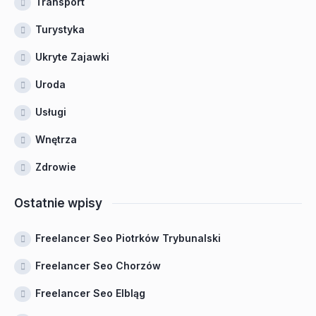
Transport
Turystyka
Ukryte Zajawki
Uroda
Usługi
Wnętrza
Zdrowie
Ostatnie wpisy
Freelancer Seo Piotrków Trybunalski
Freelancer Seo Chorzów
Freelancer Seo Elbląg