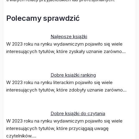
Polecamy sprawdzić
Najlepsze książki
W 2023 roku na rynku wydawniczym pojawiło się wiele
interesujących tytułów, które zyskały uznanie zarówno…
Dobre książki ranking
W 2023 roku na rynku literackim pojawiło się wiele
interesujących tytułów, które zdobyły uznanie zarówno…
Dobre książki do czytania
W 2023 roku na rynku wydawniczym pojawiło się wiele
interesujących tytułów, które przyciągają uwagę
czytelników.…