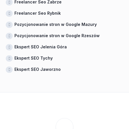
Freelancer Seo Zabrze
Freelancer Seo Rybnik
Pozycjonowanie stron w Google Mazury
Pozycjonowanie stron w Google Rzeszów
Ekspert SEO Jelenia Góra
Ekspert SEO Tychy
Ekspert SEO Jaworzno