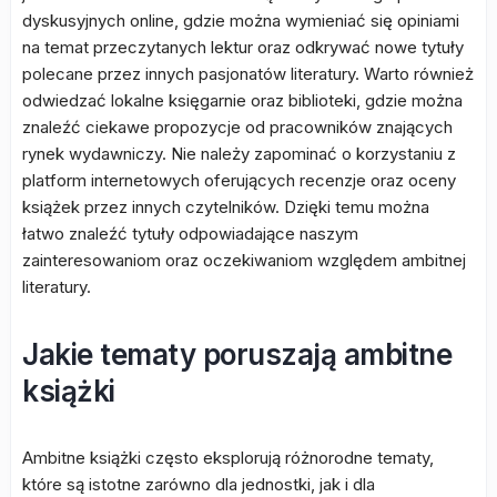
dyskusyjnych online, gdzie można wymieniać się opiniami
na temat przeczytanych lektur oraz odkrywać nowe tytuły
polecane przez innych pasjonatów literatury. Warto również
odwiedzać lokalne księgarnie oraz biblioteki, gdzie można
znaleźć ciekawe propozycje od pracowników znających
rynek wydawniczy. Nie należy zapominać o korzystaniu z
platform internetowych oferujących recenzje oraz oceny
książek przez innych czytelników. Dzięki temu można
łatwo znaleźć tytuły odpowiadające naszym
zainteresowaniom oraz oczekiwaniom względem ambitnej
literatury.
Jakie tematy poruszają ambitne
książki
Ambitne książki często eksplorują różnorodne tematy,
które są istotne zarówno dla jednostki, jak i dla