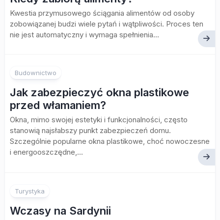
Kwestia przymusowego ściągania alimentów od osoby
zobowiązanej budzi wiele pytań i wątpliwości. Proces ten
nie jest automatyczny i wymaga spełnienia...
Budownictwo
Jak zabezpieczyć okna plastikowe
przed włamaniem?
Okna, mimo swojej estetyki i funkcjonalności, często
stanowią najsłabszy punkt zabezpieczeń domu.
Szczególnie popularne okna plastikowe, choć nowoczesne
i energooszczędne,...
Turystyka
Wczasy na Sardynii