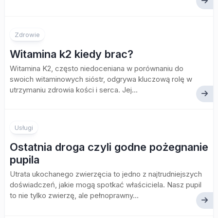
Zdrowie
Witamina k2 kiedy brac?
Witamina K2, często niedoceniana w porównaniu do
swoich witaminowych sióstr, odgrywa kluczową rolę w
utrzymaniu zdrowia kości i serca. Jej...
Usługi
Ostatnia droga czyli godne pożegnanie
pupila
Utrata ukochanego zwierzęcia to jedno z najtrudniejszych
doświadczeń, jakie mogą spotkać właściciela. Nasz pupil
to nie tylko zwierzę, ale pełnoprawny...