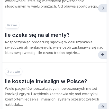
właściwości, stała się materiałem powszechnie
stosowanym w wielu branżach. Od obuwia sportowego,...
Prawo
Ile czeka się na alimenty?
Rozpoczynając procedurę sądową w celu uzyskania
świadczeń alimentacyjnych, wiele osób zastanawia się nad
kluczową kwestią – ile czasu trzeba będzie...
Zdrowie
Ile kosztuje Invisalign w Polsce?
Wielu pacjentów poszukujących nowoczesnych metod
korekcji zgryzu i uzębienia zastanawia się nad estetyką i
komfortem leczenia. Invisalign, system przezroczystych
nakładek...