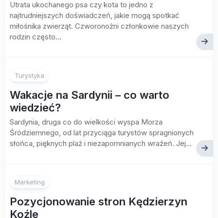
Utrata ukochanego psa czy kota to jedno z
najtrudniejszych doświadczeń, jakie mogą spotkać
miłośnika zwierząt. Czworonożni członkowie naszych
rodzin często...
Turystyka
Wakacje na Sardynii – co warto
wiedzieć?
Sardynia, druga co do wielkości wyspa Morza
Śródziemnego, od lat przyciąga turystów spragnionych
słońca, pięknych plaż i niezapomnianych wrażeń. Jej...
Marketing
Pozycjonowanie stron Kędzierzyn
Koźle