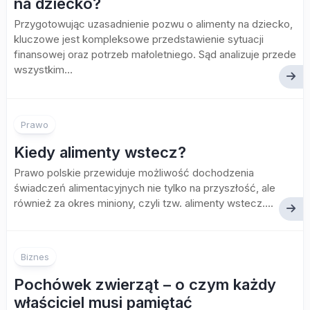
na dziecko?
Przygotowując uzasadnienie pozwu o alimenty na dziecko,
kluczowe jest kompleksowe przedstawienie sytuacji
finansowej oraz potrzeb małoletniego. Sąd analizuje przede
wszystkim...
Prawo
Kiedy alimenty wstecz?
Prawo polskie przewiduje możliwość dochodzenia
świadczeń alimentacyjnych nie tylko na przyszłość, ale
również za okres miniony, czyli tzw. alimenty wstecz....
Biznes
Pochówek zwierząt – o czym każdy
właściciel musi pamiętać