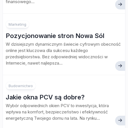
finansowego...
Marketing
Pozycjonowanie stron Nowa Sól
W dzisiejszym dynamicznym świecie cyfrowym obecność
online jest kluczowa dla sukcesu każdego
przedsiębiorstwa. Bez odpowiedniej widoczności w
Internecie, nawet najlepsza...
Budownictwo
Jakie okna PCV są dobre?
Wybór odpowiednich okien PCV to inwestycja, która
wpływa na komfort, bezpieczeństwo i efektywność
energetyczną Twojego domu na lata. Na rynku...