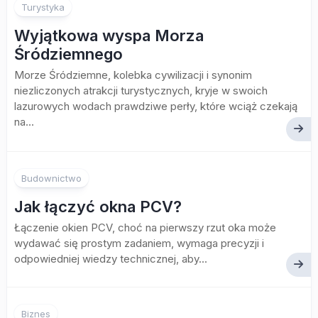
Turystyka
Wyjątkowa wyspa Morza
Śródziemnego
Morze Śródziemne, kolebka cywilizacji i synonim
niezliczonych atrakcji turystycznych, kryje w swoich
lazurowych wodach prawdziwe perły, które wciąż czekają
na...
Budownictwo
Jak łączyć okna PCV?
Łączenie okien PCV, choć na pierwszy rzut oka może
wydawać się prostym zadaniem, wymaga precyzji i
odpowiedniej wiedzy technicznej, aby...
Biznes