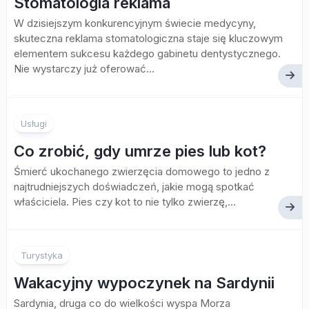
Stomatologia reklama
W dzisiejszym konkurencyjnym świecie medycyny,
skuteczna reklama stomatologiczna staje się kluczowym
elementem sukcesu każdego gabinetu dentystycznego.
Nie wystarczy już oferować...
Usługi
Co zrobić, gdy umrze pies lub kot?
Śmierć ukochanego zwierzęcia domowego to jedno z
najtrudniejszych doświadczeń, jakie mogą spotkać
właściciela. Pies czy kot to nie tylko zwierzę,...
Turystyka
Wakacyjny wypoczynek na Sardynii
Sardynia, druga co do wielkości wyspa Morza