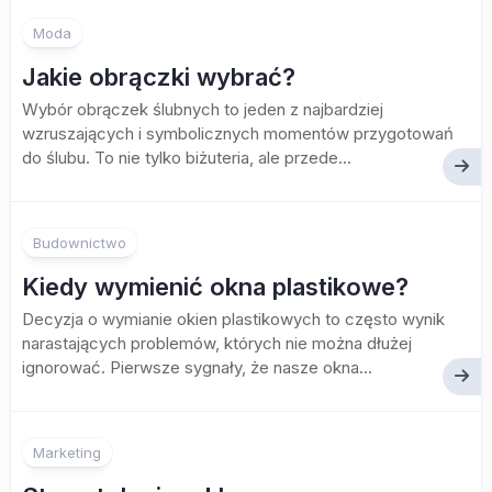
Moda
Jakie obrączki wybrać?
Wybór obrączek ślubnych to jeden z najbardziej
wzruszających i symbolicznych momentów przygotowań
do ślubu. To nie tylko biżuteria, ale przede...
Budownictwo
Kiedy wymienić okna plastikowe?
Decyzja o wymianie okien plastikowych to często wynik
narastających problemów, których nie można dłużej
ignorować. Pierwsze sygnały, że nasze okna...
Marketing