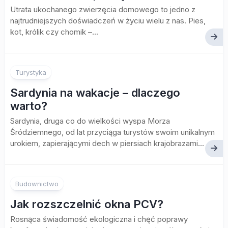
Utrata ukochanego zwierzęcia domowego to jedno z
najtrudniejszych doświadczeń w życiu wielu z nas. Pies,
kot, królik czy chomik –...
Turystyka
Sardynia na wakacje – dlaczego
warto?
Sardynia, druga co do wielkości wyspa Morza
Śródziemnego, od lat przyciąga turystów swoim unikalnym
urokiem, zapierającymi dech w piersiach krajobrazami...
Budownictwo
Jak rozszczelnić okna PCV?
Rosnąca świadomość ekologiczna i chęć poprawy