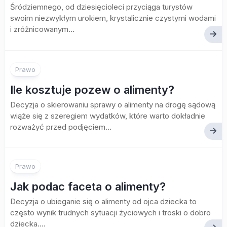
Śródziemnego, od dziesięcioleci przyciąga turystów
swoim niezwykłym urokiem, krystalicznie czystymi wodami
i zróżnicowanym...
Prawo
Ile kosztuje pozew o alimenty?
Decyzja o skierowaniu sprawy o alimenty na drogę sądową
wiąże się z szeregiem wydatków, które warto dokładnie
rozważyć przed podjęciem...
Prawo
Jak podac faceta o alimenty?
Decyzja o ubieganie się o alimenty od ojca dziecka to
często wynik trudnych sytuacji życiowych i troski o dobro
dziecka....