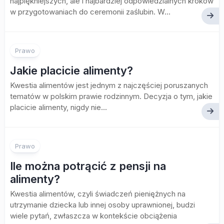
najpiękniejszych, ale i najbardziej odpowiedzialnych kroków
w przygotowaniach do ceremonii zaślubin. W...
Prawo
Jakie placicie alimenty?
Kwestia alimentów jest jednym z najczęściej poruszanych
tematów w polskim prawie rodzinnym. Decyzja o tym, jakie
placicie alimenty, nigdy nie...
Prawo
Ile można potrącić z pensji na
alimenty?
Kwestia alimentów, czyli świadczeń pieniężnych na
utrzymanie dziecka lub innej osoby uprawnionej, budzi
wiele pytań, zwłaszcza w kontekście obciążenia