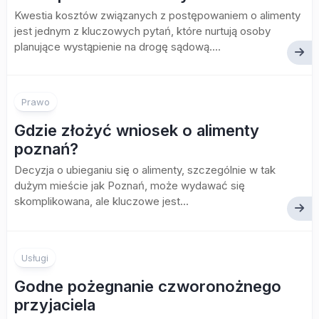
Kwestia kosztów związanych z postępowaniem o alimenty
jest jednym z kluczowych pytań, które nurtują osoby
planujące wystąpienie na drogę sądową....
Prawo
Gdzie złożyć wniosek o alimenty
poznań?
Decyzja o ubieganiu się o alimenty, szczególnie w tak
dużym mieście jak Poznań, może wydawać się
skomplikowana, ale kluczowe jest...
Usługi
Godne pożegnanie czworonożnego
przyjaciela