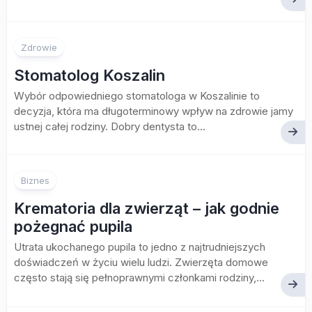
Zdrowie
Stomatolog Koszalin
Wybór odpowiedniego stomatologa w Koszalinie to
decyzja, która ma długoterminowy wpływ na zdrowie jamy
ustnej całej rodziny. Dobry dentysta to...
Biznes
Krematoria dla zwierząt – jak godnie
pożegnać pupila
Utrata ukochanego pupila to jedno z najtrudniejszych
doświadczeń w życiu wielu ludzi. Zwierzęta domowe
często stają się pełnoprawnymi członkami rodziny,...