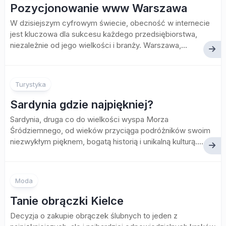
Pozycjonowanie www Warszawa
W dzisiejszym cyfrowym świecie, obecność w internecie
jest kluczowa dla sukcesu każdego przedsiębiorstwa,
niezależnie od jego wielkości i branży. Warszawa,...
Turystyka
Sardynia gdzie najpiękniej?
Sardynia, druga co do wielkości wyspa Morza
Śródziemnego, od wieków przyciąga podróżników swoim
niezwykłym pięknem, bogatą historią i unikalną kulturą....
Moda
Tanie obrączki Kielce
Decyzja o zakupie obrączek ślubnych to jeden z