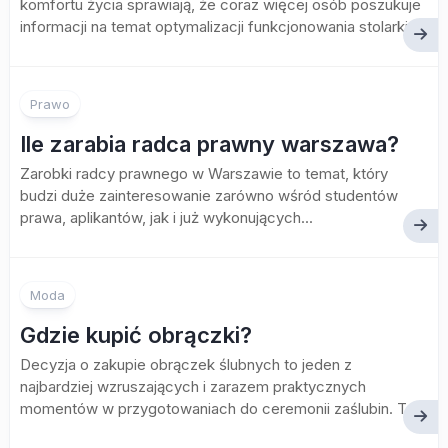
komfortu życia sprawiają, że coraz więcej osób poszukuje
informacji na temat optymalizacji funkcjonowania stolarki...
Prawo
Ile zarabia radca prawny warszawa?
Zarobki radcy prawnego w Warszawie to temat, który
budzi duże zainteresowanie zarówno wśród studentów
prawa, aplikantów, jak i już wykonujących...
Moda
Gdzie kupić obrączki?
Decyzja o zakupie obrączek ślubnych to jeden z
najbardziej wzruszających i zarazem praktycznych
momentów w przygotowaniach do ceremonii zaślubin. To...