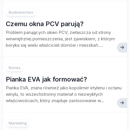
Budownictwo
Czemu okna PCV parują?
Problem parujących okien PCV, zwłaszcza od strony
wewnętrznej pomieszczenia, jest zjawiskiem, z którym
boryka się wielu właścicieli domów i mieszkań....
Biznes
Pianka EVA jak formować?
Pianka EVA, znana również jako kopolimer etylenu i octanu
winylu, to wszechstronny materiał o niezwykłych
właściwościach, który znajduje zastosowanie w...
Marketing