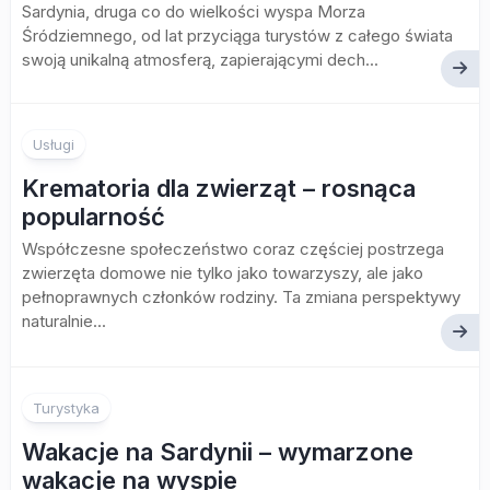
Sardynia, druga co do wielkości wyspa Morza
Śródziemnego, od lat przyciąga turystów z całego świata
swoją unikalną atmosferą, zapierającymi dech...
Usługi
Krematoria dla zwierząt – rosnąca
popularność
Współczesne społeczeństwo coraz częściej postrzega
zwierzęta domowe nie tylko jako towarzyszy, ale jako
pełnoprawnych członków rodziny. Ta zmiana perspektywy
naturalnie...
Turystyka
Wakacje na Sardynii – wymarzone
wakacje na wyspie