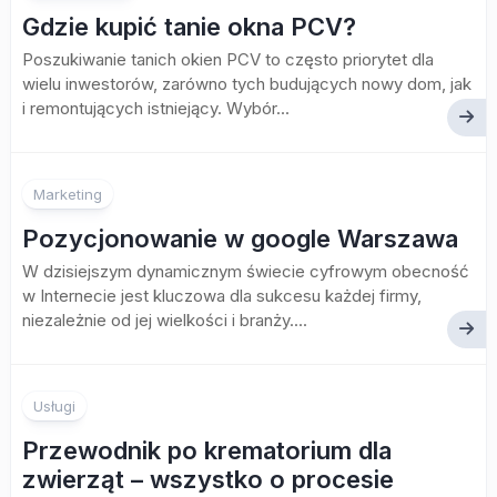
Gdzie kupić tanie okna PCV?
Poszukiwanie tanich okien PCV to często priorytet dla
wielu inwestorów, zarówno tych budujących nowy dom, jak
i remontujących istniejący. Wybór...
Marketing
Pozycjonowanie w google Warszawa
W dzisiejszym dynamicznym świecie cyfrowym obecność
w Internecie jest kluczowa dla sukcesu każdej firmy,
niezależnie od jej wielkości i branży....
Usługi
Przewodnik po krematorium dla
zwierząt – wszystko o procesie