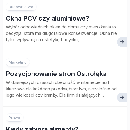
Budownictwo
Okna PCV czy aluminiowe?
Wybór odpowiednich okien do domu czy mieszkania to
decyzja, która ma długofalowe konsekwencje. Okna nie
tylko wpływają na estetykę budynku,...
Marketing
Pozycjonowanie stron Ostrołęka
W dzisiejszych czasach obecność w internecie jest
kluczowa dla każdego przedsiębiorstwa, niezależnie od
jego wielkości czy branży. Dla firm działających...
Prawo
Kiedy zabiorą alimenty?