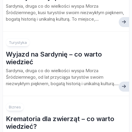
Sardynia, druga co do wielkości wyspa Morza
Śródziemnego, kusi turystów swoim niezwykłym pięknem,
bogatą historią i unikalną kulturą. To miejsce,...
Turystyka
Wyjazd na Sardynię – co warto
wiedzieć
Sardynia, druga co do wielkości wyspa Morza
Śródziemnego, od lat przyciąga turystów swoim
niezwykłym pięknem, bogatą historią i unikalną kulturą....
Biznes
Krematoria dla zwierząt – co warto
wiedzieć?