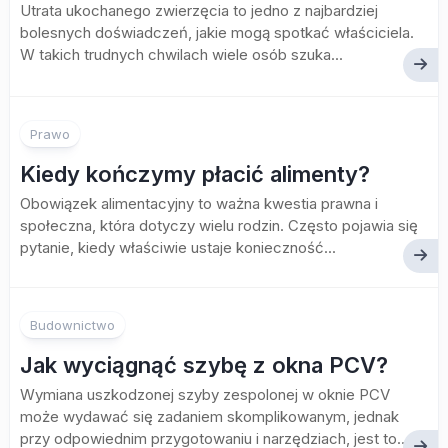
Utrata ukochanego zwierzęcia to jedno z najbardziej
bolesnych doświadczeń, jakie mogą spotkać właściciela.
W takich trudnych chwilach wiele osób szuka...
Prawo
Kiedy kończymy płacić alimenty?
Obowiązek alimentacyjny to ważna kwestia prawna i
społeczna, która dotyczy wielu rodzin. Często pojawia się
pytanie, kiedy właściwie ustaje konieczność...
Budownictwo
Jak wyciągnąć szybę z okna PCV?
Wymiana uszkodzonej szyby zespolonej w oknie PCV
może wydawać się zadaniem skomplikowanym, jednak
przy odpowiednim przygotowaniu i narzędziach, jest to...