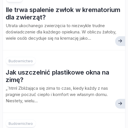
Ile trwa spalenie zwłok w krematorium
dla zwierząt?
Utrata ukochanego zwierzęcia to niezwykle trudne
doświadczenie dla każdego opiekuna. W obliczu żałoby,
wiele osób decyduje się na kremację jako...
Budownictwo
Jak uszczelnić plastikowe okna na
zimę?
„`html Zbliżająca się zima to czas, kiedy każdy z nas
pragnie poczuć ciepło i komfort we własnym domu.
Niestety, wielu...
Budownictwo