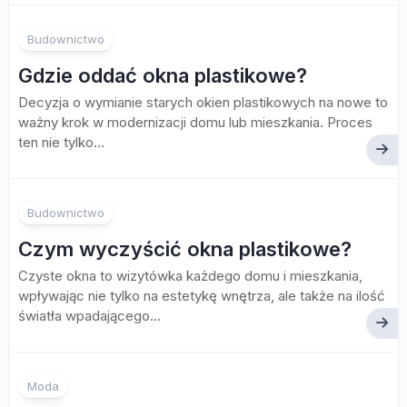
Budownictwo
Gdzie oddać okna plastikowe?
Decyzja o wymianie starych okien plastikowych na nowe to
ważny krok w modernizacji domu lub mieszkania. Proces
ten nie tylko...
Budownictwo
Czym wyczyścić okna plastikowe?
Czyste okna to wizytówka każdego domu i mieszkania,
wpływając nie tylko na estetykę wnętrza, ale także na ilość
światła wpadającego...
Moda