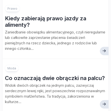
Prawo
Kiedy zabierają prawo jazdy za
alimenty?
Zaniedbanie obowiązku alimentacyjnego, czyli nieregularne
lub całkowite zaprzestanie płacenia świadczeń
pieniężnych na rzecz dziecka, jednego z rodziców lub
innego członka...
Moda
Co oznaczają dwie obrączki na palcu?
Widok dwóch obrączek na jednym palcu, zazwyczaj
serdecznym lewej ręki, jest powszechnie rozpoznawalnym
symbolem małżeństwa. Ta tradycja, zakorzeniona w
kulturze...