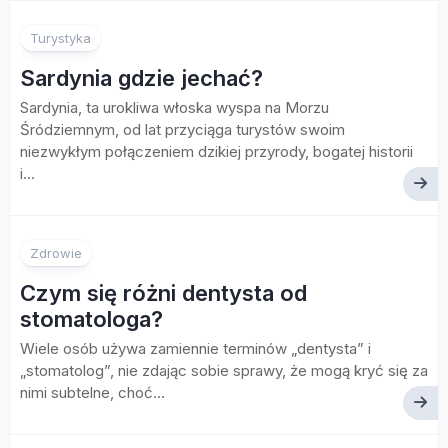
Turystyka
Sardynia gdzie jechać?
Sardynia, ta urokliwa włoska wyspa na Morzu
Śródziemnym, od lat przyciąga turystów swoim
niezwykłym połączeniem dzikiej przyrody, bogatej historii
i...
Zdrowie
Czym się różni dentysta od
stomatologa?
Wiele osób używa zamiennie terminów „dentysta” i
„stomatolog”, nie zdając sobie sprawy, że mogą kryć się za
nimi subtelne, choć...