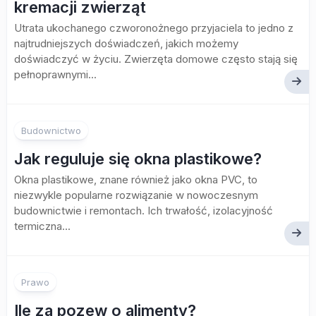
kremacji zwierząt
Utrata ukochanego czworonożnego przyjaciela to jedno z
najtrudniejszych doświadczeń, jakich możemy
doświadczyć w życiu. Zwierzęta domowe często stają się
pełnoprawnymi...
Budownictwo
Jak reguluje się okna plastikowe?
Okna plastikowe, znane również jako okna PVC, to
niezwykle popularne rozwiązanie w nowoczesnym
budownictwie i remontach. Ich trwałość, izolacyjność
termiczna...
Prawo
Ile za pozew o alimenty?