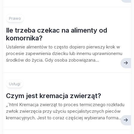
Prawo
Ile trzeba czekac na alimenty od
komornika?
Ustalenie alimentów to często dopiero pierwszy krok w
procesie zapewnienia dziecku lub innemu uprawnionemu
środków do życia. Gdy osoba zobowiązana...
Usługi
Czym jest kremacja zwierząt?
„`html Kremacja zwierząt to proces termicznego rozkładu
zwłok zwierzęcia przy użyciu specjalistycznych pieców
kremacyjnych. Jest to coraz częściej wybierana forma...