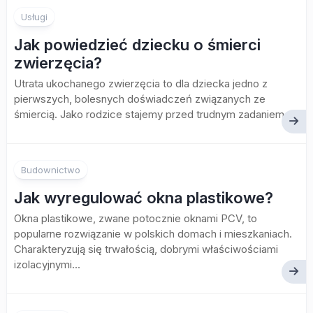
Usługi
Jak powiedzieć dziecku o śmierci
zwierzęcia?
Utrata ukochanego zwierzęcia to dla dziecka jedno z
pierwszych, bolesnych doświadczeń związanych ze
śmiercią. Jako rodzice stajemy przed trudnym zadaniem,...
Budownictwo
Jak wyregulować okna plastikowe?
Okna plastikowe, zwane potocznie oknami PCV, to
popularne rozwiązanie w polskich domach i mieszkaniach.
Charakteryzują się trwałością, dobrymi właściwościami
izolacyjnymi...