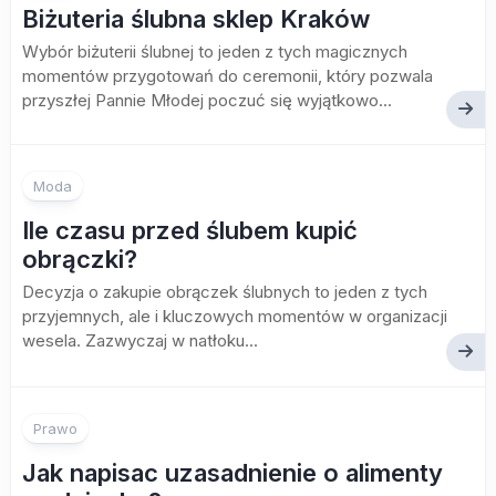
Biżuteria ślubna sklep Kraków
Wybór biżuterii ślubnej to jeden z tych magicznych
momentów przygotowań do ceremonii, który pozwala
przyszłej Pannie Młodej poczuć się wyjątkowo...
Moda
Ile czasu przed ślubem kupić
obrączki?
Decyzja o zakupie obrączek ślubnych to jeden z tych
przyjemnych, ale i kluczowych momentów w organizacji
wesela. Zazwyczaj w natłoku...
Prawo
Jak napisac uzasadnienie o alimenty