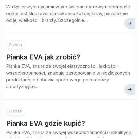
W dzisiejszym dynamicznym świecie cyfrowym obecność
online jest kluczowa dla sukcesu każdej firmy, niezależnie
od jej wielkości i branży. Szczególnie...
Biznes
Pianka EVA jak zrobić?
Pianka EVA, znana ze swojej elastyczności, lekkości i
wszechstronności, znajduje zastosowanie w niezliczonych
produktach, od obuwia sportowego po materiały
amortyzujące....
Biznes
Pianka EVA gdzie kupić?
Pianka EVA, znana ze swojej wszechstronności i unikalnych