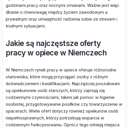
godzinami pracy oraz nocnymi zmianami. Ważne jest więc
dbanie o równowagę między życiem zawodowym a
prywatnym oraz umiejętność radzenia sobie ze stresem i
trudnymi sytuacjami.
Jakie są najczęstsze oferty
pracy w opiece w Niemczech
W Niemczech rynek pracy w opiece oferuje różnorodne
stanowiska, które mogą przyciągać osoby z różnym
doświadczeniem i kwalifikacjami. Najczęściej poszukiwani
są opiekunowie osób starszych, którzy zajmują się
codziennymi czynnościami, takimi jak pomoc w higienie
osobistej, przygotowywanie posiłków czy towarzyszenie w
spacerach. Wiele ofert dotyczy również opiekunów osób
niepełnosprawnych, którzy potrzebują wsparcia w
codziennym funkcjonowaniu. Oprócz tego istnieją miejsca