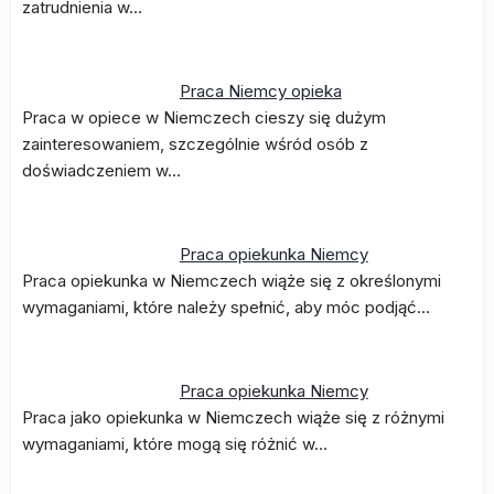
zatrudnienia w…
Praca Niemcy opieka
Praca w opiece w Niemczech cieszy się dużym
zainteresowaniem, szczególnie wśród osób z
doświadczeniem w…
Praca opiekunka Niemcy
Praca opiekunka w Niemczech wiąże się z określonymi
wymaganiami, które należy spełnić, aby móc podjąć…
Praca opiekunka Niemcy
Praca jako opiekunka w Niemczech wiąże się z różnymi
wymaganiami, które mogą się różnić w…