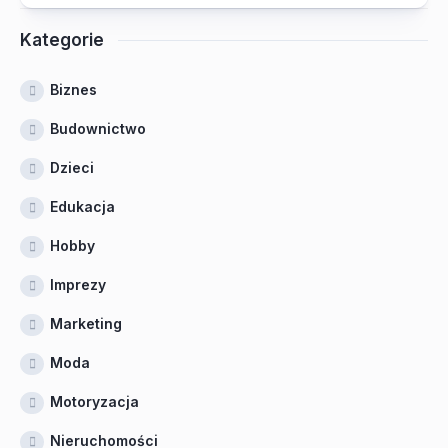
Kategorie
Biznes
Budownictwo
Dzieci
Edukacja
Hobby
Imprezy
Marketing
Moda
Motoryzacja
Nieruchomości