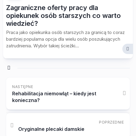
Zagraniczne oferty pracy dla
opiekunek osób starszych co warto
wiedzieć?
Praca jako opiekunka osób starszych za granicą to coraz
bardziej popularna opcja dla wielu osób poszukujących
zatrudnienia. Wybór takiej ścieżki...
NASTĘPNE
Rehabilitacja niemowląt – kiedy jest
konieczna?
POPRZEDNIE
Oryginalne plecaki damskie