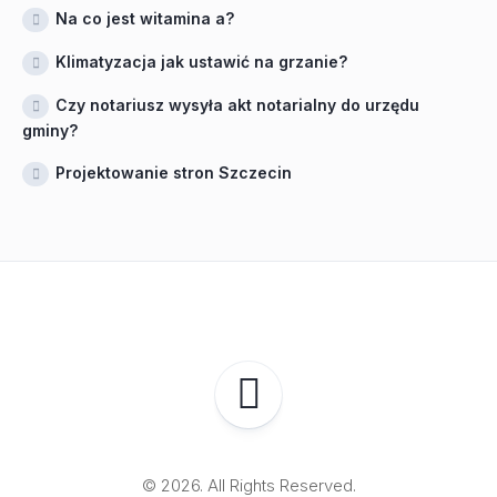
Na co jest witamina a?
Klimatyzacja jak ustawić na grzanie?
Czy notariusz wysyła akt notarialny do urzędu
gminy?
Projektowanie stron Szczecin
© 2026. All Rights Reserved.