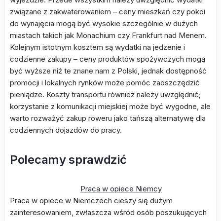
związane z zakwaterowaniem – ceny mieszkań czy pokoi
do wynajęcia mogą być wysokie szczególnie w dużych
miastach takich jak Monachium czy Frankfurt nad Menem.
Kolejnym istotnym kosztem są wydatki na jedzenie i
codzienne zakupy – ceny produktów spożywczych mogą
być wyższe niż te znane nam z Polski, jednak dostępność
promocji i lokalnych rynków może pomóc zaoszczędzić
pieniądze. Koszty transportu również należy uwzględnić;
korzystanie z komunikacji miejskiej może być wygodne, ale
warto rozważyć zakup roweru jako tańszą alternatywę dla
codziennych dojazdów do pracy.
Polecamy sprawdzić
Praca w opiece Niemcy
Praca w opiece w Niemczech cieszy się dużym
zainteresowaniem, zwłaszcza wśród osób poszukujących