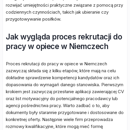
rozwijać umiejętności praktyczne związane z pomocą przy
codziennych czynnościach, takich jak ubieranie czy
przygotowywanie posiłków.
Jak wygląda proces rekrutacji do
pracy w opiece w Niemczech
Proces rekrutacji do pracy w opiece w Niemczech
zazwyczaj składa się z kilku etapów, które mają na celu
dokładne sprawdzenie kompetencji kandydatów oraz ich
dopasowania do wymagań danego stanowiska. Pierwszym
krokiem jest zazwyczaj przesłanie aplikacji zawierającej CV
oraz list motywacyjny do potencjalnego pracodawcy lub
agencji pośrednictwa pracy. Warto zadbać o to, aby
dokumenty były starannie przygotowane i dostosowane do
konkretnej oferty. Następnie wiele firm przeprowadza
rozmowy kwalifikacyjne, które mogą mieć formę