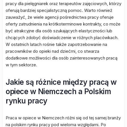
pracy dla pielęgniarek oraz terapeutów zajęciowych, którzy
oferują bardziej specjalistyczną pomoc. Warto również
zauważyć, że wiele agencji pośrednictwa pracy oferuje
oferty zatrudnienia na krótkoterminowe kontrakty, co może
być atrakcyjne dla osób szukających elastyczności lub
chcących zdobyć doświadczenie w różnych placówkach.
W ostatnich latach rośnie także zapotrzebowanie na
pracowników do opieki nad dziećmi, co stwarza
dodatkowe możliwości dla osób zainteresowanych pracą
w tym sektorze.
Jakie są różnice między pracą w
opiece w Niemczech a Polskim
rynku pracy
Praca w opiece w Niemczech różni się od tej samej branży
na polskim rynku pracy pod wieloma względami. Po