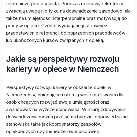
telefoniczną lub osobistą. Podczas rozmowy rekruterzy
zwracają uwagę nie tylko na doświadczenie zawodowe, ale
także na umiejętności interpersonalne oraz motywację do
pracy w opiece. Często wymagane jest również
przedstawienie referencji od poprzednich pracodawców
lub ukończonych kursów związanych z opieką.
Jakie są perspektywy rozwoju
kariery w opiece w Niemczech
Perspektywy rozwoju kariery w obszarze opieki w
Niemczech są obiecujące i oferują wiele możliwości dla
osób chcących rozwijać swoje umiejętności oraz
awansować na wyższe stanowiska. W miarę zdobywania
doświadczenia można przejść na bardziej odpowiedzialne
stanowiska takie jak koordynatorzy zespołów
opiekuńczych czy menedżerowie placówek