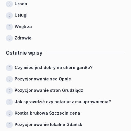
Uroda
Usługi
Wnętrza
Zdrowie
Ostatnie wpisy
Czy miod jest dobry na chore gardło?
Pozycjonowanie seo Opole
Pozycjonowanie stron Grudziądz
Jak sprawdzić czy notariusz ma uprawnienia?
Kostka brukowa Szczecin cena
Pozycjonowanie lokalne Gdańsk