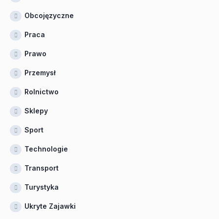
Obcojęzyczne
Praca
Prawo
Przemysł
Rolnictwo
Sklepy
Sport
Technologie
Transport
Turystyka
Ukryte Zajawki