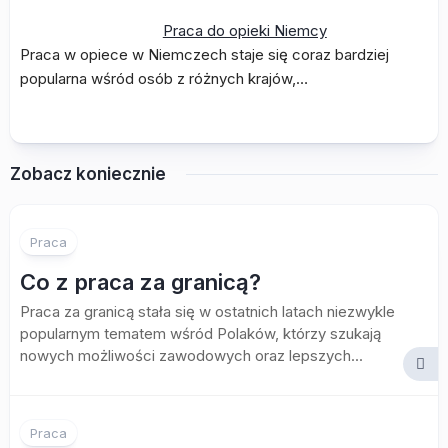
Praca do opieki Niemcy
Praca w opiece w Niemczech staje się coraz bardziej
popularna wśród osób z różnych krajów,…
Zobacz koniecznie
Praca
Co z praca za granicą?
Praca za granicą stała się w ostatnich latach niezwykle
popularnym tematem wśród Polaków, którzy szukają
nowych możliwości zawodowych oraz lepszych...
Praca