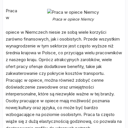
Praca
w
Praca w opiece Niemcy
opiece w Niemczech niesie ze sobą wiele korzyści
zarówno finansowych, jak i osobistych. Przede wszystkim
wynagrodzenie w tym sektorze jest często wyższe niż
średnia krajowa w Polsce, co przyciąga wielu pracowników
z naszego kraju. Oprócz atrakcyjnych zarobków, wiele
ofert pracy oferuje dodatkowe benefity, takie jak
zakwaterowanie czy pokrycie kosztów transportu.
Pracując w opiece, można również zdobyć cenne
doświadczenie zawodowe oraz umiejętności
interpersonalne, które są niezwykle ważne w tej branży.
Osoby pracujące w opiece mają możliwość poznania
nowej kultury oraz języka, co może być bardzo
wzbogacające na poziomie osobistym. Praca ta często
wiąże się z dużą elastycznością godzinową, co pozwala na