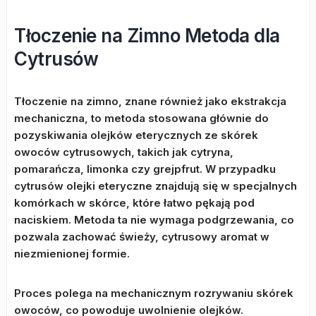
Tłoczenie na Zimno Metoda dla
Cytrusów
Tłoczenie na zimno, znane również jako ekstrakcja
mechaniczna, to metoda stosowana głównie do
pozyskiwania olejków eterycznych ze skórek
owoców cytrusowych, takich jak cytryna,
pomarańcza, limonka czy grejpfrut. W przypadku
cytrusów olejki eteryczne znajdują się w specjalnych
komórkach w skórce, które łatwo pękają pod
naciskiem. Metoda ta nie wymaga podgrzewania, co
pozwala zachować świeży, cytrusowy aromat w
niezmienionej formie.
Proces polega na mechanicznym rozrywaniu skórek
owoców, co powoduje uwolnienie olejków.