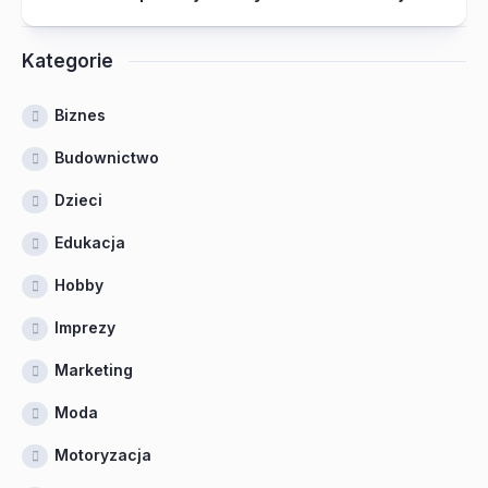
Kategorie
Biznes
Budownictwo
Dzieci
Edukacja
Hobby
Imprezy
Marketing
Moda
Motoryzacja