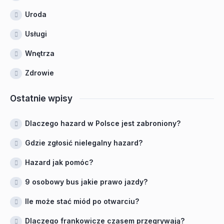
Uroda
Usługi
Wnętrza
Zdrowie
Ostatnie wpisy
Dlaczego hazard w Polsce jest zabroniony?
Gdzie zgłosić nielegalny hazard?
Hazard jak pomóc?
9 osobowy bus jakie prawo jazdy?
Ile może stać miód po otwarciu?
Dlaczego frankowicze czasem przegrywają?