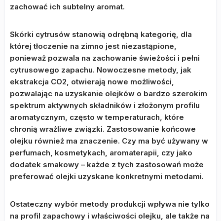
zachować ich subtelny aromat.
Skórki cytrusów stanowią odrębną kategorię, dla
której tłoczenie na zimno jest niezastąpione,
ponieważ pozwala na zachowanie świeżości i pełni
cytrusowego zapachu. Nowoczesne metody, jak
ekstrakcja CO2, otwierają nowe możliwości,
pozwalając na uzyskanie olejków o bardzo szerokim
spektrum aktywnych składników i złożonym profilu
aromatycznym, często w temperaturach, które
chronią wrażliwe związki. Zastosowanie końcowe
olejku również ma znaczenie. Czy ma być używany w
perfumach, kosmetykach, aromaterapii, czy jako
dodatek smakowy – każde z tych zastosowań może
preferować olejki uzyskane konkretnymi metodami.
Ostateczny wybór metody produkcji wpływa nie tylko
na profil zapachowy i właściwości olejku, ale także na