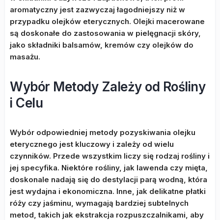
aromatyczny jest zazwyczaj łagodniejszy niż w
przypadku olejków eterycznych. Olejki macerowane
są doskonałe do zastosowania w pielęgnacji skóry,
jako składniki balsamów, kremów czy olejków do
masażu.
Wybór Metody Zależy od Rośliny
i Celu
Wybór odpowiedniej metody pozyskiwania olejku
eterycznego jest kluczowy i zależy od wielu
czynników. Przede wszystkim liczy się rodzaj rośliny i
jej specyfika. Niektóre rośliny, jak lawenda czy mięta,
doskonale nadają się do destylacji parą wodną, która
jest wydajna i ekonomiczna. Inne, jak delikatne płatki
róży czy jaśminu, wymagają bardziej subtelnych
metod, takich jak ekstrakcja rozpuszczalnikami, aby