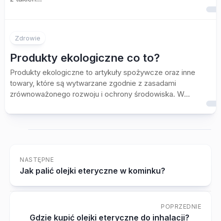
Zdrowie
Produkty ekologiczne co to?
Produkty ekologiczne to artykuły spożywcze oraz inne
towary, które są wytwarzane zgodnie z zasadami
zrównoważonego rozwoju i ochrony środowiska. W...
NASTĘPNE
Jak palić olejki eteryczne w kominku?
POPRZEDNIE
Gdzie kupić olejki eteryczne do inhalacji?