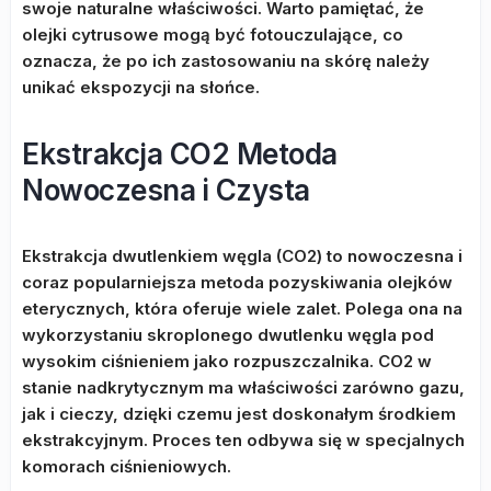
swoje naturalne właściwości. Warto pamiętać, że
olejki cytrusowe mogą być fotouczulające, co
oznacza, że po ich zastosowaniu na skórę należy
unikać ekspozycji na słońce.
Ekstrakcja CO2 Metoda
Nowoczesna i Czysta
Ekstrakcja dwutlenkiem węgla (CO2) to nowoczesna i
coraz popularniejsza metoda pozyskiwania olejków
eterycznych, która oferuje wiele zalet. Polega ona na
wykorzystaniu skroplonego dwutlenku węgla pod
wysokim ciśnieniem jako rozpuszczalnika. CO2 w
stanie nadkrytycznym ma właściwości zarówno gazu,
jak i cieczy, dzięki czemu jest doskonałym środkiem
ekstrakcyjnym. Proces ten odbywa się w specjalnych
komorach ciśnieniowych.