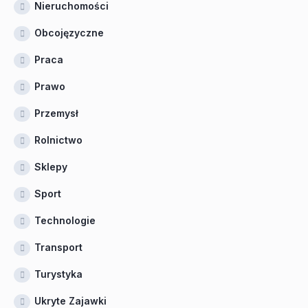
Nieruchomości
Obcojęzyczne
Praca
Prawo
Przemysł
Rolnictwo
Sklepy
Sport
Technologie
Transport
Turystyka
Ukryte Zajawki