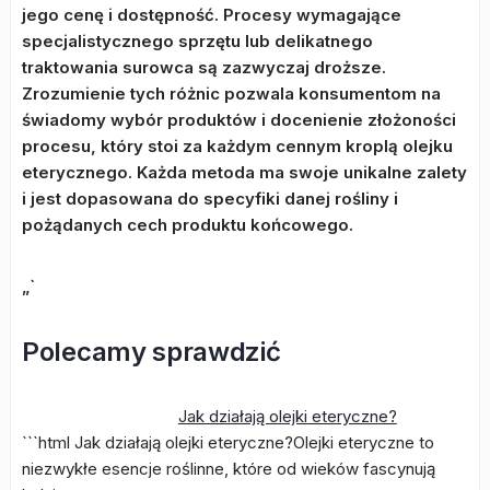
jego cenę i dostępność. Procesy wymagające
specjalistycznego sprzętu lub delikatnego
traktowania surowca są zazwyczaj droższe.
Zrozumienie tych różnic pozwala konsumentom na
świadomy wybór produktów i docenienie złożoności
procesu, który stoi za każdym cennym kroplą olejku
eterycznego. Każda metoda ma swoje unikalne zalety
i jest dopasowana do specyfiki danej rośliny i
pożądanych cech produktu końcowego.
„`
Polecamy sprawdzić
Jak działają olejki eteryczne?
```html Jak działają olejki eteryczne?Olejki eteryczne to
niezwykłe esencje roślinne, które od wieków fascynują