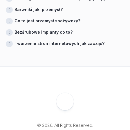
Barwniki jaki przemysł?
Co to jest przemysł spożywczy?
Bezśrubowe implanty co to?
Tworzenie stron internetowych jak zacząć?
© 2026. All Rights Reserved.