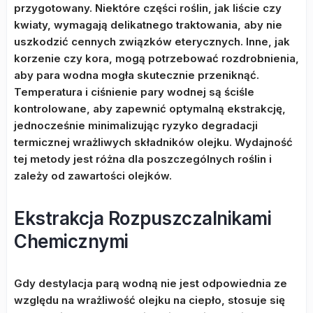
przygotowany. Niektóre części roślin, jak liście czy
kwiaty, wymagają delikatnego traktowania, aby nie
uszkodzić cennych związków eterycznych. Inne, jak
korzenie czy kora, mogą potrzebować rozdrobnienia,
aby para wodna mogła skutecznie przeniknąć.
Temperatura i ciśnienie pary wodnej są ściśle
kontrolowane, aby zapewnić optymalną ekstrakcję,
jednocześnie minimalizując ryzyko degradacji
termicznej wrażliwych składników olejku. Wydajność
tej metody jest różna dla poszczególnych roślin i
zależy od zawartości olejków.
Ekstrakcja Rozpuszczalnikami
Chemicznymi
Gdy destylacja parą wodną nie jest odpowiednia ze
względu na wrażliwość olejku na ciepło, stosuje się