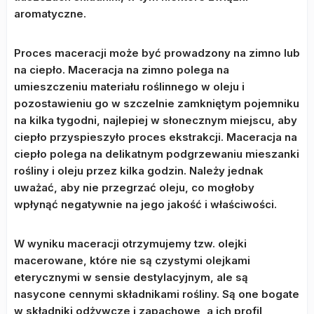
aromatyczne.
Proces maceracji może być prowadzony na zimno lub
na ciepło. Maceracja na zimno polega na
umieszczeniu materiału roślinnego w oleju i
pozostawieniu go w szczelnie zamkniętym pojemniku
na kilka tygodni, najlepiej w słonecznym miejscu, aby
ciepło przyspieszyło proces ekstrakcji. Maceracja na
ciepło polega na delikatnym podgrzewaniu mieszanki
rośliny i oleju przez kilka godzin. Należy jednak
uważać, aby nie przegrzać oleju, co mogłoby
wpłynąć negatywnie na jego jakość i właściwości.
W wyniku maceracji otrzymujemy tzw. olejki
macerowane, które nie są czystymi olejkami
eterycznymi w sensie destylacyjnym, ale są
nasycone cennymi składnikami rośliny. Są one bogate
w składniki odżywcze i zapachowe, a ich profil