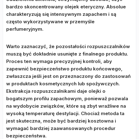
bardzo skoncentrowany olejek eteryczny. Absolue
charakteryzują się intensywnym zapachem i są
często wykorzystywane w przemyśle
perfumeryjnym.
Warto zaznaczyć, że pozostałości rozpuszczalników
muszą być dokładnie usunięte z finalnego produktu.
Proces ten wymaga precyzyjnej kontroli, aby
zapewnić bezpieczeństwo produktu końcowego,
zwłaszcza jeśli jest on przeznaczony do zastosowań
w produktach kosmetycznych lub spożywczych.
Ekstrakcja rozpuszczalnikami daje olejki o
bogatszym profilu zapachowym, ponieważ pozwala
na wydobycie związków, które są zbyt wrażliwe na
wysoką temperaturę destylacji. Chociaż metoda ta
jest skuteczna, może być bardziej kosztowna i
wymagać bardziej zaawansowanych procedur
bezpieczeństwa.