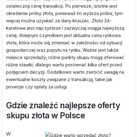
ostateczną cenę transakcji. Po pierwsze, istotne jest
określenie próby złota, ponieważ im wyższa próba, tym
więcej można uzyskać za dany kruszec. Złoto 24-
karatowe jest najczystsze i zazwyczaj osiąga najwyższą
cenę. Kolejnym czynnikiem jest aktualna cena rynkowa
złota, która może się zmieniać w zależności od sytuacji
gospodarczej oraz popytu na rynku. Ważne jest także
miejsce sprzedaży; różne punkty skupu mogą oferować
różne stawki, dlatego warto porównać kilka ofert przed
podjęciem decyzji. Dodatkowo warto zwrócić uwagę na
ewentualne koszty związane z transakcją, takie jak
prowizje czy opłaty za usługi.
Gdzie znaleźć najlepsze oferty
skupu złota w Polsce
W