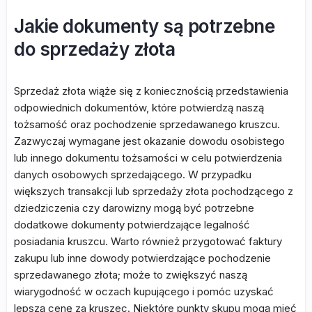
Jakie dokumenty są potrzebne
do sprzedaży złota
Sprzedaż złota wiąże się z koniecznością przedstawienia
odpowiednich dokumentów, które potwierdzą naszą
tożsamość oraz pochodzenie sprzedawanego kruszcu.
Zazwyczaj wymagane jest okazanie dowodu osobistego
lub innego dokumentu tożsamości w celu potwierdzenia
danych osobowych sprzedającego. W przypadku
większych transakcji lub sprzedaży złota pochodzącego z
dziedziczenia czy darowizny mogą być potrzebne
dodatkowe dokumenty potwierdzające legalność
posiadania kruszcu. Warto również przygotować faktury
zakupu lub inne dowody potwierdzające pochodzenie
sprzedawanego złota; może to zwiększyć naszą
wiarygodność w oczach kupującego i pomóc uzyskać
lepszą cenę za kruszec. Niektóre punkty skupu mogą mieć