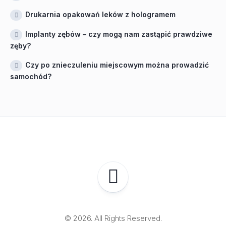
Drukarnia opakowań leków z hologramem
Implanty zębów – czy mogą nam zastąpić prawdziwe
zęby?
Czy po znieczuleniu miejscowym można prowadzić
samochód?
© 2026. All Rights Reserved.