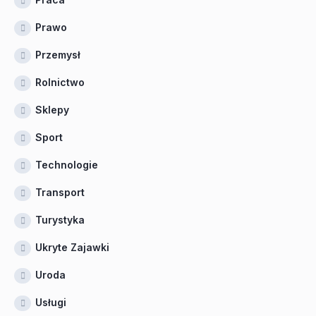
Prawo
Przemysł
Rolnictwo
Sklepy
Sport
Technologie
Transport
Turystyka
Ukryte Zajawki
Uroda
Usługi