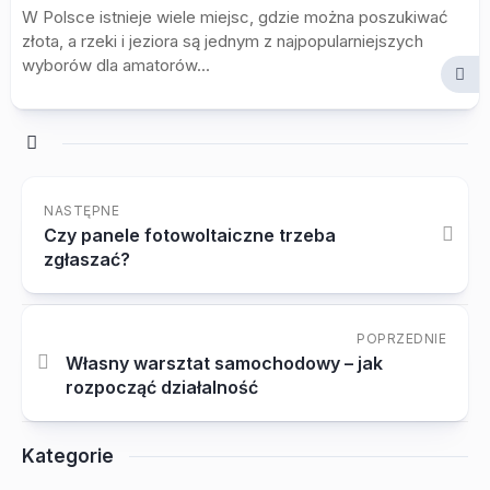
W Polsce istnieje wiele miejsc, gdzie można poszukiwać
złota, a rzeki i jeziora są jednym z najpopularniejszych
wyborów dla amatorów...
NASTĘPNE
Czy panele fotowoltaiczne trzeba
zgłaszać?
POPRZEDNIE
Własny warsztat samochodowy – jak
rozpocząć działalność
Kategorie