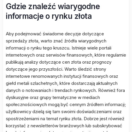
Gdzie znaleźć wiarygodne
informacje o rynku złota
Aby podejmować świadome decyzje dotyczące
sprzedaży złota, warto znać źródła wiarygodnych
informacji o rynku tego kruszcu. Istnieje wiele portali
internetowych oraz serwisów finansowych, które regularnie
publikują analizy dotyczące cen złota oraz prognozy
dotyczące jego przyszłości. Warto śledzić strony
internetowe renomowanych instytucji finansowych oraz
giełd metali szlachetnych, które dostarczają aktualnych
danych o notowaniach i trendach rynkowych. Również fora
dyskusyjne oraz grupy tematyczne w mediach
społecznościowych mogą być cennym źródłem informacji;
użytkownicy dzielą się tam swoimi doświadczeniami oraz
spostrzeżeniami na temat rynku złota. Dobrze jest również
korzystać z newsletterów branżowych lub subskrybować