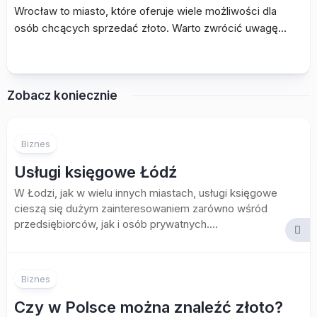
Wrocław to miasto, które oferuje wiele możliwości dla
osób chcących sprzedać złoto. Warto zwrócić uwagę…
Zobacz koniecznie
Biznes
Usługi księgowe Łódź
W Łodzi, jak w wielu innych miastach, usługi księgowe
cieszą się dużym zainteresowaniem zarówno wśród
przedsiębiorców, jak i osób prywatnych....
Biznes
Czy w Polsce można znaleźć złoto?