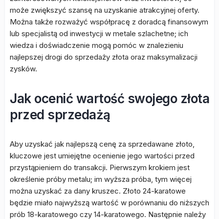
może zwiększyć szansę na uzyskanie atrakcyjnej oferty.
Można także rozważyć współpracę z doradcą finansowym
lub specjalistą od inwestycji w metale szlachetne; ich
wiedza i doświadczenie mogą pomóc w znalezieniu
najlepszej drogi do sprzedaży złota oraz maksymalizacji
zysków.
Jak ocenić wartość swojego złota
przed sprzedażą
Aby uzyskać jak najlepszą cenę za sprzedawane złoto,
kluczowe jest umiejętne ocenienie jego wartości przed
przystąpieniem do transakcji. Pierwszym krokiem jest
określenie próby metalu; im wyższa próba, tym więcej
można uzyskać za dany kruszec. Złoto 24-karatowe
będzie miało najwyższą wartość w porównaniu do niższych
prób 18-karatowego czy 14-karatowego. Następnie należy