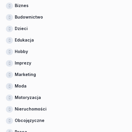
Biznes
Budownictwo
Dzieci
Edukacja
Hobby
Imprezy
Marketing
Moda
Motoryzacja
Nieruchomości
Obcojęzyczne
Praca