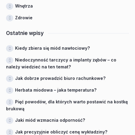
Wnętrza
Zdrowie
Ostatnie wpisy
Kiedy zbiera się miód nawłociowy?
Niedoczynność tarczycy a implanty zębów – co
należy wiedzieć na ten temat?
Jak dobrze prowadzić biuro rachunkowe?
Herbata miodowa – jaka temperatura?
Pięć powodów, dla których warto postawić na kostkę
brukową
Jaki miód wzmacnia odporność?
Jak precyzyjnie obliczyć cenę wykładziny?