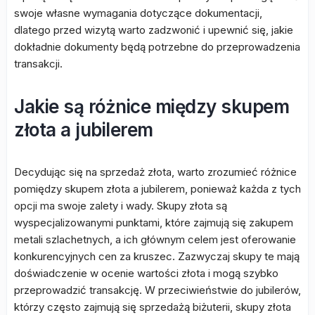
swoje własne wymagania dotyczące dokumentacji,
dlatego przed wizytą warto zadzwonić i upewnić się, jakie
dokładnie dokumenty będą potrzebne do przeprowadzenia
transakcji.
Jakie są różnice między skupem
złota a jubilerem
Decydując się na sprzedaż złota, warto zrozumieć różnice
pomiędzy skupem złota a jubilerem, ponieważ każda z tych
opcji ma swoje zalety i wady. Skupy złota są
wyspecjalizowanymi punktami, które zajmują się zakupem
metali szlachetnych, a ich głównym celem jest oferowanie
konkurencyjnych cen za kruszec. Zazwyczaj skupy te mają
doświadczenie w ocenie wartości złota i mogą szybko
przeprowadzić transakcję. W przeciwieństwie do jubilerów,
którzy często zajmują się sprzedażą biżuterii, skupy złota