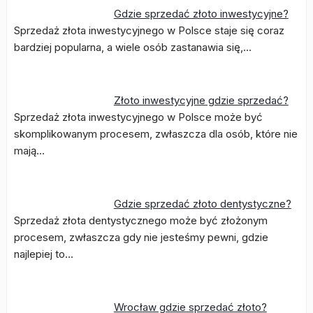
Gdzie sprzedać złoto inwestycyjne?
Sprzedaż złota inwestycyjnego w Polsce staje się coraz
bardziej popularna, a wiele osób zastanawia się,…
Złoto inwestycyjne gdzie sprzedać?
Sprzedaż złota inwestycyjnego w Polsce może być
skomplikowanym procesem, zwłaszcza dla osób, które nie
mają…
Gdzie sprzedać złoto dentystyczne?
Sprzedaż złota dentystycznego może być złożonym
procesem, zwłaszcza gdy nie jesteśmy pewni, gdzie
najlepiej to…
Wrocław gdzie sprzedać złoto?