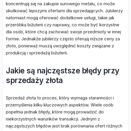
koncentrują się na zakupie surowego metalu, co może
skutkować lepszymi ofertami dla sprzedających. Jubilerzy
natomiast mogą oferować dodatkowe usługi, takie jak
przeróbka biżuterii czy naprawy, co może być korzystne
dla osób, które chcą zachować swoje przedmioty w innej
formie. Jednakże jubilerzy często oferują niższe ceny za
złoto, ponieważ muszą uwzględnić koszty związane z
produkcją i sprzedażą biżuterii.
Jakie są najczęstsze błędy przy
sprzedaży złota
Sprzedaż złota to proces, który wymaga staranności i
przemyślenia kilku kluczowych aspektów. Wiele osób
popełnia jednak błędy, które mogą prowadzić do
niekorzystnych warunków transakcji. Jednym z
najczęstszych błędów jest brak porównania ofert różnych