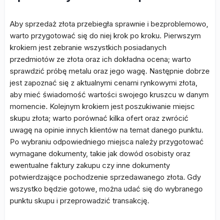
Aby sprzedaż złota przebiegła sprawnie i bezproblemowo,
warto przygotować się do niej krok po kroku. Pierwszym
krokiem jest zebranie wszystkich posiadanych
przedmiotów ze złota oraz ich dokładna ocena; warto
sprawdzić próbę metalu oraz jego wagę. Następnie dobrze
jest zapoznać się z aktualnymi cenami rynkowymi złota,
aby mieć świadomość wartości swojego kruszcu w danym
momencie. Kolejnym krokiem jest poszukiwanie miejsc
skupu złota; warto porównać kilka ofert oraz zwrócić
uwagę na opinie innych klientów na temat danego punktu.
Po wybraniu odpowiedniego miejsca należy przygotować
wymagane dokumenty, takie jak dowód osobisty oraz
ewentualne faktury zakupu czy inne dokumenty
potwierdzające pochodzenie sprzedawanego złota. Gdy
wszystko będzie gotowe, można udać się do wybranego
punktu skupu i przeprowadzić transakcję.