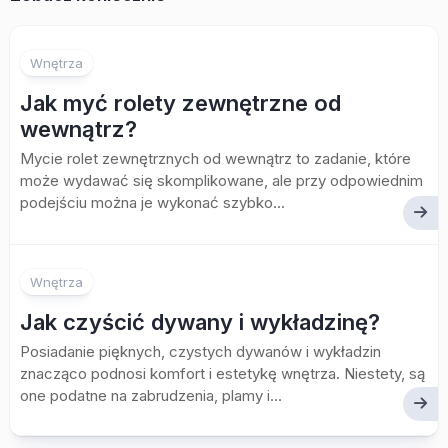
Wnętrza
Jak myć rolety zewnętrzne od
wewnątrz?
Mycie rolet zewnętrznych od wewnątrz to zadanie, które
może wydawać się skomplikowane, ale przy odpowiednim
podejściu można je wykonać szybko...
Wnętrza
Jak czyścić dywany i wykładzinę?
Posiadanie pięknych, czystych dywanów i wykładzin
znacząco podnosi komfort i estetykę wnętrza. Niestety, są
one podatne na zabrudzenia, plamy i...