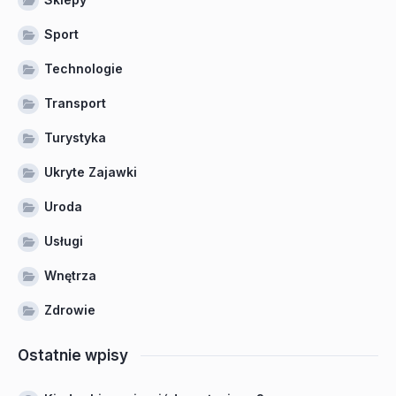
Sport
Technologie
Transport
Turystyka
Ukryte Zajawki
Uroda
Usługi
Wnętrza
Zdrowie
Ostatnie wpisy