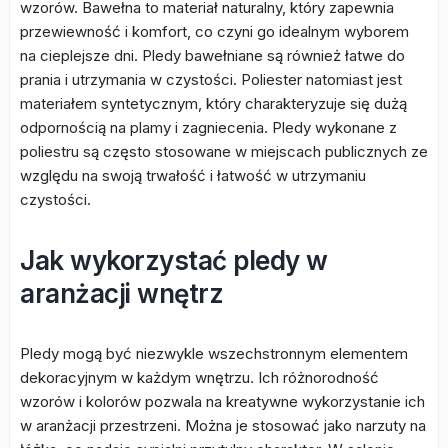
wzorów. Bawełna to materiał naturalny, który zapewnia
przewiewność i komfort, co czyni go idealnym wyborem
na cieplejsze dni. Pledy bawełniane są również łatwe do
prania i utrzymania w czystości. Poliester natomiast jest
materiałem syntetycznym, który charakteryzuje się dużą
odpornością na plamy i zagniecenia. Pledy wykonane z
poliestru są często stosowane w miejscach publicznych ze
względu na swoją trwałość i łatwość w utrzymaniu
czystości.
Jak wykorzystać pledy w
aranżacji wnętrz
Pledy mogą być niezwykle wszechstronnym elementem
dekoracyjnym w każdym wnętrzu. Ich różnorodność
wzorów i kolorów pozwala na kreatywne wykorzystanie ich
w aranżacji przestrzeni. Można je stosować jako narzuty na