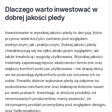
Dlaczego warto inwestować w
dobrej jakości pledy
Inwestowanie w wysokiej jakości pledy to decyzja, która
przynosi wiele korzyści zarówno pod względem
estetycznym, jak i praktycznym. Dobrej jakości pledy
charakteryzują się nie tylko atrakcyjnym wyglądem, ale
także trwałością i wygodą użytkowania. Wysokiej jakości
materiały zapewniają lepsze właściwości termiczne oraz
większy komfort podczas użytkowania – nie drapią skóry
ani nie powodują dyskomfortu podczas noszenia ich na
sobie. Ponadto dobrze wykonane pledy są odporne na
uszkodzenia mechaniczne oraz blaknięcie kolorów nawet
po wielu praniach. Inwestując w droższe produkty od
renomowanych producentów, mamy pewność, że
otrzymujemy produkt przemyślany pod względem designu
oraz funkcjonalności.