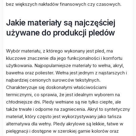
bez większych nakładów finansowych czy czasowych.
Jakie materiały są najczęściej
używane do produkcji pledów
Wybór materiału, z którego wykonany jest pled, ma
kluczowe znaczenie dla jego funkcjonalności i komfortu
użytkowania. Najpopularniejsze materiały to wełna, akryl,
bawełna oraz poliester. Wełna jest jednym z najstarszych i
najbardziej cenionych surowców tekstylnych.
Charakteryzuje się doskonałymi właściwościami
termicznymi, co sprawia, że jest idealnym wyborem na
chłodniejsze dni. Pledy wełniane są nie tylko ciepłe, ale
także trwałe i odporne na zagniecenia. Akryl to syntetyczny
materiał, który często jest wykorzystywany jako tańsza
alternatywa dla wełny. Pledy akrylowe są lekkie, łatwe w
pielęgnacji i dostępne w szerokiej gamie kolorów oraz