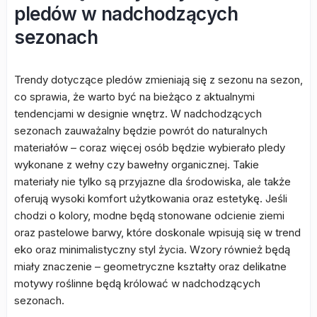
pledów w nadchodzących
sezonach
Trendy dotyczące pledów zmieniają się z sezonu na sezon,
co sprawia, że warto być na bieżąco z aktualnymi
tendencjami w designie wnętrz. W nadchodzących
sezonach zauważalny będzie powrót do naturalnych
materiałów – coraz więcej osób będzie wybierało pledy
wykonane z wełny czy bawełny organicznej. Takie
materiały nie tylko są przyjazne dla środowiska, ale także
oferują wysoki komfort użytkowania oraz estetykę. Jeśli
chodzi o kolory, modne będą stonowane odcienie ziemi
oraz pastelowe barwy, które doskonale wpisują się w trend
eko oraz minimalistyczny styl życia. Wzory również będą
miały znaczenie – geometryczne kształty oraz delikatne
motywy roślinne będą królować w nadchodzących
sezonach.