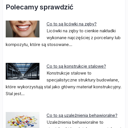
Polecamy sprawdzić
Co to są licówki na zęby?
Licówki na zęby to cienkie nakładki
wykonane najczęściej z porcelany lub
kompozytu, które są stosowane…
Co to są konstrukcje stalowe?
Konstrukcje stalowe to
specjalistyczne struktury budowlane,
które wykorzystują stal jako główny materiał konstrukcyjny.
Stal jest…
Co to są uzależnienia behawioralne?
Uzależnienia behawioralne to