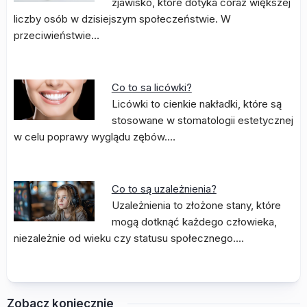
zjawisko, które dotyka coraz większej
liczby osób w dzisiejszym społeczeństwie. W
przeciwieństwie…
Co to sa licówki?
Licówki to cienkie nakładki, które są
stosowane w stomatologii estetycznej
w celu poprawy wyglądu zębów.…
Co to są uzależnienia?
Uzależnienia to złożone stany, które
mogą dotknąć każdego człowieka,
niezależnie od wieku czy statusu społecznego.…
Zobacz koniecznie