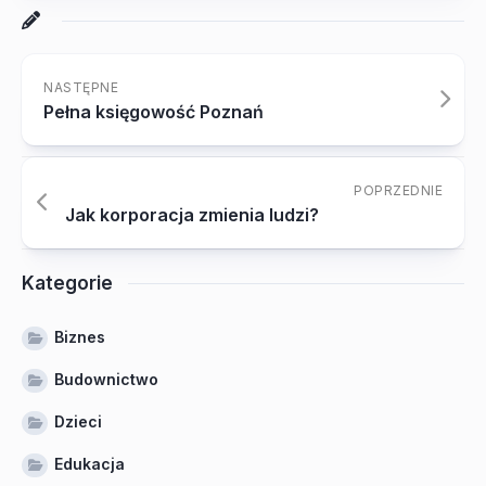
NASTĘPNE
Pełna księgowość Poznań
POPRZEDNIE
Jak korporacja zmienia ludzi?
Kategorie
Biznes
Budownictwo
Dzieci
Edukacja