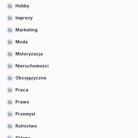
Hobby
Imprezy
Marketing
Moda
Motoryzacja
Nieruchomości
Obcojęzyczne
Praca
Prawo
Przemysł
Rolnictwo
Sklepy